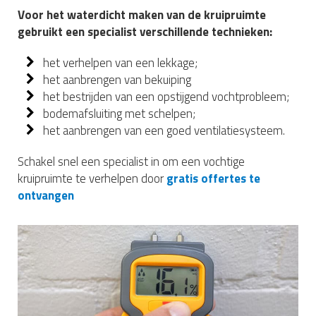
Voor het waterdicht maken van de kruipruimte
gebruikt een specialist verschillende technieken:
het verhelpen van een lekkage;
het aanbrengen van bekuiping
het bestrijden van een opstijgend vochtprobleem;
bodemafsluiting met schelpen;
het aanbrengen van een goed ventilatiesysteem.
Schakel snel een specialist in om een vochtige
kruipruimte te verhelpen door
gratis offertes te
ontvangen