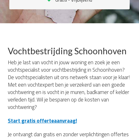
Vochtbestrijding Schoonhoven
Heb je last van vocht in jouw woning en zoek je een
vochtspecialist voor vochtbestrijding in Schoonhoven?
De vochtspecialisten uit ons netwerk staan voor je klaar!
Met een vochtexpert ben je verzekerd van een goede
vochtwering en is vocht in je muren, badkamer of kelder
verleden tijd. Wil je besparen op de kosten van
vochtwering?
Start gratis offerteaanvraag!
Je ontvangt dan gratis en zonder verplichtingen offertes