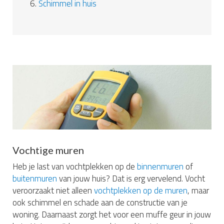
6.
Schimmel in huis
Vochtige muren
Heb je last van vochtplekken op de
binnenmuren
of
buitenmuren
van jouw huis? Dat is erg vervelend. Vocht
veroorzaakt niet alleen
vochtplekken op de muren
, maar
ook schimmel en schade aan de constructie van je
woning. Daarnaast zorgt het voor een muffe geur in jouw