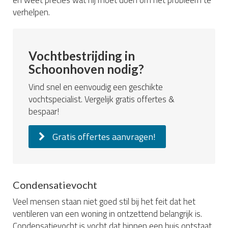
verhelpen.
Vochtbestrijding in
Schoonhoven nodig?
Vind snel en eenvoudig een geschikte
vochtspecialist. Vergelijk gratis offertes &
bespaar!
Gratis offertes aanvragen!
Condensatievocht
Veel mensen staan niet goed stil bij het feit dat het
ventileren van een woning in ontzettend belangrijk is.
Condensatievocht is vocht dat binnen een huis ontstaat