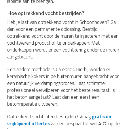
isolatie aan te brengen.
Hoe optrekkend vocht bestrijden?
Heb je last van optrekkend vocht in Schoonhoven? Ga
dan voor een permanente oplossing. Bestrijd
optrekkend vocht door de muren te injecteren met een
vochtwerend product of te onderkappen. Met
onderkappen wordt er een vochtkering onder de muren
aangebracht.
Een andere methode is Carebrick. Hierbij worden er
keramische kokers in de buitenmuren aangebracht voor
een natuurlijk verdampingsproces. Laat schimmel
professioneel verwijderen voor het beste resultaat. Is
het beton aangetast? Laat dan een eerst een
betonreparatie uitvoeren.
Optrekkend vocht laten bestrijden? Vraag
gratis en
vrijblijvend offertes
aan en bespaar tot wel 40% op de