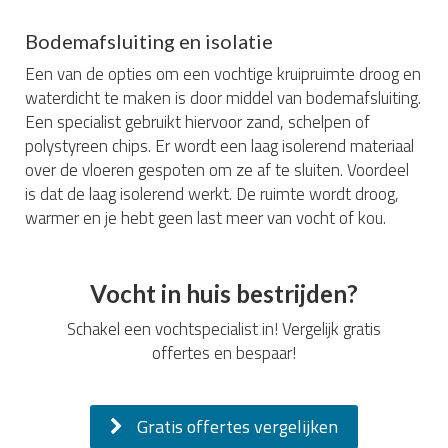
Bodemafsluiting en isolatie
Een van de opties om een vochtige kruipruimte droog en
waterdicht te maken is door middel van bodemafsluiting.
Een specialist gebruikt hiervoor zand, schelpen of
polystyreen chips. Er wordt een laag isolerend materiaal
over de vloeren gespoten om ze af te sluiten. Voordeel
is dat de laag isolerend werkt. De ruimte wordt droog,
warmer en je hebt geen last meer van vocht of kou.
Vocht in huis bestrijden?
Schakel een vochtspecialist in! Vergelijk gratis
offertes en bespaar!
Gratis offertes vergelijken