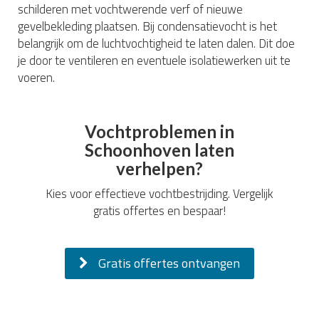
schilderen met vochtwerende verf of nieuwe
gevelbekleding plaatsen. Bij condensatievocht is het
belangrijk om de luchtvochtigheid te laten dalen. Dit doe
je door te ventileren en eventuele isolatiewerken uit te
voeren.
Vochtproblemen in
Schoonhoven laten
verhelpen?
Kies voor effectieve vochtbestrijding. Vergelijk
gratis offertes en bespaar!
Gratis offertes ontvangen