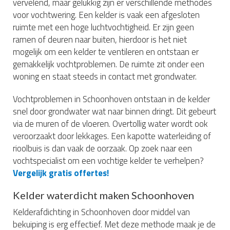
vervelend, maar gelukkig zijn er verschillende methodes
voor vochtwering. Een kelder is vaak een afgesloten
ruimte met een hoge luchtvochtigheid. Er zijn geen
ramen of deuren naar buiten, hierdoor is het niet
mogelijk om een kelder te ventileren en ontstaan er
gemakkelijk vochtproblemen. De ruimte zit onder een
woning en staat steeds in contact met grondwater.
Vochtproblemen in Schoonhoven ontstaan in de kelder
snel door grondwater wat naar binnen dringt. Dit gebeurt
via de muren of de vloeren. Overtollig water wordt ook
veroorzaakt door lekkages. Een kapotte waterleiding of
rioolbuis is dan vaak de oorzaak. Op zoek naar een
vochtspecialist om een vochtige kelder te verhelpen?
Vergelijk gratis offertes!
Kelder waterdicht maken Schoonhoven
Kelderafdichting in Schoonhoven door middel van
bekuiping is erg effectief. Met deze methode maak je de