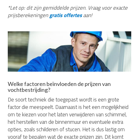
*Let op: dit zijn gemiddelde prijzen. Vraag voor exacte
prijsberekeningen
gratis offertes
aan!
Welke factoren beïnvloeden de prijzen van
vochtbestrijding?
De soort techniek die toegepast wordt is een grote
factor die meespeelt. Daarnaast is het een mogelijkheid
om te kiezen voor het laten verwijderen van schimmel,
het herstellen van de binnenmuur en eventuele extra
opties, zoals schilderen of stucen. Het is dus lastig om
vooraf te bepalen wat de exacte prijzen zijn. Dit komt