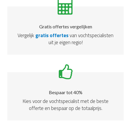
Gratis offertes vergelijken
Vergelijk
gratis offertes
van vochtspecialisten
uit je eigen regio!
Bespaar tot 40%
Kies voor de vochtspecialist met de beste
offerte en bespaar op de totaalprijs.