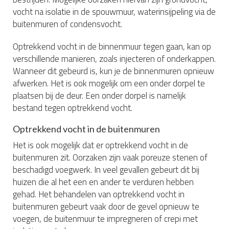
vocht na isolatie in de spouwmuur, waterinsijpeling via de
buitenmuren of condensvocht.
Optrekkend vocht in de binnenmuur tegen gaan, kan op
verschillende manieren, zoals injecteren of onderkappen.
Wanneer dit gebeurd is, kun je de binnenmuren opnieuw
afwerken. Het is ook mogelijk om een onder dorpel te
plaatsen bij de deur. Een onder dorpel is namelijk
bestand tegen optrekkend vocht.
Optrekkend vocht in de buitenmuren
Het is ook mogelijk dat er optrekkend vocht in de
buitenmuren zit. Oorzaken zijn vaak poreuze stenen of
beschadigd voegwerk. In veel gevallen gebeurt dit bij
huizen die al het een en ander te verduren hebben
gehad. Het behandelen van optrekkend vocht in
buitenmuren gebeurt vaak door de gevel opnieuw te
voegen, de buitenmuur te impregneren of crepi met