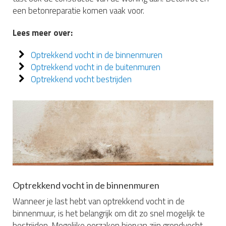
een betonreparatie komen vaak voor.
Lees meer over:
Optrekkend vocht in de binnenmuren
Optrekkend vocht in de buitenmuren
Optrekkend vocht bestrijden
Optrekkend vocht in de binnenmuren
Wanneer je last hebt van optrekkend vocht in de
binnenmuur, is het belangrijk om dit zo snel mogelijk te
bestrijden. Mogelijke oorzaken hiervan zijn grondvocht,