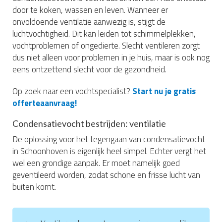
door te koken, wassen en leven. Wanneer er
onvoldoende ventilatie aanwezig is, stijgt de
luchtvochtigheid. Dit kan leiden tot schimmelplekken,
vochtproblemen of ongedierte. Slecht ventileren zorgt
dus niet alleen voor problemen in je huis, maar is ook nog
eens ontzettend slecht voor de gezondheid.
Op zoek naar een vochtspecialist?
Start nu je gratis
offerteaanvraag!
Condensatievocht bestrijden: ventilatie
De oplossing voor het tegengaan van condensatievocht
in Schoonhoven is eigenlijk heel simpel. Echter vergt het
wel een grondige aanpak. Er moet namelijk goed
geventileerd worden, zodat schone en frisse lucht van
buiten komt.