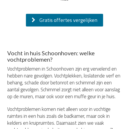
Gratis offertes vergelijken
Vocht in huis Schoonhoven: welke
vochtproblemen?
Vochtproblemen in Schoonhoven zijn erg vervelend en
hebben nare gevolgen. Vochtplekken, loslatende verf en
behang, schade door betonrot en schimmel zijn een
aantal gevolgen. Schimmel zorgt niet alleen voor aanslag
op de muren, maar ook voor een muffe geur in je huis.
Vochtproblemen komen niet alleen voor in vochtige
ruimtes in een huis zoals de badkamer, maar ook in
kelders en kruipruimtes. Daarnaast zien we vaak