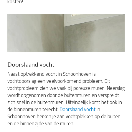
kosten!
Doorslaand vocht
Naast optrekkend vocht in Schoonhoven is
vochtdoorslag een veelvoorkomend probleem. Dit
vochtprobleem zien we vaak bij poreuze muren. Neerslag
wordt opgenomen door de buitenmuren en verspreidt
zich snel in de buitenmuren. Uiteindelijk komt het ook in
de binnenmuren terecht.
Doorslaand vocht
in
Schoonhoven herken je aan vochtplekken op de buiten-
en de binnenzijde van de muren.