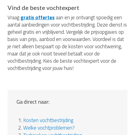
Vind de beste vochtexpert
Vraag
gratis offertes
aan en je ontvangt spoedig een
aantal aanbiedingen voor vochtbestrijding. Deze dienst is
geheel gratis en vrijblijvend. Vergelijk de prijsopgaves op
basis van prijs, aanbod en voorwaarden. Voordeel is dat
je niet alleen bespaart op de kosten voor vochtwering,
maar dat je ook nooit teveel betaalt voor de
vochtbestrijding. Kies de beste vochtexpert voor de
vochtbestrijding voor jouw huis!
Ga direct naar:
1.
Kosten vochtbestrijding
2.
Welke vochtproblemen?