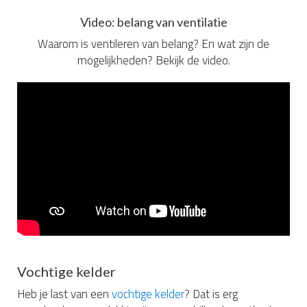
Video: belang van ventilatie
Waarom is ventileren van belang? En wat zijn de
mogelijkheden? Bekijk de video.
Vochtige kelder
Heb je last van een
vochtige kelder
? Dat is erg