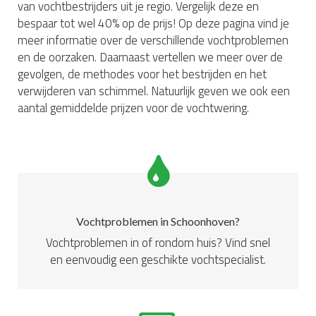
van vochtbestrijders uit je regio. Vergelijk deze en
bespaar tot wel 40% op de prijs! Op deze pagina vind je
meer informatie over de verschillende vochtproblemen
en de oorzaken. Daarnaast vertellen we meer over de
gevolgen, de methodes voor het bestrijden en het
verwijderen van schimmel. Natuurlijk geven we ook een
aantal gemiddelde prijzen voor de vochtwering.
Vochtproblemen in Schoonhoven?
Vochtproblemen in of rondom huis? Vind snel
en eenvoudig een geschikte vochtspecialist.