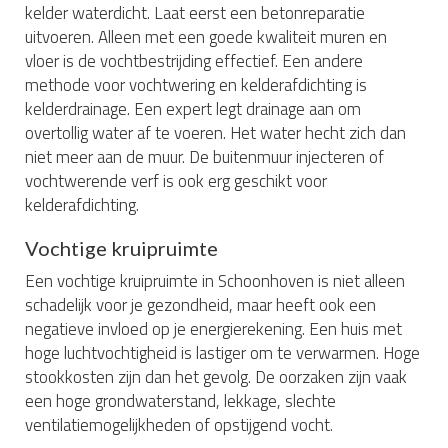
kelder waterdicht. Laat eerst een betonreparatie
uitvoeren. Alleen met een goede kwaliteit muren en
vloer is de vochtbestrijding effectief. Een andere
methode voor vochtwering en kelderafdichting is
kelderdrainage. Een expert legt drainage aan om
overtollig water af te voeren. Het water hecht zich dan
niet meer aan de muur. De buitenmuur injecteren of
vochtwerende verf is ook erg geschikt voor
kelderafdichting.
Vochtige kruipruimte
Een vochtige kruipruimte in Schoonhoven is niet alleen
schadelijk voor je gezondheid, maar heeft ook een
negatieve invloed op je energierekening. Een huis met
hoge luchtvochtigheid is lastiger om te verwarmen. Hoge
stookkosten zijn dan het gevolg. De oorzaken zijn vaak
een hoge grondwaterstand, lekkage, slechte
ventilatiemogelijkheden of opstijgend vocht.