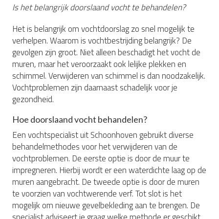
Is het belangrijk doorslaand vocht te behandelen?
Het is belangrijk om vochtdoorslag zo snel mogelijk te
verhelpen. Waarom is vochtbestrijding belangrijk? De
gevolgen zijn groot. Niet alleen beschadigt het vocht de
muren, maar het veroorzaakt ook lelijke plekken en
schimmel. Verwijderen van schimmel is dan noodzakelijk.
Vochtproblemen zijn daarnaast schadelijk voor je
gezondheid.
Hoe doorslaand vocht behandelen?
Een vochtspecialist uit Schoonhoven gebruikt diverse
behandelmethodes voor het verwijderen van de
vochtproblemen. De eerste optie is door de muur te
impregneren. Hierbij wordt er een waterdichte laag op de
muren aangebracht. De tweede optie is door de muren
te voorzien van vochtwerende verf. Tot slot is het
mogelijk om nieuwe gevelbekleding aan te brengen. De
specialist adviseert je graag welke methode er geschikt