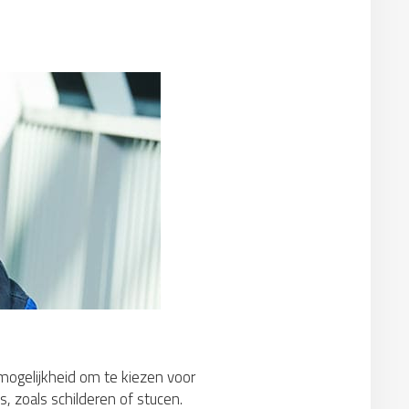
 mogelijkheid om te kiezen voor
, zoals schilderen of stucen.