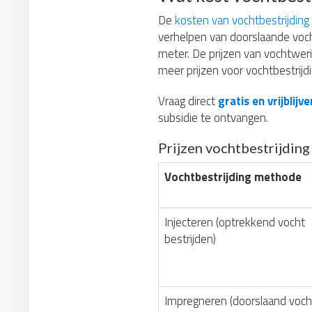
De
kosten van vochtbestrijding
verhelpen van doorslaande voc
meter. De prijzen van vochtwer
meer prijzen voor vochtbestrijdi
Vraag direct
gratis en vrijblij
subsidie te ontvangen.
Prijzen vochtbestrijdin
Vochtbestrijding methode
Injecteren (optrekkend vocht
bestrijden)
Impregneren (doorslaand voch