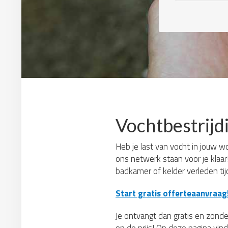
Vochtbestrijd
Heb je last van vocht in jouw w
ons netwerk staan voor je klaa
badkamer of kelder verleden ti
Start gratis offerteaanvraag
Je ontvangt dan gratis en zonder