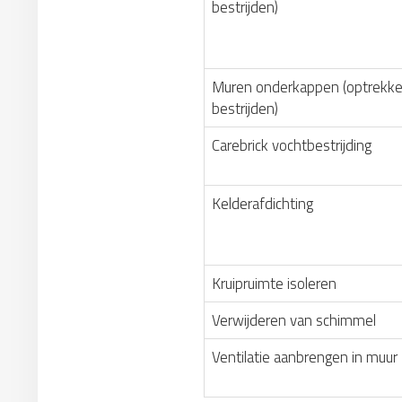
bestrijden)
Muren onderkappen (optrekke
bestrijden)
Carebrick vochtbestrijding
Kelderafdichting
Kruipruimte isoleren
Verwijderen van schimmel
Ventilatie aanbrengen in muur