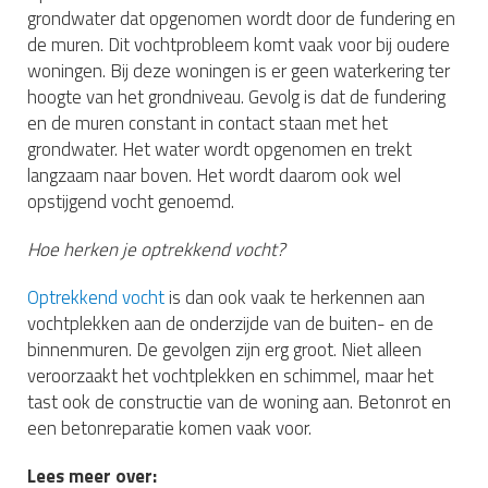
grondwater dat opgenomen wordt door de fundering en
de muren. Dit vochtprobleem komt vaak voor bij oudere
woningen. Bij deze woningen is er geen waterkering ter
hoogte van het grondniveau. Gevolg is dat de fundering
en de muren constant in contact staan met het
grondwater. Het water wordt opgenomen en trekt
langzaam naar boven. Het wordt daarom ook wel
opstijgend vocht genoemd.
Hoe herken je optrekkend vocht?
Optrekkend vocht
is dan ook vaak te herkennen aan
vochtplekken aan de onderzijde van de buiten- en de
binnenmuren. De gevolgen zijn erg groot. Niet alleen
veroorzaakt het vochtplekken en schimmel, maar het
tast ook de constructie van de woning aan. Betonrot en
een betonreparatie komen vaak voor.
Lees meer over: