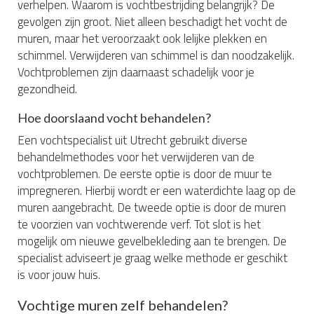
verhelpen. Waarom is vochtbestrijding belangrijk? De
gevolgen zijn groot. Niet alleen beschadigt het vocht de
muren, maar het veroorzaakt ook lelijke plekken en
schimmel. Verwijderen van schimmel is dan noodzakelijk.
Vochtproblemen zijn daarnaast schadelijk voor je
gezondheid.
Hoe doorslaand vocht behandelen?
Een vochtspecialist uit Utrecht gebruikt diverse
behandelmethodes voor het verwijderen van de
vochtproblemen. De eerste optie is door de muur te
impregneren. Hierbij wordt er een waterdichte laag op de
muren aangebracht. De tweede optie is door de muren
te voorzien van vochtwerende verf. Tot slot is het
mogelijk om nieuwe gevelbekleding aan te brengen. De
specialist adviseert je graag welke methode er geschikt
is voor jouw huis.
Vochtige muren zelf behandelen?