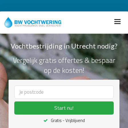
Vochtbestrijding in Utrecht nodig?
Vergelijk gratis offertes & bespaar
op de kosten!
Start nu!
Gratis - Vrijblijvend