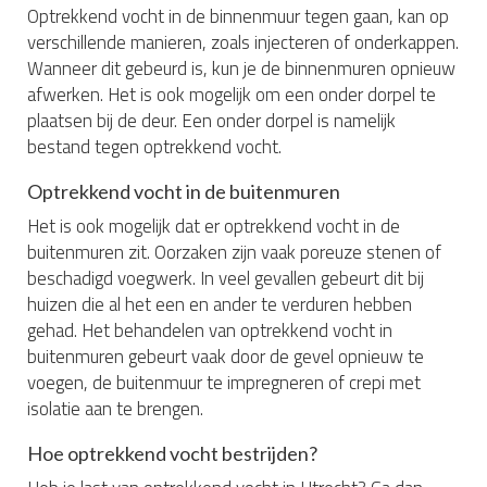
Optrekkend vocht in de binnenmuur tegen gaan, kan op
verschillende manieren, zoals injecteren of onderkappen.
Wanneer dit gebeurd is, kun je de binnenmuren opnieuw
afwerken. Het is ook mogelijk om een onder dorpel te
plaatsen bij de deur. Een onder dorpel is namelijk
bestand tegen optrekkend vocht.
Optrekkend vocht in de buitenmuren
Het is ook mogelijk dat er optrekkend vocht in de
buitenmuren zit. Oorzaken zijn vaak poreuze stenen of
beschadigd voegwerk. In veel gevallen gebeurt dit bij
huizen die al het een en ander te verduren hebben
gehad. Het behandelen van optrekkend vocht in
buitenmuren gebeurt vaak door de gevel opnieuw te
voegen, de buitenmuur te impregneren of crepi met
isolatie aan te brengen.
Hoe optrekkend vocht bestrijden?