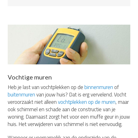
Vochtige muren
Heb je last van vochtplekken op de
binnenmuren
of
buitenmuren
van jouw huis? Dat is erg vervelend. Vocht
veroorzaakt niet alleen
vochtplekken op de muren
, maar
ook schimmel en schade aan de constructie van je
woning. Daarnaast zorgt het voor een muffe geur in jouw
huis. Het verwijderen van schimmel is niet eenvoudig.
Wanneer er voornamelijk aan de onderzijde van de