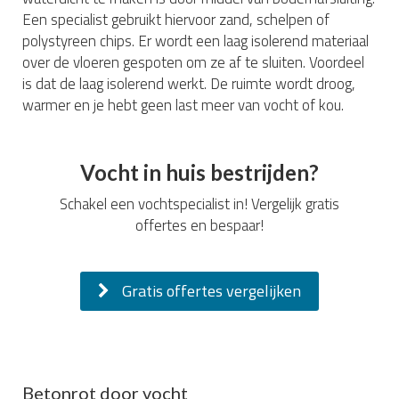
Een specialist gebruikt hiervoor zand, schelpen of
polystyreen chips. Er wordt een laag isolerend materiaal
over de vloeren gespoten om ze af te sluiten. Voordeel
is dat de laag isolerend werkt. De ruimte wordt droog,
warmer en je hebt geen last meer van vocht of kou.
Vocht in huis bestrijden?
Schakel een vochtspecialist in! Vergelijk gratis
offertes en bespaar!
Gratis offertes vergelijken
Betonrot door vocht