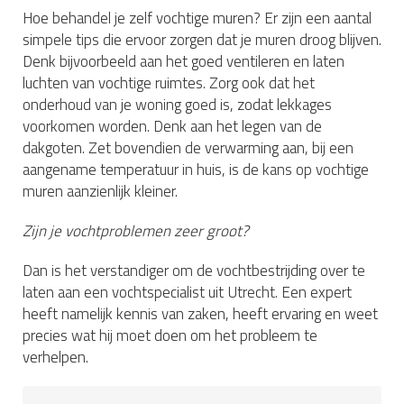
Hoe behandel je zelf vochtige muren? Er zijn een aantal
simpele tips die ervoor zorgen dat je muren droog blijven.
Denk bijvoorbeeld aan het goed ventileren en laten
luchten van vochtige ruimtes. Zorg ook dat het
onderhoud van je woning goed is, zodat lekkages
voorkomen worden. Denk aan het legen van de
dakgoten. Zet bovendien de verwarming aan, bij een
aangename temperatuur in huis, is de kans op vochtige
muren aanzienlijk kleiner.
Zijn je vochtproblemen zeer groot?
Dan is het verstandiger om de vochtbestrijding over te
laten aan een vochtspecialist uit Utrecht. Een expert
heeft namelijk kennis van zaken, heeft ervaring en weet
precies wat hij moet doen om het probleem te
verhelpen.