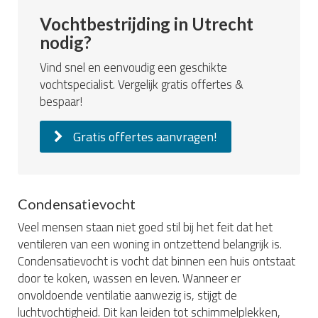
Vochtbestrijding in Utrecht
nodig?
Vind snel en eenvoudig een geschikte
vochtspecialist. Vergelijk gratis offertes &
bespaar!
Gratis offertes aanvragen!
Condensatievocht
Veel mensen staan niet goed stil bij het feit dat het
ventileren van een woning in ontzettend belangrijk is.
Condensatievocht is vocht dat binnen een huis ontstaat
door te koken, wassen en leven. Wanneer er
onvoldoende ventilatie aanwezig is, stijgt de
luchtvochtigheid. Dit kan leiden tot schimmelplekken,