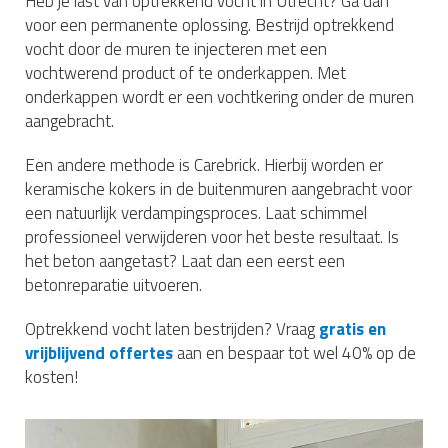
Heb je last van optrekkend vocht in Utrecht? Ga dan
voor een permanente oplossing. Bestrijd optrekkend
vocht door de muren te injecteren met een
vochtwerend product of te onderkappen. Met
onderkappen wordt er een vochtkering onder de muren
aangebracht.
Een andere methode is Carebrick. Hierbij worden er
keramische kokers in de buitenmuren aangebracht voor
een natuurlijk verdampingsproces. Laat schimmel
professioneel verwijderen voor het beste resultaat. Is
het beton aangetast? Laat dan een eerst een
betonreparatie uitvoeren.
Optrekkend vocht laten bestrijden? Vraag
gratis en
vrijblijvend offertes
aan en bespaar tot wel 40% op de
kosten!