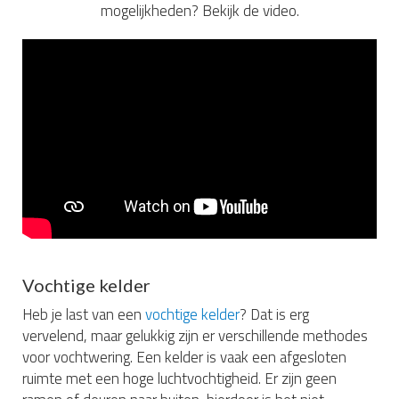
mogelijkheden? Bekijk de video.
Vochtige kelder
Heb je last van een
vochtige kelder
? Dat is erg
vervelend, maar gelukkig zijn er verschillende methodes
voor vochtwering. Een kelder is vaak een afgesloten
ruimte met een hoge luchtvochtigheid. Er zijn geen