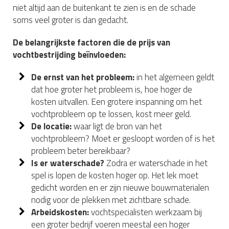
niet altijd aan de buitenkant te zien is en de schade
soms veel groter is dan gedacht.
De belangrijkste factoren die de prijs van
vochtbestrijding beïnvloeden:
De ernst van het probleem:
in het algemeen geldt
dat hoe groter het probleem is, hoe hoger de
kosten uitvallen. Een grotere inspanning om het
vochtprobleem op te lossen, kost meer geld.
De locatie:
waar ligt de bron van het
vochtprobleem? Moet er gesloopt worden of is het
probleem beter bereikbaar?
Is er waterschade?
Zodra er waterschade in het
spel is lopen de kosten hoger op. Het lek moet
gedicht worden en er zijn nieuwe bouwmaterialen
nodig voor de plekken met zichtbare schade.
Arbeidskosten:
vochtspecialisten werkzaam bij
een groter bedrijf voeren meestal een hoger