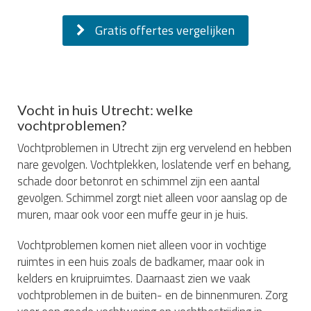
Gratis offertes vergelijken
Vocht in huis Utrecht: welke
vochtproblemen?
Vochtproblemen in Utrecht zijn erg vervelend en hebben
nare gevolgen. Vochtplekken, loslatende verf en behang,
schade door betonrot en schimmel zijn een aantal
gevolgen. Schimmel zorgt niet alleen voor aanslag op de
muren, maar ook voor een muffe geur in je huis.
Vochtproblemen komen niet alleen voor in vochtige
ruimtes in een huis zoals de badkamer, maar ook in
kelders en kruipruimtes. Daarnaast zien we vaak
vochtproblemen in de buiten- en de binnenmuren. Zorg