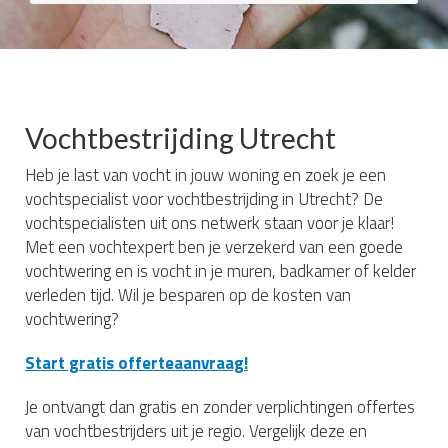
Vochtbestrijding Utrecht
Heb je last van vocht in jouw woning en zoek je een
vochtspecialist voor vochtbestrijding in Utrecht? De
vochtspecialisten uit ons netwerk staan voor je klaar!
Met een vochtexpert ben je verzekerd van een goede
vochtwering en is vocht in je muren, badkamer of kelder
verleden tijd. Wil je besparen op de kosten van
vochtwering?
Start gratis offerteaanvraag!
Je ontvangt dan gratis en zonder verplichtingen offertes
van vochtbestrijders uit je regio. Vergelijk deze en