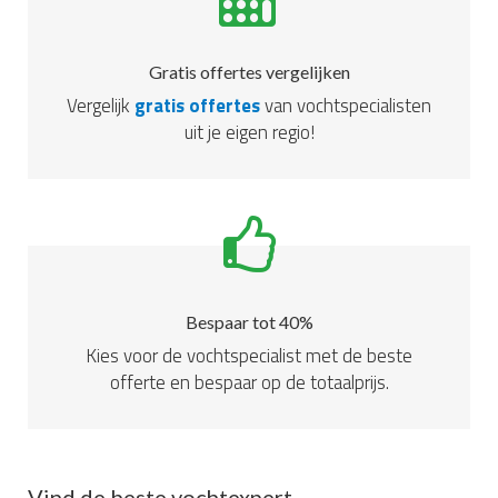
Gratis offertes vergelijken
Vergelijk
gratis offertes
van vochtspecialisten
uit je eigen regio!
Bespaar tot 40%
Kies voor de vochtspecialist met de beste
offerte en bespaar op de totaalprijs.
Vind de beste vochtexpert