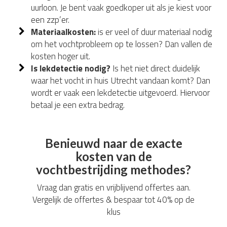
uurloon. Je bent vaak goedkoper uit als je kiest voor
een zzp’er.
Materiaalkosten:
is er veel of duur materiaal nodig
om het vochtprobleem op te lossen? Dan vallen de
kosten hoger uit.
Is lekdetectie nodig?
Is het niet direct duidelijk
waar het vocht in huis Utrecht vandaan komt? Dan
wordt er vaak een lekdetectie uitgevoerd. Hiervoor
betaal je een extra bedrag.
Benieuwd naar de exacte
kosten van de
vochtbestrijding methodes?
Vraag dan gratis en vrijblijvend offertes aan.
Vergelijk de offertes & bespaar tot 40% op de
klus