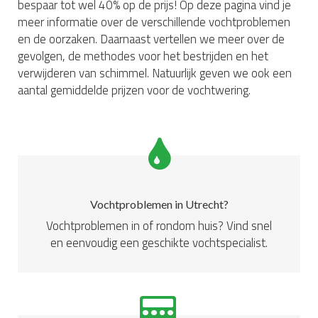
bespaar tot wel 40% op de prijs! Op deze pagina vind je
meer informatie over de verschillende vochtproblemen
en de oorzaken. Daarnaast vertellen we meer over de
gevolgen, de methodes voor het bestrijden en het
verwijderen van schimmel. Natuurlijk geven we ook een
aantal gemiddelde prijzen voor de vochtwering.
Vochtproblemen in Utrecht?
Vochtproblemen in of rondom huis? Vind snel
en eenvoudig een geschikte vochtspecialist.