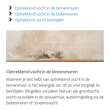
Optrekkend vocht in de binnenmuren
Optrekkend vocht in de buitenmuren
Optrekkend vocht bestrijden
Optrekkend vocht in de binnenmuren
Wanneer je last hebt van optrekkend vocht in de
binnenmuur, is het belangrijk om dit zo snel mogelijk te
bestrijden. Mogelijke oorzaken hiervan zijn grondvocht,
vocht na isolatie in de spouwmuur, waterinsijpeling via de
buitenmuren of condensvocht.