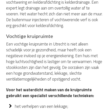
vochtwering en kelderafdichting is kelderdrainage. Een
expert legt drainage aan om overtollig water af te
voeren. Het water hecht zich dan niet meer aan de muur.
De buitenmuur injecteren of vochtwerende verf is ook
erg geschikt voor kelderafdichting.
Vochtige kruipruimte
Een vochtige kruipruimte in Utrecht is niet alleen
schadelijk voor je gezondheid, maar heeft ook een
negatieve invloed op je energierekening. Een huis met
hoge luchtvochtigheid is lastiger om te verwarmen. Hoge
stookkosten zijn dan het gevolg. De oorzaken zijn vaak
een hoge grondwaterstand, lekkage, slechte
ventilatiemogelijkheden of opstijgend vocht.
Voor het waterdicht maken van de kruipruimte
gebruikt een specialist verschillende technieken:
het verhelpen van een lekkage;