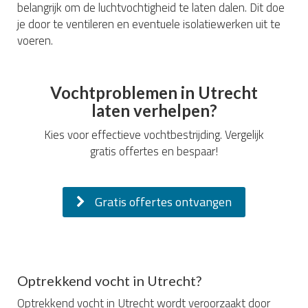
belangrijk om de luchtvochtigheid te laten dalen. Dit doe
je door te ventileren en eventuele isolatiewerken uit te
voeren.
Vochtproblemen in Utrecht
laten verhelpen?
Kies voor effectieve vochtbestrijding. Vergelijk
gratis offertes en bespaar!
Gratis offertes ontvangen
Optrekkend vocht in Utrecht?
Optrekkend vocht in Utrecht wordt veroorzaakt door