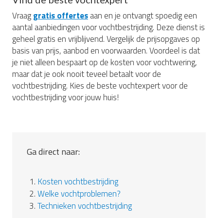
Vraag
gratis offertes
aan en je ontvangt spoedig een
aantal aanbiedingen voor vochtbestrijding. Deze dienst is
geheel gratis en vrijblijvend. Vergelijk de prijsopgaves op
basis van prijs, aanbod en voorwaarden. Voordeel is dat
je niet alleen bespaart op de kosten voor vochtwering,
maar dat je ook nooit teveel betaalt voor de
vochtbestrijding. Kies de beste vochtexpert voor de
vochtbestrijding voor jouw huis!
Ga direct naar:
1.
Kosten vochtbestrijding
2.
Welke vochtproblemen?
3.
Technieken vochtbestrijding