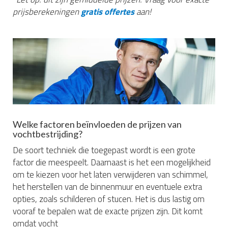
prijsberekeningen
gratis offertes
aan!
Welke factoren beïnvloeden de prijzen van
vochtbestrijding?
De soort techniek die toegepast wordt is een grote
factor die meespeelt. Daarnaast is het een mogelijkheid
om te kiezen voor het laten verwijderen van schimmel,
het herstellen van de binnenmuur en eventuele extra
opties, zoals schilderen of stucen. Het is dus lastig om
vooraf te bepalen wat de exacte prijzen zijn. Dit komt
omdat vocht