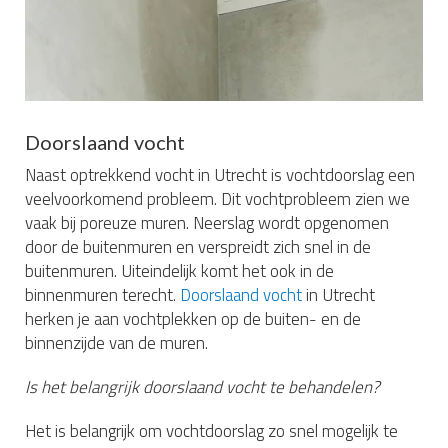
Doorslaand vocht
Naast optrekkend vocht in Utrecht is vochtdoorslag een
veelvoorkomend probleem. Dit vochtprobleem zien we
vaak bij poreuze muren. Neerslag wordt opgenomen
door de buitenmuren en verspreidt zich snel in de
buitenmuren. Uiteindelijk komt het ook in de
binnenmuren terecht.
Doorslaand vocht
in Utrecht
herken je aan vochtplekken op de buiten- en de
binnenzijde van de muren.
Is het belangrijk doorslaand vocht te behandelen?
Het is belangrijk om vochtdoorslag zo snel mogelijk te