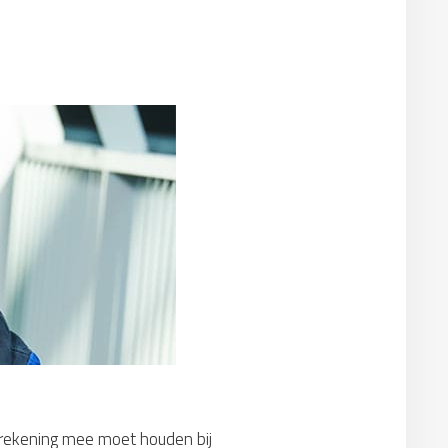
e rekening mee moet houden bij