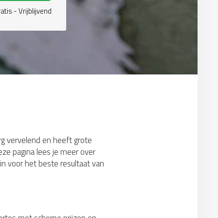
atis - Vrijblijvend
erg vervelend en heeft grote
ze pagina lees je meer over
 voor het beste resultaat van