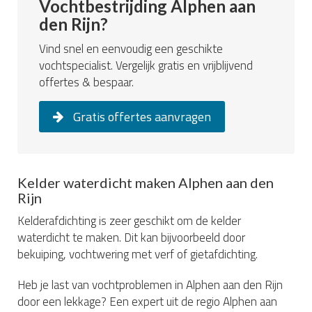
Vochtbestrijding Alphen aan
den Rijn?
Vind snel en eenvoudig een geschikte
vochtspecialist. Vergelijk gratis en vrijblijvend
offertes & bespaar.
Gratis offertes aanvragen
Kelder waterdicht maken Alphen aan den
Rijn
Kelderafdichting is zeer geschikt om de kelder
waterdicht te maken. Dit kan bijvoorbeeld door
bekuiping, vochtwering met verf of gietafdichting.
Heb je last van vochtproblemen in Alphen aan den Rijn
door een lekkage? Een expert uit de regio Alphen aan