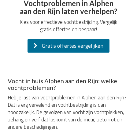
Vochtproblemen in Alphen
aan den Rijn laten verhelpen?
Kies voor effectieve vochtbestrijding. Vergelijk
gratis offertes en bespaar!
Gratis offertes vergelijken
Vocht in huis Alphen aan den Rijn: welke
vochtproblemen?
Heb je last van vochtproblemen in Alphen aan den Rijn?
Dat is erg vervelend en vochtbestrijding is dan
noodzakelijk. De gevolgen van vocht zijn vochtplekken,
behang en verf dat loskomt van de muur, betonrot en
andere beschadigingen.