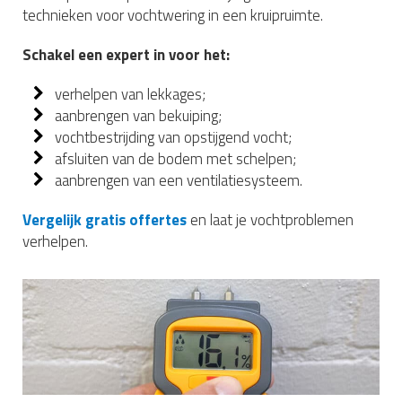
technieken voor vochtwering in een kruipruimte.
Schakel een expert in voor het:
verhelpen van lekkages;
aanbrengen van bekuiping;
vochtbestrijding van opstijgend vocht;
afsluiten van de bodem met schelpen;
aanbrengen van een ventilatiesysteem.
Vergelijk gratis offertes
en laat je vochtproblemen
verhelpen.