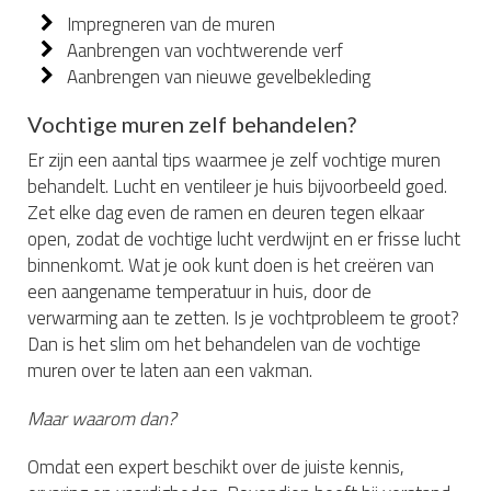
Impregneren van de muren
Aanbrengen van vochtwerende verf
Aanbrengen van nieuwe gevelbekleding
Vochtige muren zelf behandelen?
Er zijn een aantal tips waarmee je zelf vochtige muren
behandelt. Lucht en ventileer je huis bijvoorbeeld goed.
Zet elke dag even de ramen en deuren tegen elkaar
open, zodat de vochtige lucht verdwijnt en er frisse lucht
binnenkomt. Wat je ook kunt doen is het creëren van
een aangename temperatuur in huis, door de
verwarming aan te zetten. Is je vochtprobleem te groot?
Dan is het slim om het behandelen van de vochtige
muren over te laten aan een vakman.
Maar waarom dan?
Omdat een expert beschikt over de juiste kennis,