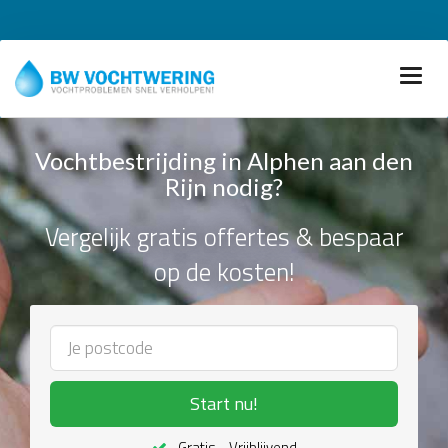
Vochtbestrijding in Alphen aan den
Rijn nodig?
Vergelijk gratis offertes & bespaar
op de kosten!
Start nu!
Gratis - Vrijblijvend