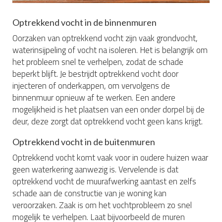
Optrekkend vocht in de binnenmuren
Oorzaken van optrekkend vocht zijn vaak grondvocht,
waterinsijpeling of vocht na isoleren. Het is belangrijk om
het probleem snel te verhelpen, zodat de schade
beperkt blijft. Je bestrijdt optrekkend vocht door
injecteren of onderkappen, om vervolgens de
binnenmuur opnieuw af te werken. Een andere
mogelijkheid is het plaatsen van een onder dorpel bij de
deur, deze zorgt dat optrekkend vocht geen kans krijgt.
Optrekkend vocht in de buitenmuren
Optrekkend vocht komt vaak voor in oudere huizen waar
geen waterkering aanwezig is. Vervelende is dat
optrekkend vocht de muurafwerking aantast en zelfs
schade aan de constructie van je woning kan
veroorzaken. Zaak is om het vochtprobleem zo snel
mogelijk te verhelpen. Laat bijvoorbeeld de muren