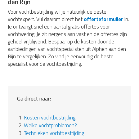
den Rijn
Voor vochtbestrijding wil je natuurlijk de beste
vochtexpert. Vul daarom direct het
offerteformulier
in.
Je ontvangt snel een aantal gratis offertes voor
vochtwering. Je zit nergens aan vast en de offertes zijn
geheel vrijblijvend. Bespaar op de kosten door de
aanbiedingen van vochtspecialisten uit Alphen aan den
Rijn te vergelijken. Zo vind je eenvoudig de beste
specialist voor de vochtbestrijding.
Ga direct naar:
1.
Kosten vochtbestrijding
2.
Welke vochtproblemen?
3.
Technieken vochtbestrijding