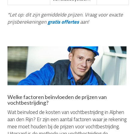
*Let op: dit zijn gemiddelde prijzen. Vraag voor exacte
prijsberekeningen
gratis offertes
aan!
Welke factoren beïnvloeden de prijzen van
vochtbestrijding?
Wat beïnvloed de kosten van vochtbestrijding in Alphen
aan den Rijn? Er zijn een aantal factoren waar je rekening
mee moet houden bij de prijzen voor vochtbestrijding.
Uiteraard is de methode van vochtbestrijding de