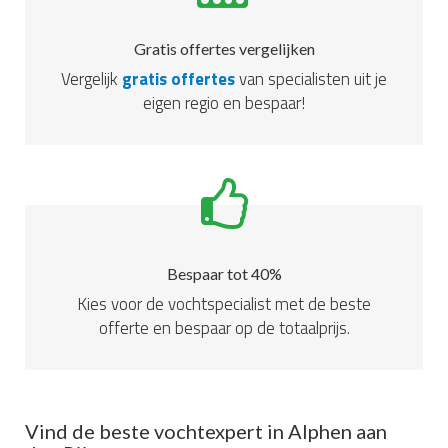
Gratis offertes vergelijken
Vergelijk
gratis offertes
van specialisten uit je
eigen regio en bespaar!
Bespaar tot 40%
Kies voor de vochtspecialist met de beste
offerte en bespaar op de totaalprijs.
Vind de beste vochtexpert in Alphen aan