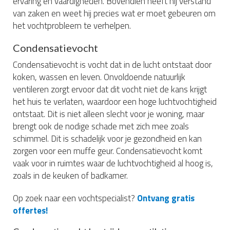
ervaring en vaardigheden. Bovendien heeft hij verstand
van zaken en weet hij precies wat er moet gebeuren om
het vochtprobleem te verhelpen.
Condensatievocht
Condensatievocht is vocht dat in de lucht ontstaat door
koken, wassen en leven. Onvoldoende natuurlijk
ventileren zorgt ervoor dat dit vocht niet de kans krijgt
het huis te verlaten, waardoor een hoge luchtvochtigheid
ontstaat. Dit is niet alleen slecht voor je woning, maar
brengt ook de nodige schade met zich mee zoals
schimmel. Dit is schadelijk voor je gezondheid en kan
zorgen voor een muffe geur. Condensatievocht komt
vaak voor in ruimtes waar de luchtvochtigheid al hoog is,
zoals in de keuken of badkamer.
Op zoek naar een vochtspecialist?
Ontvang gratis
offertes!