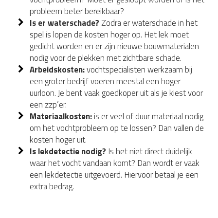
probleem beter bereikbaar?
Is er waterschade?
Zodra er waterschade in het
spel is lopen de kosten hoger op. Het lek moet
gedicht worden en er zijn nieuwe bouwmaterialen
nodig voor de plekken met zichtbare schade.
Arbeidskosten:
vochtspecialisten werkzaam bij
een groter bedrijf voeren meestal een hoger
uurloon. Je bent vaak goedkoper uit als je kiest voor
een zzp’er.
Materiaalkosten:
is er veel of duur materiaal nodig
om het vochtprobleem op te lossen? Dan vallen de
kosten hoger uit.
Is lekdetectie nodig?
Is het niet direct duidelijk
waar het vocht vandaan komt? Dan wordt er vaak
een lekdetectie uitgevoerd. Hiervoor betaal je een
extra bedrag.