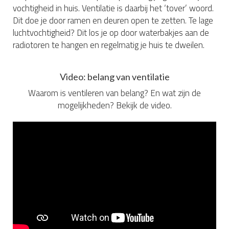
vochtigheid in huis. Ventilatie is daarbij het ‘tover’ woord.
Dit doe je door ramen en deuren open te zetten. Te lage
luchtvochtigheid? Dit los je op door waterbakjes aan de
radiotoren te hangen en regelmatig je huis te dweilen.
Video: belang van ventilatie
Waarom is ventileren van belang? En wat zijn de
mogelijkheden? Bekijk de video.