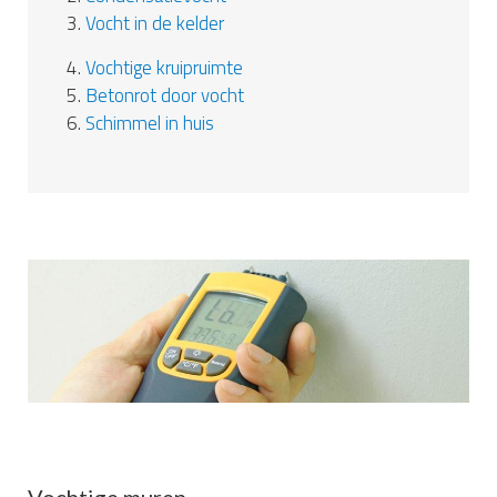
3.
Vocht in de kelder
4.
Vochtige kruipruimte
5.
Betonrot door vocht
6.
Schimmel in huis