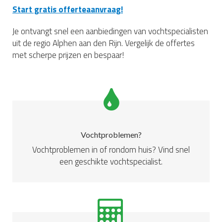
Start gratis offerteaanvraag!
Je ontvangt snel een aanbiedingen van vochtspecialisten
uit de regio Alphen aan den Rijn. Vergelijk de offertes
met scherpe prijzen en bespaar!
Vochtproblemen?
Vochtproblemen in of rondom huis? Vind snel
een geschikte vochtspecialist.