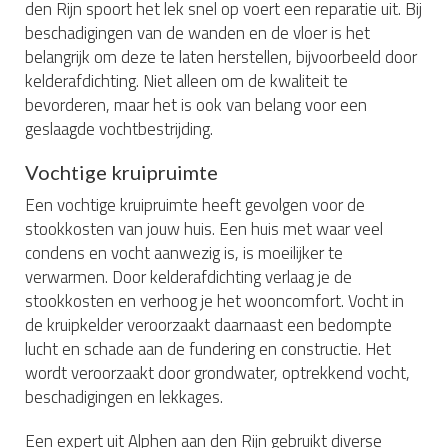
den Rijn spoort het lek snel op voert een reparatie uit. Bij
beschadigingen van de wanden en de vloer is het
belangrijk om deze te laten herstellen, bijvoorbeeld door
kelderafdichting. Niet alleen om de kwaliteit te
bevorderen, maar het is ook van belang voor een
geslaagde vochtbestrijding.
Vochtige kruipruimte
Een vochtige kruipruimte heeft gevolgen voor de
stookkosten van jouw huis. Een huis met waar veel
condens en vocht aanwezig is, is moeilijker te
verwarmen. Door kelderafdichting verlaag je de
stookkosten en verhoog je het wooncomfort. Vocht in
de kruipkelder veroorzaakt daarnaast een bedompte
lucht en schade aan de fundering en constructie. Het
wordt veroorzaakt door grondwater, optrekkend vocht,
beschadigingen en lekkages.
Een expert uit Alphen aan den Rijn gebruikt diverse