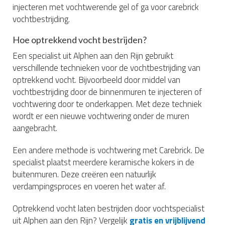
injecteren met vochtwerende gel of ga voor carebrick
vochtbestrijding.
Hoe optrekkend vocht bestrijden?
Een specialist uit Alphen aan den Rijn gebruikt
verschillende technieken voor de vochtbestrijding van
optrekkend vocht. Bijvoorbeeld door middel van
vochtbestrijding door de binnenmuren te injecteren of
vochtwering door te onderkappen. Met deze techniek
wordt er een nieuwe vochtwering onder de muren
aangebracht.
Een andere methode is vochtwering met Carebrick. De
specialist plaatst meerdere keramische kokers in de
buitenmuren. Deze creëren een natuurlijk
verdampingsproces en voeren het water af.
Optrekkend vocht laten bestrijden door vochtspecialist
uit Alphen aan den Rijn? Vergelijk
gratis en vrijblijvend