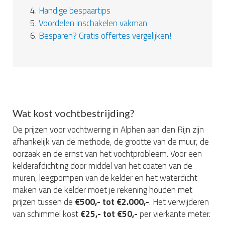
4.
Handige bespaartips
5.
Voordelen inschakelen vakman
6.
Besparen? Gratis offertes vergelijken!
Wat kost vochtbestrijding?
De prijzen voor vochtwering in Alphen aan den Rijn zijn
afhankelijk van de methode, de grootte van de muur, de
oorzaak en de ernst van het vochtprobleem. Voor een
kelderafdichting door middel van het coaten van de
muren, leegpompen van de kelder en het waterdicht
maken van de kelder moet je rekening houden met
prijzen tussen de
€500,- tot €2.000,-
. Het verwijderen
van schimmel kost
€25,- tot €50,-
per vierkante meter.