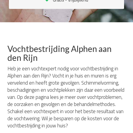
Vochtbestrijding Alphen aan
den Rijn
Heb je een vochtexpert nodig voor vochtbestrijding in
Alphen aan den Rijn? Vocht in je huis en muren is erg
vervelend en heeft grote gevolgen. Schimmelvorming,
beschadigingen en vochtplekken zijn daar een voorbeeld
van. Op deze pagina lees je meer over vochtproblemen,
de oorzaken en gevolgen en de behandelmethodes.
Schakel een vochtexpert in voor het beste resultaat van
de vochtwering. Wil je besparen op de kosten voor de
vochtbestrijding in jouw huis?