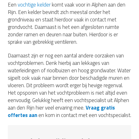
Een
vochtige kelder
komt vaak voor in Alphen aan den
Rijn. Een kelder bevindt zich meestal onder het
grondniveau en staat hierdoor vaak in contact met
grondvocht. Daarnaast is het een afgesloten ruimte
zonder ramen en deuren naar buiten. Hierdoor is er
sprake van gebrekkig ventileren.
Daarnaast zijn er nog een aantal andere oorzaken van
vochtproblemen. Denk hierbij aan lekkages van
waterleidingen of rioolbuizen en hoog grondwater. Water
sijpelt ook vaak naar binnen door beschadigde muren en
vloeren. Dit probleem wordt erger bij hevige regenval.
Het opsporen van het vochtprobleem is niet altijd even
eenvoudig. Gelukkig heeft een vochtspecialist uit Alphen
aan den Rijn hier veel ervaring mee.
Vraag gratis
offertes aan
en kom in contact met een vochtspecialist.