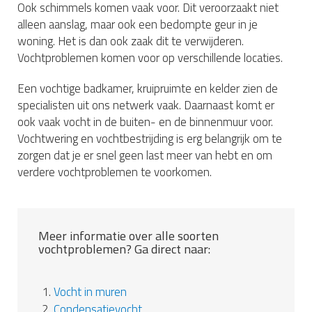
Ook schimmels komen vaak voor. Dit veroorzaakt niet
alleen aanslag, maar ook een bedompte geur in je
woning. Het is dan ook zaak dit te verwijderen.
Vochtproblemen komen voor op verschillende locaties.
Een vochtige badkamer, kruipruimte en kelder zien de
specialisten uit ons netwerk vaak. Daarnaast komt er
ook vaak vocht in de buiten- en de binnenmuur voor.
Vochtwering en vochtbestrijding is erg belangrijk om te
zorgen dat je er snel geen last meer van hebt en om
verdere vochtproblemen te voorkomen.
Meer informatie over alle soorten
vochtproblemen? Ga direct naar:
1.
Vocht in muren
2.
Condensatievocht