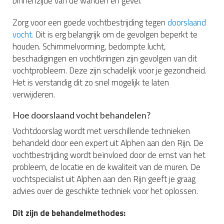
binnenzijde van de wanden en gevel.
Zorg voor een goede vochtbestrijding tegen
doorslaand
vocht.
Dit is erg belangrijk om de gevolgen beperkt te
houden. Schimmelvorming, bedompte lucht,
beschadigingen en vochtkringen zijn gevolgen van dit
vochtprobleem. Deze zijn schadelijk voor je gezondheid.
Het is verstandig dit zo snel mogelijk te laten
verwijderen.
Hoe doorslaand vocht behandelen?
Vochtdoorslag wordt met verschillende technieken
behandeld door een expert uit Alphen aan den Rijn. De
vochtbestrijding wordt beïnvloed door de ernst van het
probleem, de locatie en de kwaliteit van de muren. De
vochtspecialist uit Alphen aan den Rijn geeft je graag
advies over de geschikte techniek voor het oplossen.
Dit zijn de behandelmethodes: