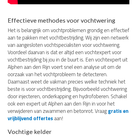
Effectieve methodes voor vochtwering
Het is belangrijk om vochtproblemen grondig en effectief
aan te pakken met vochtbestrijding. Wij zijn een netwerk
van aangesloten vochtspecialisten voor vochtwering.
Voordeel daarvan is dat er altijd een vochtexpert voor
vochtbestrijding bij jou in de buurt is. Een vochtexpert uit
Alphen aan den Rijn voert snel een analyse uit om de
oorzaak van het vochtprobleem te detecteren.
Daarnaast weet de vakman precies welke techniek het
beste is voor vochtbestrijding. Bijvoorbeeld vochtwering
door injecteren, onderkapping en hydrofoberen. Schakel
ook een expert uit Alphen aan den Rijn in voor het
verwijderen van zwammen en betonrot. Vraag
gratis en
vrijblijvend offertes
aan!
Vochtige kelder