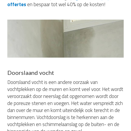
offertes
en bespaar tot wel 40% op de kosten!
Doorslaand vocht
Doorslaand vocht is een andere oorzaak van
vochtplekken op de muren en komt veel voor. Het wordt
veroorzaakt door neerslag dat opgenomen wordt door
de poreuze stenen en voegen. Het water verspreidt zich
dan over de muur en komt uiteindelijk ook terecht in de
binnenmuren. Vochtdoorslag is te herkennen aan de
vochtplekken en schimmelaanslag op de buiten- en de