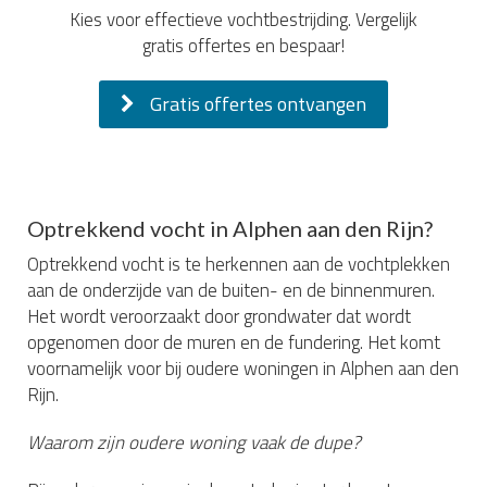
Kies voor effectieve vochtbestrijding. Vergelijk
gratis offertes en bespaar!
Gratis offertes ontvangen
Optrekkend vocht in Alphen aan den Rijn?
Optrekkend vocht is te herkennen aan de vochtplekken
aan de onderzijde van de buiten- en de binnenmuren.
Het wordt veroorzaakt door grondwater dat wordt
opgenomen door de muren en de fundering. Het komt
voornamelijk voor bij oudere woningen in Alphen aan den
Rijn.
Waarom zijn oudere woning vaak de dupe?