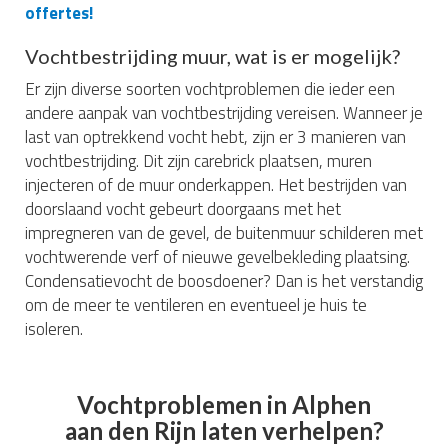
offertes!
Vochtbestrijding muur, wat is er mogelijk?
Er zijn diverse soorten vochtproblemen die ieder een
andere aanpak van vochtbestrijding vereisen. Wanneer je
last van optrekkend vocht hebt, zijn er 3 manieren van
vochtbestrijding. Dit zijn carebrick plaatsen, muren
injecteren of de muur onderkappen. Het bestrijden van
doorslaand vocht gebeurt doorgaans met het
impregneren van de gevel, de buitenmuur schilderen met
vochtwerende verf of nieuwe gevelbekleding plaatsing.
Condensatievocht de boosdoener? Dan is het verstandig
om de meer te ventileren en eventueel je huis te
isoleren.
Vochtproblemen in Alphen
aan den Rijn laten verhelpen?