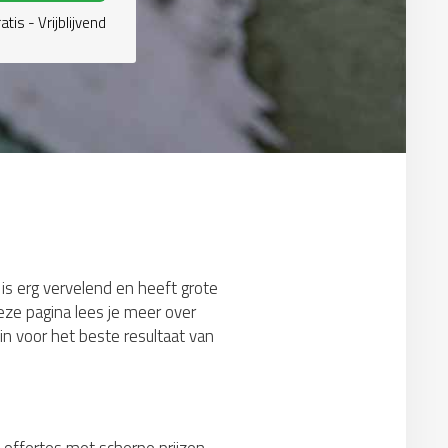
atis - Vrijblijvend
is erg vervelend en heeft grote
ze pagina lees je meer over
 voor het beste resultaat van