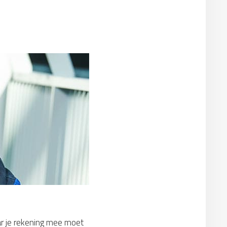
ar je rekening mee moet