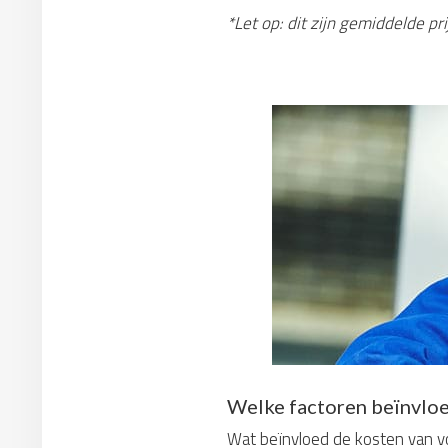
*Let op: dit zijn gemiddelde p
Welke factoren beïnvloe
Wat beïnvloed de kosten van vo