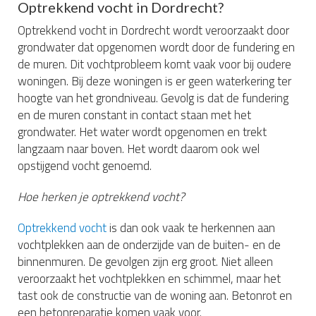
Optrekkend vocht in Dordrecht?
Optrekkend vocht in Dordrecht wordt veroorzaakt door
grondwater dat opgenomen wordt door de fundering en
de muren. Dit vochtprobleem komt vaak voor bij oudere
woningen. Bij deze woningen is er geen waterkering ter
hoogte van het grondniveau. Gevolg is dat de fundering
en de muren constant in contact staan met het
grondwater. Het water wordt opgenomen en trekt
langzaam naar boven. Het wordt daarom ook wel
opstijgend vocht genoemd.
Hoe herken je optrekkend vocht?
Optrekkend vocht
is dan ook vaak te herkennen aan
vochtplekken aan de onderzijde van de buiten- en de
binnenmuren. De gevolgen zijn erg groot. Niet alleen
veroorzaakt het vochtplekken en schimmel, maar het
tast ook de constructie van de woning aan. Betonrot en
een betonreparatie komen vaak voor.