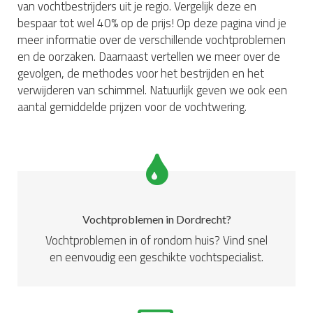
van vochtbestrijders uit je regio. Vergelijk deze en
bespaar tot wel 40% op de prijs! Op deze pagina vind je
meer informatie over de verschillende vochtproblemen
en de oorzaken. Daarnaast vertellen we meer over de
gevolgen, de methodes voor het bestrijden en het
verwijderen van schimmel. Natuurlijk geven we ook een
aantal gemiddelde prijzen voor de vochtwering.
Vochtproblemen in Dordrecht?
Vochtproblemen in of rondom huis? Vind snel
en eenvoudig een geschikte vochtspecialist.