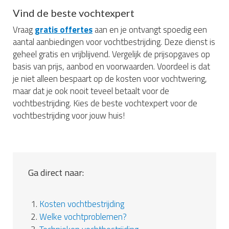
Vind de beste vochtexpert
Vraag
gratis offertes
aan en je ontvangt spoedig een
aantal aanbiedingen voor vochtbestrijding. Deze dienst is
geheel gratis en vrijblijvend. Vergelijk de prijsopgaves op
basis van prijs, aanbod en voorwaarden. Voordeel is dat
je niet alleen bespaart op de kosten voor vochtwering,
maar dat je ook nooit teveel betaalt voor de
vochtbestrijding. Kies de beste vochtexpert voor de
vochtbestrijding voor jouw huis!
Ga direct naar:
1.
Kosten vochtbestrijding
2.
Welke vochtproblemen?