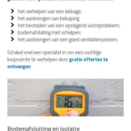
het verhelpen van een lekkage;
het aanbrengen van bekuiping
het bestrijden van een opstijgend vochtprobleem;
bodemafsluiting met schelpen;
het aanbrengen van een goed ventilatiesysteem.
Schakel snel een specialist in om een vochtige
kruipruimte te verhelpen door
gratis offertes te
ontvangen
Bodemafsluiting en isolatie