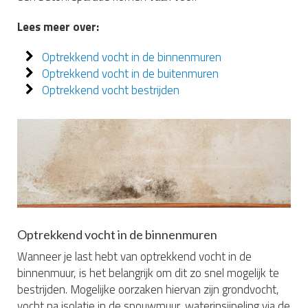
Lees meer over:
Optrekkend vocht in de binnenmuren
Optrekkend vocht in de buitenmuren
Optrekkend vocht bestrijden
Optrekkend vocht in de binnenmuren
Wanneer je last hebt van optrekkend vocht in de
binnenmuur, is het belangrijk om dit zo snel mogelijk te
bestrijden. Mogelijke oorzaken hiervan zijn grondvocht,
vocht na isolatie in de spouwmuur, waterinsijpeling via de