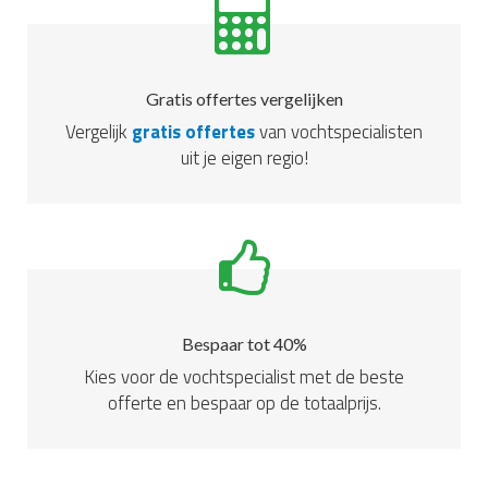
Gratis offertes vergelijken
Vergelijk
gratis offertes
van vochtspecialisten
uit je eigen regio!
Bespaar tot 40%
Kies voor de vochtspecialist met de beste
offerte en bespaar op de totaalprijs.