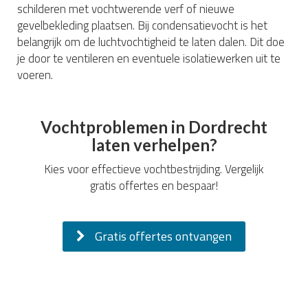
schilderen met vochtwerende verf of nieuwe
gevelbekleding plaatsen. Bij condensatievocht is het
belangrijk om de luchtvochtigheid te laten dalen. Dit doe
je door te ventileren en eventuele isolatiewerken uit te
voeren.
Vochtproblemen in Dordrecht
laten verhelpen?
Kies voor effectieve vochtbestrijding. Vergelijk
gratis offertes en bespaar!
Gratis offertes ontvangen