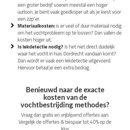
een groter bedrijf voeren meestal een hoger
uurloon. Je bent vaak goedkoper uit als je kiest voor
een zzp’er.
Materiaalkosten:
is er veel of duur materiaal nodig
om het vochtprobleem op te lossen? Dan vallen de
kosten hoger uit.
Is lekdetectie nodig?
Is het niet direct duidelijk
waar het vocht in huis Dordrecht vandaan komt?
Dan wordt er vaak een lekdetectie uitgevoerd.
Hiervoor betaal je een extra bedrag.
Benieuwd naar de exacte
kosten van de
vochtbestrijding methodes?
Vraag dan gratis en vrijblijvend offertes aan.
Vergelijk de offertes & bespaar tot 40% op de
klus