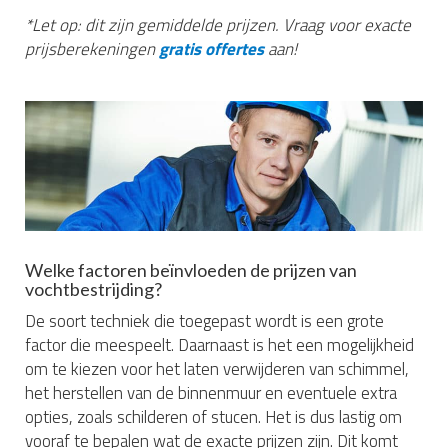
*Let op: dit zijn gemiddelde prijzen. Vraag voor exacte
prijsberekeningen
gratis offertes
aan!
Welke factoren beïnvloeden de prijzen van
vochtbestrijding?
De soort techniek die toegepast wordt is een grote
factor die meespeelt. Daarnaast is het een mogelijkheid
om te kiezen voor het laten verwijderen van schimmel,
het herstellen van de binnenmuur en eventuele extra
opties, zoals schilderen of stucen. Het is dus lastig om
vooraf te bepalen wat de exacte prijzen zijn. Dit komt