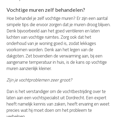
Vochtige muren zelf behandelen?
Hoe behandel je zelf vochtige muren? Er zijn een aantal
simpele tips die ervoor zorgen dat je muren droog blijven.
Denk bijvoorbeeld aan het goed ventileren en laten
luchten van vochtige ruimtes. Zorg ook dat het
onderhoud van je woning goed is, zodat lekkages
voorkomen worden. Denk aan het legen van de
dakgoten. Zet bovendien de verwarming aan, bij een
aangename temperatuur in huis, is de kans op vochtige
muren aanzienlijk kleiner.
Zijn je vochtproblemen zeer groot?
Dan is het verstandiger om de vochtbestrijding over te
laten aan een vochtspecialist uit Dordrecht. Een expert
heeft namelijk kennis van zaken, heeft ervaring en weet
precies wat hij moet doen om het probleem te
verhelpen.