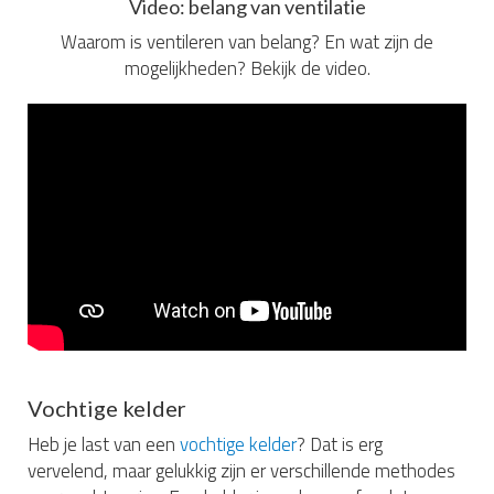
Video: belang van ventilatie
Waarom is ventileren van belang? En wat zijn de
mogelijkheden? Bekijk de video.
Vochtige kelder
Heb je last van een
vochtige kelder
? Dat is erg
vervelend, maar gelukkig zijn er verschillende methodes