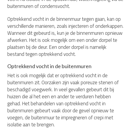
buitenmuren of condensvocht.
Optrekkend vocht in de binnenmuur tegen gaan, kan op
verschillende manieren, zoals injecteren of onderkappen.
Wanneer dit gebeurd is, kun je de binnenmuren opnieuw
afwerken. Het is ook mogelijk om een onder dorpel te
plaatsen bij de deur. Een onder dorpel is namelijk
bestand tegen optrekkend vocht.
Optrekkend vocht in de buitenmuren
Het is ook mogelijk dat er optrekkend vocht in de
buitenmuren zit. Oorzaken zijn vaak poreuze stenen of
beschadigd voegwerk. In veel gevallen gebeurt dit bij
huizen die al het een en ander te verduren hebben
gehad. Het behandelen van optrekkend vocht in
buitenmuren gebeurt vaak door de gevel opnieuw te
voegen, de buitenmuur te impregneren of crepi met
isolatie aan te brengen.