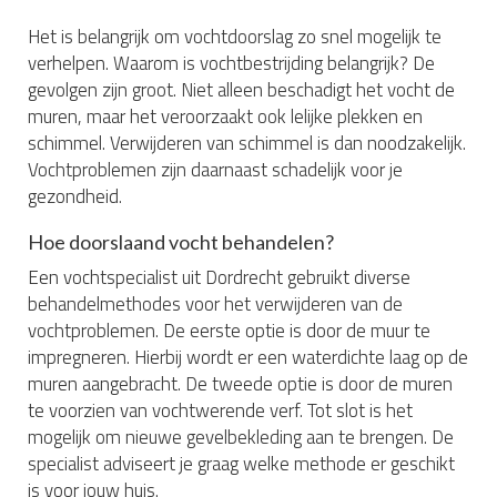
Het is belangrijk om vochtdoorslag zo snel mogelijk te
verhelpen. Waarom is vochtbestrijding belangrijk? De
gevolgen zijn groot. Niet alleen beschadigt het vocht de
muren, maar het veroorzaakt ook lelijke plekken en
schimmel. Verwijderen van schimmel is dan noodzakelijk.
Vochtproblemen zijn daarnaast schadelijk voor je
gezondheid.
Hoe doorslaand vocht behandelen?
Een vochtspecialist uit Dordrecht gebruikt diverse
behandelmethodes voor het verwijderen van de
vochtproblemen. De eerste optie is door de muur te
impregneren. Hierbij wordt er een waterdichte laag op de
muren aangebracht. De tweede optie is door de muren
te voorzien van vochtwerende verf. Tot slot is het
mogelijk om nieuwe gevelbekleding aan te brengen. De
specialist adviseert je graag welke methode er geschikt
is voor jouw huis.