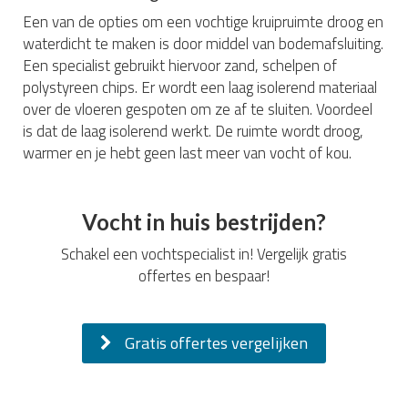
Een van de opties om een vochtige kruipruimte droog en
waterdicht te maken is door middel van bodemafsluiting.
Een specialist gebruikt hiervoor zand, schelpen of
polystyreen chips. Er wordt een laag isolerend materiaal
over de vloeren gespoten om ze af te sluiten. Voordeel
is dat de laag isolerend werkt. De ruimte wordt droog,
warmer en je hebt geen last meer van vocht of kou.
Vocht in huis bestrijden?
Schakel een vochtspecialist in! Vergelijk gratis
offertes en bespaar!
Gratis offertes vergelijken