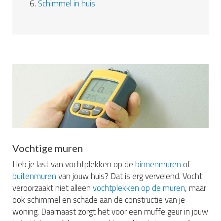
6.
Schimmel in huis
Vochtige muren
Heb je last van vochtplekken op de
binnenmuren
of
buitenmuren
van jouw huis? Dat is erg vervelend. Vocht
veroorzaakt niet alleen
vochtplekken op de muren
, maar
ook schimmel en schade aan de constructie van je
woning. Daarnaast zorgt het voor een muffe geur in jouw