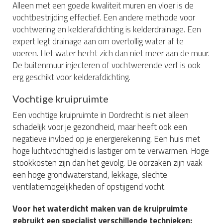
Alleen met een goede kwaliteit muren en vloer is de
vochtbestrijding effectief. Een andere methode voor
vochtwering en kelderafdichting is kelderdrainage. Een
expert legt drainage aan om overtollig water af te
voeren. Het water hecht zich dan niet meer aan de muur.
De buitenmuur injecteren of vochtwerende verf is ook
erg geschikt voor kelderafdichting.
Vochtige kruipruimte
Een vochtige kruipruimte in Dordrecht is niet alleen
schadelijk voor je gezondheid, maar heeft ook een
negatieve invloed op je energierekening. Een huis met
hoge luchtvochtigheid is lastiger om te verwarmen. Hoge
stookkosten zijn dan het gevolg. De oorzaken zijn vaak
een hoge grondwaterstand, lekkage, slechte
ventilatiemogelijkheden of opstijgend vocht.
Voor het waterdicht maken van de kruipruimte
gebruikt een specialist verschillende technieken: