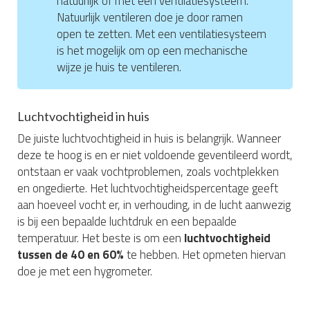
natuurlijk of met een ventilatiesysteem.
Natuurlijk ventileren doe je door ramen
open te zetten. Met een ventilatiesysteem
is het mogelijk om op een mechanische
wijze je huis te ventileren.
Luchtvochtigheid in huis
De juiste luchtvochtigheid in huis is belangrijk. Wanneer
deze te hoog is en er niet voldoende geventileerd wordt,
ontstaan er vaak vochtproblemen, zoals vochtplekken
en ongedierte. Het luchtvochtigheidspercentage geeft
aan hoeveel vocht er, in verhouding, in de lucht aanwezig
is bij een bepaalde luchtdruk en een bepaalde
temperatuur. Het beste is om een
luchtvochtigheid
tussen de 40 en 60%
te hebben. Het opmeten hiervan
doe je met een hygrometer.