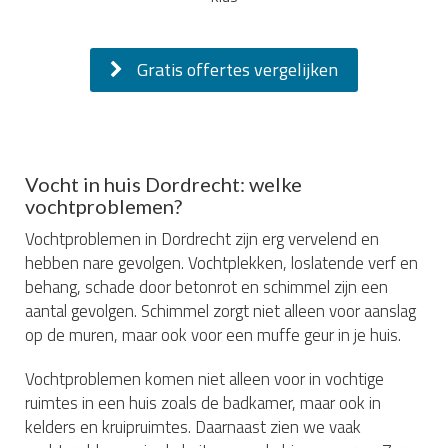
Gratis offertes vergelijken
Vocht in huis Dordrecht: welke
vochtproblemen?
Vochtproblemen in Dordrecht zijn erg vervelend en
hebben nare gevolgen. Vochtplekken, loslatende verf en
behang, schade door betonrot en schimmel zijn een
aantal gevolgen. Schimmel zorgt niet alleen voor aanslag
op de muren, maar ook voor een muffe geur in je huis.
Vochtproblemen komen niet alleen voor in vochtige
ruimtes in een huis zoals de badkamer, maar ook in
kelders en kruipruimtes. Daarnaast zien we vaak