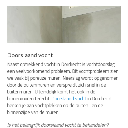
Doorslaand vocht
Naast optrekkend vocht in Dordrecht is vochtdoorslag
een veelvoorkomend probleem. Dit vochtprobleem zien
we vaak bij poreuze muren. Neerslag wordt opgenomen
door de buitenmuren en verspreidt zich snel in de
buitenmuren. Uiteindelijk komt het ook in de
binnenmuren terecht.
Doorslaand vocht
in Dordrecht
herken je aan vochtplekken op de buiten- en de
binnenzijde van de muren.
Is het belangrijk doorslaand vocht te behandelen?