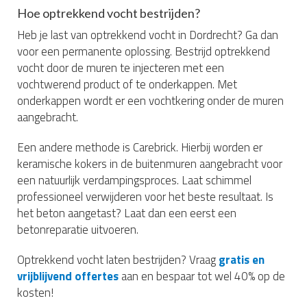
Hoe optrekkend vocht bestrijden?
Heb je last van optrekkend vocht in Dordrecht? Ga dan
voor een permanente oplossing. Bestrijd optrekkend
vocht door de muren te injecteren met een
vochtwerend product of te onderkappen. Met
onderkappen wordt er een vochtkering onder de muren
aangebracht.
Een andere methode is Carebrick. Hierbij worden er
keramische kokers in de buitenmuren aangebracht voor
een natuurlijk verdampingsproces. Laat schimmel
professioneel verwijderen voor het beste resultaat. Is
het beton aangetast? Laat dan een eerst een
betonreparatie uitvoeren.
Optrekkend vocht laten bestrijden? Vraag
gratis en
vrijblijvend offertes
aan en bespaar tot wel 40% op de
kosten!