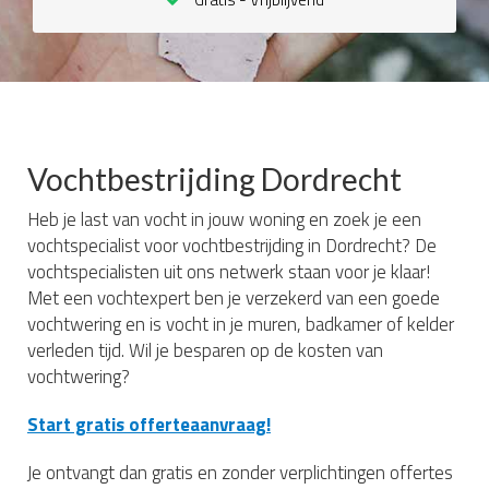
Vochtbestrijding Dordrecht
Heb je last van vocht in jouw woning en zoek je een
vochtspecialist voor vochtbestrijding in Dordrecht? De
vochtspecialisten uit ons netwerk staan voor je klaar!
Met een vochtexpert ben je verzekerd van een goede
vochtwering en is vocht in je muren, badkamer of kelder
verleden tijd. Wil je besparen op de kosten van
vochtwering?
Start gratis offerteaanvraag!
Je ontvangt dan gratis en zonder verplichtingen offertes