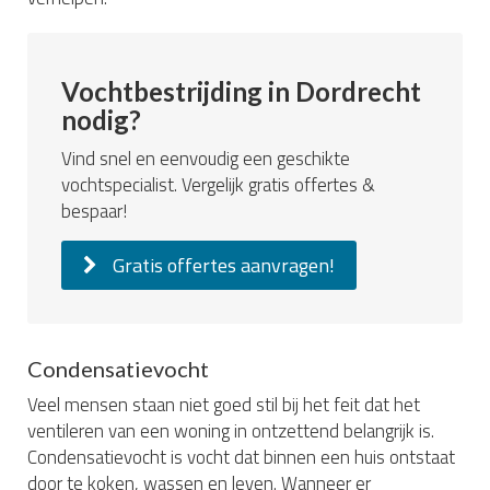
Vochtbestrijding in Dordrecht
nodig?
Vind snel en eenvoudig een geschikte
vochtspecialist. Vergelijk gratis offertes &
bespaar!
Gratis offertes aanvragen!
Condensatievocht
Veel mensen staan niet goed stil bij het feit dat het
ventileren van een woning in ontzettend belangrijk is.
Condensatievocht is vocht dat binnen een huis ontstaat
door te koken, wassen en leven. Wanneer er