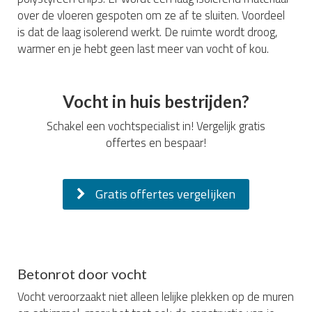
over de vloeren gespoten om ze af te sluiten. Voordeel
is dat de laag isolerend werkt. De ruimte wordt droog,
warmer en je hebt geen last meer van vocht of kou.
Vocht in huis bestrijden?
Schakel een vochtspecialist in! Vergelijk gratis
offertes en bespaar!
Gratis offertes vergelijken
Betonrot door vocht
Vocht veroorzaakt niet alleen lelijke plekken op de muren