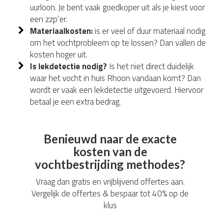
uurloon. Je bent vaak goedkoper uit als je kiest voor
een zzp’er.
Materiaalkosten:
is er veel of duur materiaal nodig
om het vochtprobleem op te lossen? Dan vallen de
kosten hoger uit.
Is lekdetectie nodig?
Is het niet direct duidelijk
waar het vocht in huis Rhoon vandaan komt? Dan
wordt er vaak een lekdetectie uitgevoerd. Hiervoor
betaal je een extra bedrag.
Benieuwd naar de exacte
kosten van de
vochtbestrijding methodes?
Vraag dan gratis en vrijblijvend offertes aan.
Vergelijk de offertes & bespaar tot 40% op de
klus