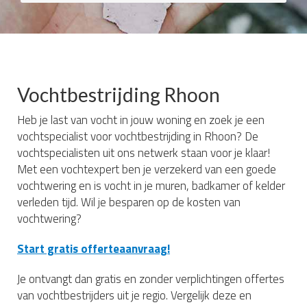
Vochtbestrijding Rhoon
Heb je last van vocht in jouw woning en zoek je een
vochtspecialist voor vochtbestrijding in Rhoon? De
vochtspecialisten uit ons netwerk staan voor je klaar!
Met een vochtexpert ben je verzekerd van een goede
vochtwering en is vocht in je muren, badkamer of kelder
verleden tijd. Wil je besparen op de kosten van
vochtwering?
Start gratis offerteaanvraag!
Je ontvangt dan gratis en zonder verplichtingen offertes
van vochtbestrijders uit je regio. Vergelijk deze en