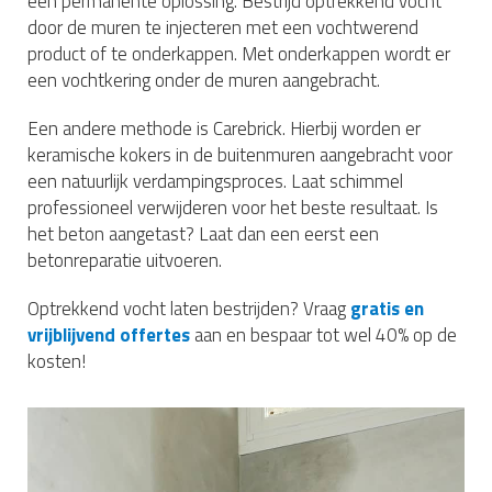
een permanente oplossing. Bestrijd optrekkend vocht
door de muren te injecteren met een vochtwerend
product of te onderkappen. Met onderkappen wordt er
een vochtkering onder de muren aangebracht.
Een andere methode is Carebrick. Hierbij worden er
keramische kokers in de buitenmuren aangebracht voor
een natuurlijk verdampingsproces. Laat schimmel
professioneel verwijderen voor het beste resultaat. Is
het beton aangetast? Laat dan een eerst een
betonreparatie uitvoeren.
Optrekkend vocht laten bestrijden? Vraag
gratis en
vrijblijvend offertes
aan en bespaar tot wel 40% op de
kosten!