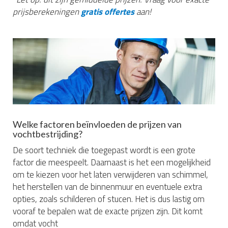
prijsberekeningen
gratis offertes
aan!
Welke factoren beïnvloeden de prijzen van
vochtbestrijding?
De soort techniek die toegepast wordt is een grote
factor die meespeelt. Daarnaast is het een mogelijkheid
om te kiezen voor het laten verwijderen van schimmel,
het herstellen van de binnenmuur en eventuele extra
opties, zoals schilderen of stucen. Het is dus lastig om
vooraf te bepalen wat de exacte prijzen zijn. Dit komt
omdat vocht