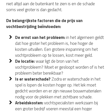
niet altijd aan de buitenkant te zien is en de schade
soms veel groter is dan gedacht.
De belangrijkste factoren die de prijs van
vochtbestrijding beïnvloeden:
De ernst van het probleem:
in het algemeen geldt
dat hoe groter het probleem is, hoe hoger de
kosten uitvallen. Een grotere inspanning om het
vochtprobleem op te lossen, kost meer geld.
De locatie:
waar ligt de bron van het
vochtprobleem? Moet er gesloopt worden of is het
probleem beter bereikbaar?
Is er waterschade?
Zodra er waterschade in het
spel is lopen de kosten hoger op. Het lek moet
gedicht worden en er zijn nieuwe bouwmaterialen
nodig voor de plekken met zichtbare schade.
Arbeidskosten:
vochtspecialisten werkzaam bij
een groter bedrijf voeren meestal een hoger