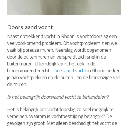
Doorslaand vocht
Naast optrekkend vocht in Rhoon is vochtdoorslag een
veelvoorkomend probleem. Dit vochtprobleem zien we
vaak bij poreuze muren. Neerslag wordt opgenomen
door de buitenmuren en verspreidt zich snel in de
buitenmuren. Uiteindelijk komt het ook in de
binnenmuren terecht.
Doorslaand vocht
in Rhoon herken
je aan vochtplekken op de buiten- en de binnenzijde van
de muren.
Is het belangrijk doorslaand vocht te behandelen?
Het is belangrijk om vochtdoorslag zo snel mogelijk te
verhelpen. Waarom is vochtbestrijding belangrijk? De
gevolgen zijn groot. Niet alleen beschadigt het vocht de