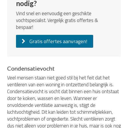
nodig?
Vind snel en eenvoudig een geschikte
vochtspecialist. Vergelijk gratis offertes &
bespaar!
Gratis offertes aanvragen!
Condensatievocht
Veel mensen staan niet goed stil bij het feit dat het
ventileren van een woning in ontzettend belangrijk is.
Condensatievocht is vocht dat binnen een huis ontstaat
door te koken, wassen en leven. Wanneer er
onvoldoende ventilatie aanwezig is, stijgt de
luchtvochtigheid. Dit kan leiden tot schimmelplekken,
vochtproblemen of ongedierte. Slecht ventileren zorgt
dus niet alleen voor problemen in je huis, maar is ook nog