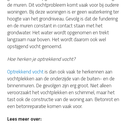
de muren. Dit vochtprobleem komt vaak voor bij oudere
woningen. Bij deze woningen is er geen waterkering ter
hoogte van het grondniveau. Gevolg is dat de fundering
en de muren constant in contact staan met het
grondwater. Het water wordt opgenomen en trekt
langzaam naar boven. Het wordt daarom ook wel
opstijgend vocht genoemd.
Hoe herken je optrekkend vocht?
Optrekkend vocht
is dan ook vaak te herkennen aan
vochtplekken aan de onderzijde van de buiten- en de
binnenmuren. De gevolgen zijn erg groot. Niet alleen
veroorzaakt het vochtplekken en schimmel, maar het
tast ook de constructie van de woning aan. Betonrot en
een betonreparatie komen vaak voor.
Lees meer over: