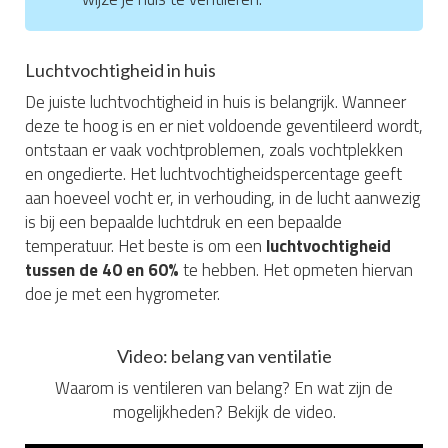
Luchtvochtigheid in huis
De juiste luchtvochtigheid in huis is belangrijk. Wanneer
deze te hoog is en er niet voldoende geventileerd wordt,
ontstaan er vaak vochtproblemen, zoals vochtplekken
en ongedierte. Het luchtvochtigheidspercentage geeft
aan hoeveel vocht er, in verhouding, in de lucht aanwezig
is bij een bepaalde luchtdruk en een bepaalde
temperatuur. Het beste is om een
luchtvochtigheid
tussen de 40 en 60%
te hebben. Het opmeten hiervan
doe je met een hygrometer.
Video: belang van ventilatie
Waarom is ventileren van belang? En wat zijn de
mogelijkheden? Bekijk de video.