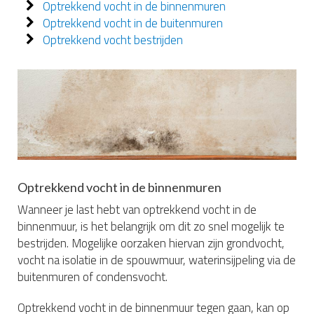
Optrekkend vocht in de binnenmuren
Optrekkend vocht in de buitenmuren
Optrekkend vocht bestrijden
Optrekkend vocht in de binnenmuren
Wanneer je last hebt van optrekkend vocht in de
binnenmuur, is het belangrijk om dit zo snel mogelijk te
bestrijden. Mogelijke oorzaken hiervan zijn grondvocht,
vocht na isolatie in de spouwmuur, waterinsijpeling via de
buitenmuren of condensvocht.
Optrekkend vocht in de binnenmuur tegen gaan, kan op