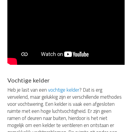
Vochtige kelder
Heb je last van een
vochtige kelder
? Dat is erg
vervelend, maar gelukkig zijn er verschillende methodes
voor vochtwering. Een kelder is vaak een afgesloten
ruimte met een hoge luchtvochtigheid. Er zijn geen
ramen of deuren naar buiten, hierdoor is het niet
mogelijk om een kelder te ventileren en ontstaan er