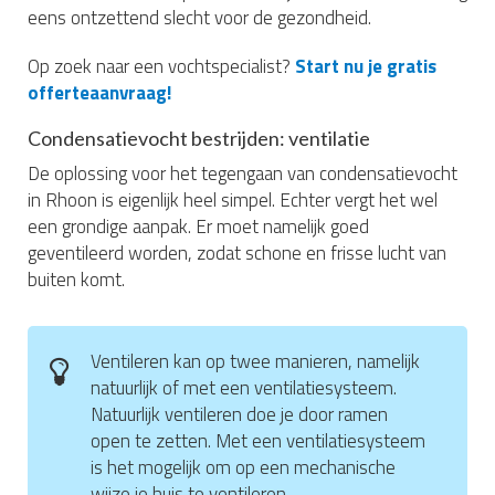
eens ontzettend slecht voor de gezondheid.
Op zoek naar een vochtspecialist?
Start nu je gratis
offerteaanvraag!
Condensatievocht bestrijden: ventilatie
De oplossing voor het tegengaan van condensatievocht
in Rhoon is eigenlijk heel simpel. Echter vergt het wel
een grondige aanpak. Er moet namelijk goed
geventileerd worden, zodat schone en frisse lucht van
buiten komt.
Ventileren kan op twee manieren, namelijk
natuurlijk of met een ventilatiesysteem.
Natuurlijk ventileren doe je door ramen
open te zetten. Met een ventilatiesysteem
is het mogelijk om op een mechanische
wijze je huis te ventileren.