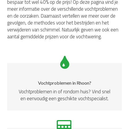
bespaar tot wel 40% op de prijs! Op deze pagina vind je
meer informatie over de verschillende vochtproblemen
en de oorzaken. Daarnaast vertellen we meer over de
gevolgen, de methodes voor het bestrijden en het
verwijderen van schimmel. Natuurlijk geven we ook een
aantal gemiddelde prijzen voor de vochtwering.
Vochtproblemen in Rhoon?
Vochtproblemen in of rondom huis? Vind snel
en eenvoudig een geschikte vochtspecialist.