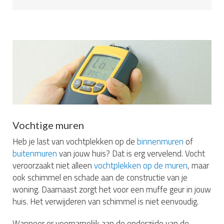
Vochtige muren
Heb je last van vochtplekken op de
binnenmuren
of
buitenmuren
van jouw huis? Dat is erg vervelend. Vocht
veroorzaakt niet alleen
vochtplekken op de muren
, maar
ook schimmel en schade aan de constructie van je
woning. Daarnaast zorgt het voor een muffe geur in jouw
huis. Het verwijderen van schimmel is niet eenvoudig.
Wanneer er voornamelijk aan de onderzijde van de