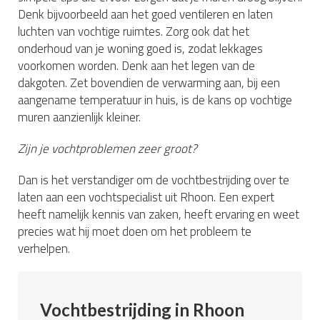
Denk bijvoorbeeld aan het goed ventileren en laten
luchten van vochtige ruimtes. Zorg ook dat het
onderhoud van je woning goed is, zodat lekkages
voorkomen worden. Denk aan het legen van de
dakgoten. Zet bovendien de verwarming aan, bij een
aangename temperatuur in huis, is de kans op vochtige
muren aanzienlijk kleiner.
Zijn je vochtproblemen zeer groot?
Dan is het verstandiger om de vochtbestrijding over te
laten aan een vochtspecialist uit Rhoon. Een expert
heeft namelijk kennis van zaken, heeft ervaring en weet
precies wat hij moet doen om het probleem te
verhelpen.
Vochtbestrijding in Rhoon