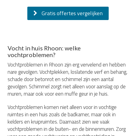
Gratis offertes vergelijken
Vocht in huis Rhoon: welke
vochtproblemen?
Vochtproblemen in Rhoon zijn erg vervelend en hebben
nare gevolgen. Vochtplekken, loslatende verf en behang,
schade door betonrot en schimmel zijn een aantal
gevolgen. Schimmel zorgt niet alleen voor aanslag op de
muren, maar ook voor een muffe geur in je huis.
Vochtproblemen komen niet alleen voor in vochtige
ruimtes in een huis zoals de badkamer, maar ook in
kelders en kruipruimtes. Daarnaast zien we vaak
vochtproblemen in de buiten- en de binnenmuren. Zorg