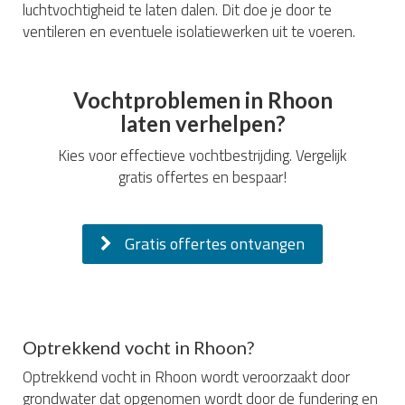
luchtvochtigheid te laten dalen. Dit doe je door te
ventileren en eventuele isolatiewerken uit te voeren.
Vochtproblemen in Rhoon
laten verhelpen?
Kies voor effectieve vochtbestrijding. Vergelijk
gratis offertes en bespaar!
Gratis offertes ontvangen
Optrekkend vocht in Rhoon?
Optrekkend vocht in Rhoon wordt veroorzaakt door
grondwater dat opgenomen wordt door de fundering en