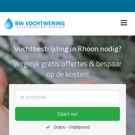
Vochtbestrijding in Rhoon nodig?
Vergelijk gratis offertes & bespaar
op de kosten!
Start nu!
Gratis - Vrijblijvend