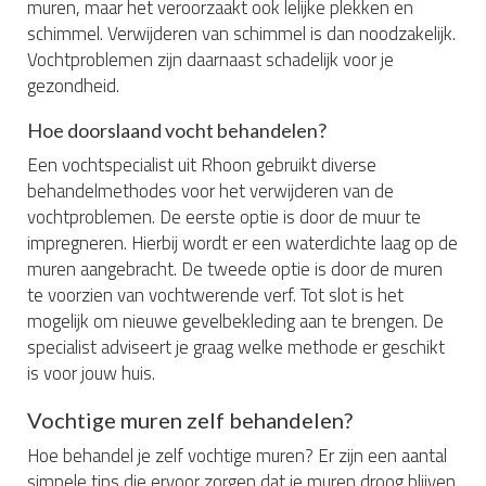
muren, maar het veroorzaakt ook lelijke plekken en
schimmel. Verwijderen van schimmel is dan noodzakelijk.
Vochtproblemen zijn daarnaast schadelijk voor je
gezondheid.
Hoe doorslaand vocht behandelen?
Een vochtspecialist uit Rhoon gebruikt diverse
behandelmethodes voor het verwijderen van de
vochtproblemen. De eerste optie is door de muur te
impregneren. Hierbij wordt er een waterdichte laag op de
muren aangebracht. De tweede optie is door de muren
te voorzien van vochtwerende verf. Tot slot is het
mogelijk om nieuwe gevelbekleding aan te brengen. De
specialist adviseert je graag welke methode er geschikt
is voor jouw huis.
Vochtige muren zelf behandelen?
Hoe behandel je zelf vochtige muren? Er zijn een aantal
simpele tips die ervoor zorgen dat je muren droog blijven.