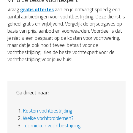
Vraag
gratis offertes
aan en je ontvangt spoedig een
aantal aanbiedingen voor vochtbestrijding. Deze dienst is
geheel gratis en vrijblijvend. Vergelijk de prijsopgaves op
basis van prijs, aanbod en voorwaarden. Voordeel is dat
je niet alleen bespaart op de kosten voor vochtwering,
maar dat je ook nooit teveel betaalt voor de
vochtbestrijding. Kies de beste vochtexpert voor de
vochtbestrijding voor jouw huis!
Ga direct naar:
1.
Kosten vochtbestrijding
2.
Welke vochtproblemen?
3.
Technieken vochtbestrijding