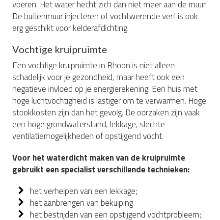
voeren. Het water hecht zich dan niet meer aan de muur.
De buitenmuur injecteren of vochtwerende verf is ook
erg geschikt voor kelderafdichting.
Vochtige kruipruimte
Een vochtige kruipruimte in Rhoon is niet alleen
schadelijk voor je gezondheid, maar heeft ook een
negatieve invloed op je energierekening. Een huis met
hoge luchtvochtigheid is lastiger om te verwarmen. Hoge
stookkosten zijn dan het gevolg. De oorzaken zijn vaak
een hoge grondwaterstand, lekkage, slechte
ventilatiemogelijkheden of opstijgend vocht.
Voor het waterdicht maken van de kruipruimte
gebruikt een specialist verschillende technieken:
het verhelpen van een lekkage;
het aanbrengen van bekuiping
het bestrijden van een opstijgend vochtprobleem;