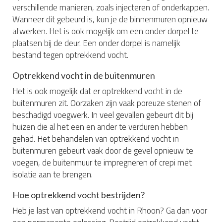
verschillende manieren, zoals injecteren of onderkappen.
Wanneer dit gebeurd is, kun je de binnenmuren opnieuw
afwerken. Het is ook mogelijk om een onder dorpel te
plaatsen bij de deur. Een onder dorpel is namelijk
bestand tegen optrekkend vocht.
Optrekkend vocht in de buitenmuren
Het is ook mogelijk dat er optrekkend vocht in de
buitenmuren zit. Oorzaken zijn vaak poreuze stenen of
beschadigd voegwerk. In veel gevallen gebeurt dit bij
huizen die al het een en ander te verduren hebben
gehad. Het behandelen van optrekkend vocht in
buitenmuren gebeurt vaak door de gevel opnieuw te
voegen, de buitenmuur te impregneren of crepi met
isolatie aan te brengen.
Hoe optrekkend vocht bestrijden?
Heb je last van optrekkend vocht in Rhoon? Ga dan voor