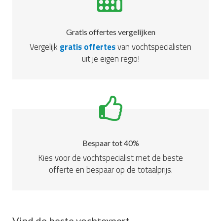
Gratis offertes vergelijken
Vergelijk
gratis offertes
van vochtspecialisten
uit je eigen regio!
Bespaar tot 40%
Kies voor de vochtspecialist met de beste
offerte en bespaar op de totaalprijs.
Vind de beste vochtexpert