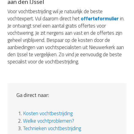
aan den IJssel
Voor vochtbestrijding wil je natuurlijk de beste
vochtexpert. Vul daarom direct het
offerteformulier
in.
Je ontvangt snel een aantal gratis offertes voor
vochtwering. Je zit nergens aan vast en de offertes zijn
geheel vrijblijvend. Bespaar op de kosten door de
aanbiedingen van vochtspecialisten uit Nieuwerkerk aan
den IJssel te vergelijken. Zo vind je eenvoudig de beste
specialist voor de vochtbestrijding.
Ga direct naar:
1.
Kosten vochtbestrijding
2.
Welke vochtproblemen?
3.
Technieken vochtbestrijding