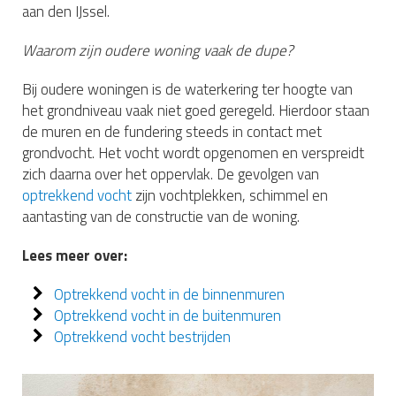
aan den IJssel.
Waarom zijn oudere woning vaak de dupe?
Bij oudere woningen is de waterkering ter hoogte van
het grondniveau vaak niet goed geregeld. Hierdoor staan
de muren en de fundering steeds in contact met
grondvocht. Het vocht wordt opgenomen en verspreidt
zich daarna over het oppervlak. De gevolgen van
optrekkend vocht
zijn vochtplekken, schimmel en
aantasting van de constructie van de woning.
Lees meer over:
Optrekkend vocht in de binnenmuren
Optrekkend vocht in de buitenmuren
Optrekkend vocht bestrijden