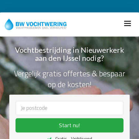
Vochtbestrijding in Nieuwerkerk
aan den IJssel nodig?
Vergelijk gratis offertes & bespaar
op de kosten!
Start nu!
Gratis - Vrijblijvend