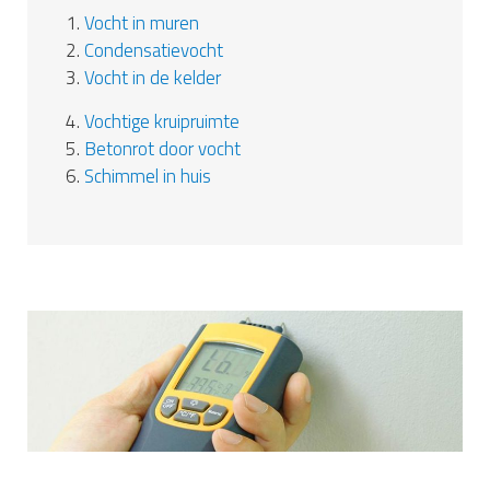
1.
Vocht in muren
2.
Condensatievocht
3.
Vocht in de kelder
4.
Vochtige kruipruimte
5.
Betonrot door vocht
6.
Schimmel in huis