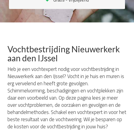
Vochtbestrijding Nieuwerkerk
aan den IJssel
Heb je een vochtexpert nodig voor vochtbestrijding in
Nieuwerkerk aan den IJssel? Vocht in je huis en muren is
erg vervelend en heeft grote gevolgen.
Schimmelvorming, beschadigingen en vochtplekken zijn
daar een voorbeeld van. Op deze pagina lees je meer
over vochtproblemen, de oorzaken en gevolgen en de
behandelmethodes. Schakel een vochtexpert in voor het
beste resultaat van de vochtwering. Wil je besparen op
de kosten voor de vochtbestrijding in jouw huis?