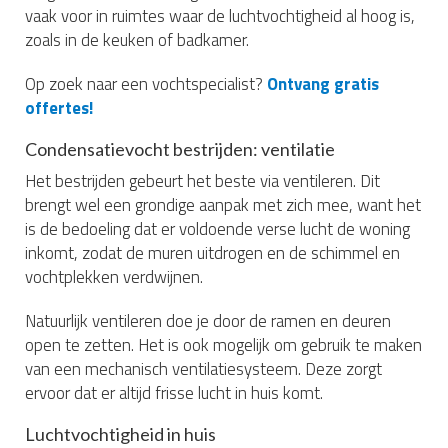
vaak voor in ruimtes waar de luchtvochtigheid al hoog is,
zoals in de keuken of badkamer.
Op zoek naar een vochtspecialist?
Ontvang gratis
offertes!
Condensatievocht bestrijden: ventilatie
Het bestrijden gebeurt het beste via ventileren. Dit
brengt wel een grondige aanpak met zich mee, want het
is de bedoeling dat er voldoende verse lucht de woning
inkomt, zodat de muren uitdrogen en de schimmel en
vochtplekken verdwijnen.
Natuurlijk ventileren doe je door de ramen en deuren
open te zetten. Het is ook mogelijk om gebruik te maken
van een mechanisch ventilatiesysteem. Deze zorgt
ervoor dat er altijd frisse lucht in huis komt.
Luchtvochtigheid in huis