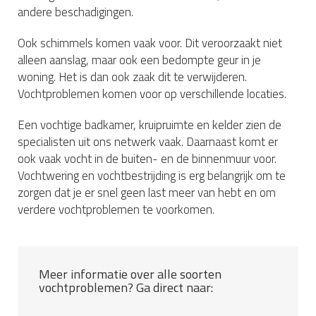
andere beschadigingen.
Ook schimmels komen vaak voor. Dit veroorzaakt niet
alleen aanslag, maar ook een bedompte geur in je
woning. Het is dan ook zaak dit te verwijderen.
Vochtproblemen komen voor op verschillende locaties.
Een vochtige badkamer, kruipruimte en kelder zien de
specialisten uit ons netwerk vaak. Daarnaast komt er
ook vaak vocht in de buiten- en de binnenmuur voor.
Vochtwering en vochtbestrijding is erg belangrijk om te
zorgen dat je er snel geen last meer van hebt en om
verdere vochtproblemen te voorkomen.
Meer informatie over alle soorten
vochtproblemen? Ga direct naar: