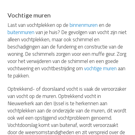
Vochtige muren
Last van vochtplekken op de
binnenmuren
en de
buitenmuren
van je huis? De gevolgen van vocht zijn niet
alleen vochtplekken, maar ook schimmel en
beschadigingen aan de fundering en constructie van de
woning. De schimmels zorgen voor een muffe geur. Zorg
voor het verwijderen van de schimmel en een goede
vochtwering en vochtbestrijding om
vochtige muren
aan
te pakken.
Optrekkend- of doorslaand vocht is vaak de veroorzaker
van vocht op de muren. Optrekkend vocht in
Nieuwerkerk aan den IJssel is te herkennen aan
vochtplekken aan de onderzijde van de muren, dit wordt
ook wel een opstijgend vochtprobleem genoemd.
Vochtdoorslag komt van buitenaf, wordt veroorzaakt
door de weersomstandigheden en zit verspreid over de