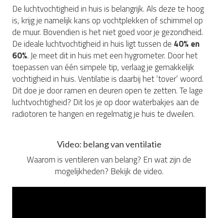
De luchtvochtigheid in huis is belangrijk. Als deze te hoog
is, krijg je namelijk kans op vochtplekken of schimmel op
de muur. Bovendien is het niet goed voor je gezondheid.
De ideale luchtvochtigheid in huis ligt tussen de
40% en
60%
. Je meet dit in huis met een hygrometer. Door het
toepassen van één simpele tip, verlaag je gemakkelijk
vochtigheid in huis. Ventilatie is daarbij het ‘tover’ woord.
Dit doe je door ramen en deuren open te zetten. Te lage
luchtvochtigheid? Dit los je op door waterbakjes aan de
radiotoren te hangen en regelmatig je huis te dweilen.
Video: belang van ventilatie
Waarom is ventileren van belang? En wat zijn de
mogelijkheden? Bekijk de video.