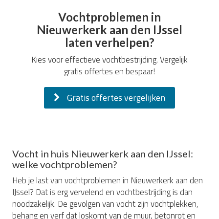
Vochtproblemen in
Nieuwerkerk aan den IJssel
laten verhelpen?
Kies voor effectieve vochtbestrijding. Vergelijk
gratis offertes en bespaar!
Gratis offertes vergelijken
Vocht in huis Nieuwerkerk aan den IJssel:
welke vochtproblemen?
Heb je last van vochtproblemen in Nieuwerkerk aan den
IJssel? Dat is erg vervelend en vochtbestrijding is dan
noodzakelijk. De gevolgen van vocht zijn vochtplekken,
behang en verf dat loskomt van de muur, betonrot en