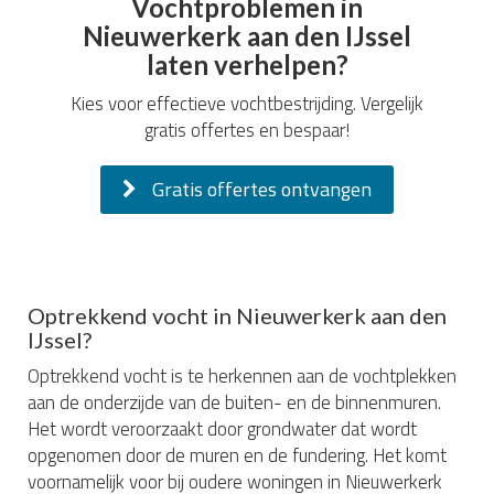
Vochtproblemen in
Nieuwerkerk aan den IJssel
laten verhelpen?
Kies voor effectieve vochtbestrijding. Vergelijk
gratis offertes en bespaar!
Gratis offertes ontvangen
Optrekkend vocht in Nieuwerkerk aan den
IJssel?
Optrekkend vocht is te herkennen aan de vochtplekken
aan de onderzijde van de buiten- en de binnenmuren.
Het wordt veroorzaakt door grondwater dat wordt
opgenomen door de muren en de fundering. Het komt
voornamelijk voor bij oudere woningen in Nieuwerkerk