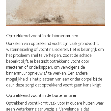
Optrekkend vocht in de binnenmuren
Oorzaken van optrekkend vocht zijn vaak grondvocht,
waterinsijpeling of vocht na isoleren. Het is belangrijk om
het probleem snel te verhelpen, zodat de schade
beperkt blijft. Je bestrijdt optrekkend vocht door
injecteren of onderkappen, om vervolgens de
binnenmuur opnieuw af te werken. Een andere
mogelijkheid is het plaatsen van een onder dorpel bij de
deur, deze zorgt dat optrekkend vocht geen kans krijgt.
Optrekkend vocht in de buitenmuren
Optrekkend vocht komt vaak voor in oudere huizen waar
geen waterkering aanwezig is. Vervelende is dat