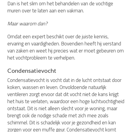
Dan is het slim om het behandelen van de vochtige
muren over te laten aan een vakman.
Maar waarom dan?
Omdat een expert beschikt over de juiste kennis,
ervaring en vaardigheden. Bovendien heeft hij verstand
van zaken en weet hij precies wat er moet gebeuren om
het vochtprobleem te verhelpen.
Condensatievocht
Condensatievocht is vocht dat in de lucht ontstaat door
koken, wassen en leven. Onvoldoende natuurlijk
ventileren zorgt ervoor dat dit vocht niet de kans krijgt
het huis te verlaten, waardoor een hoge luchtvochtigheid
ontstaat. Dit is niet alleen slecht voor je woning, maar
brengt ook de nodige schade met zich mee zoals
schimmel. Dit is schadelijk voor je gezondheid en kan
zorgen voor een muffe geur. Condensatievocht komt