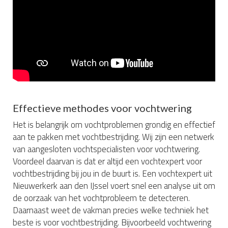
Effectieve methodes voor vochtwering
Het is belangrijk om vochtproblemen grondig en effectief
aan te pakken met vochtbestrijding. Wij zijn een netwerk
van aangesloten vochtspecialisten voor vochtwering.
Voordeel daarvan is dat er altijd een vochtexpert voor
vochtbestrijding bij jou in de buurt is. Een vochtexpert uit
Nieuwerkerk aan den IJssel voert snel een analyse uit om
de oorzaak van het vochtprobleem te detecteren.
Daarnaast weet de vakman precies welke techniek het
beste is voor vochtbestrijding. Bijvoorbeeld vochtwering