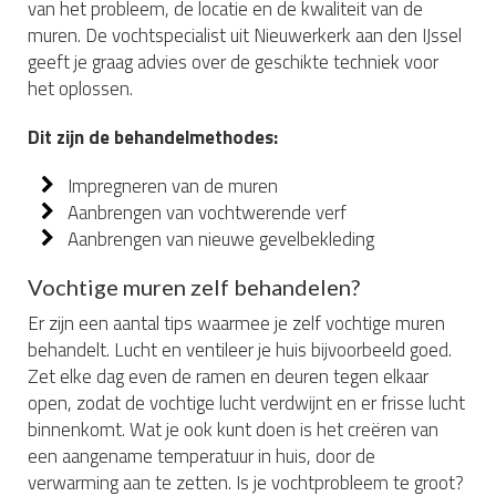
van het probleem, de locatie en de kwaliteit van de
muren. De vochtspecialist uit Nieuwerkerk aan den IJssel
geeft je graag advies over de geschikte techniek voor
het oplossen.
Dit zijn de behandelmethodes:
Impregneren van de muren
Aanbrengen van vochtwerende verf
Aanbrengen van nieuwe gevelbekleding
Vochtige muren zelf behandelen?
Er zijn een aantal tips waarmee je zelf vochtige muren
behandelt. Lucht en ventileer je huis bijvoorbeeld goed.
Zet elke dag even de ramen en deuren tegen elkaar
open, zodat de vochtige lucht verdwijnt en er frisse lucht
binnenkomt. Wat je ook kunt doen is het creëren van
een aangename temperatuur in huis, door de
verwarming aan te zetten. Is je vochtprobleem te groot?