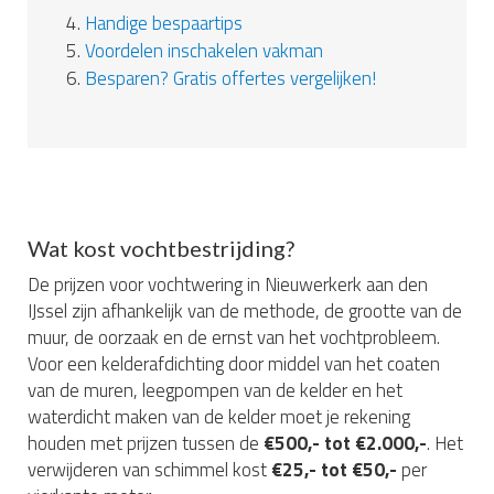
4.
Handige bespaartips
5.
Voordelen inschakelen vakman
6.
Besparen? Gratis offertes vergelijken!
Wat kost vochtbestrijding?
De prijzen voor vochtwering in Nieuwerkerk aan den
IJssel zijn afhankelijk van de methode, de grootte van de
muur, de oorzaak en de ernst van het vochtprobleem.
Voor een kelderafdichting door middel van het coaten
van de muren, leegpompen van de kelder en het
waterdicht maken van de kelder moet je rekening
houden met prijzen tussen de
€500,- tot €2.000,-
. Het
verwijderen van schimmel kost
€25,- tot €50,-
per