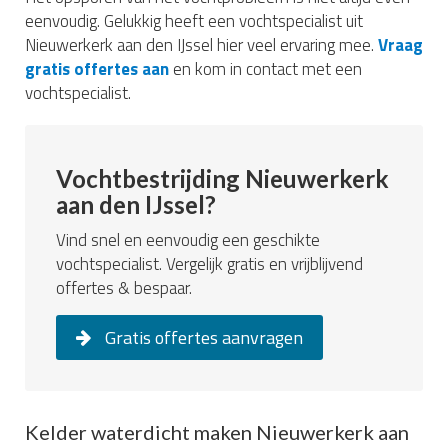
eenvoudig. Gelukkig heeft een vochtspecialist uit
Nieuwerkerk aan den IJssel hier veel ervaring mee.
Vraag
gratis offertes aan
en kom in contact met een
vochtspecialist.
Vochtbestrijding Nieuwerkerk
aan den IJssel?
Vind snel en eenvoudig een geschikte
vochtspecialist. Vergelijk gratis en vrijblijvend
offertes & bespaar.
Gratis offertes aanvragen
Kelder waterdicht maken Nieuwerkerk aan