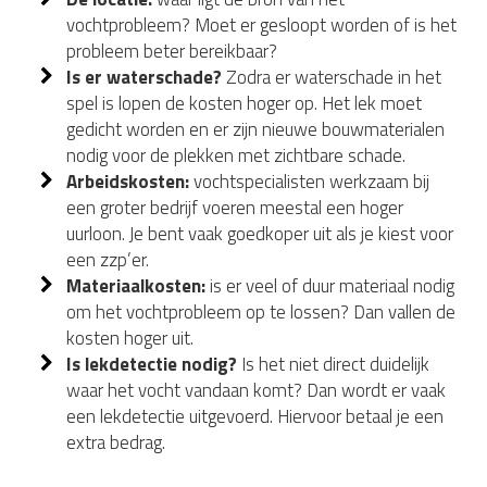
vochtprobleem? Moet er gesloopt worden of is het
probleem beter bereikbaar?
Is er waterschade?
Zodra er waterschade in het
spel is lopen de kosten hoger op. Het lek moet
gedicht worden en er zijn nieuwe bouwmaterialen
nodig voor de plekken met zichtbare schade.
Arbeidskosten:
vochtspecialisten werkzaam bij
een groter bedrijf voeren meestal een hoger
uurloon. Je bent vaak goedkoper uit als je kiest voor
een zzp’er.
Materiaalkosten:
is er veel of duur materiaal nodig
om het vochtprobleem op te lossen? Dan vallen de
kosten hoger uit.
Is lekdetectie nodig?
Is het niet direct duidelijk
waar het vocht vandaan komt? Dan wordt er vaak
een lekdetectie uitgevoerd. Hiervoor betaal je een
extra bedrag.