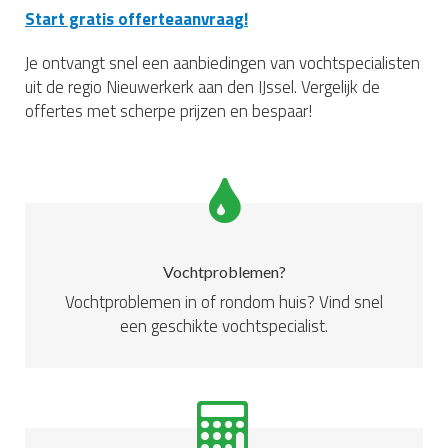
Start gratis offerteaanvraag!
Je ontvangt snel een aanbiedingen van vochtspecialisten
uit de regio Nieuwerkerk aan den IJssel. Vergelijk de
offertes met scherpe prijzen en bespaar!
Vochtproblemen?
Vochtproblemen in of rondom huis? Vind snel
een geschikte vochtspecialist.