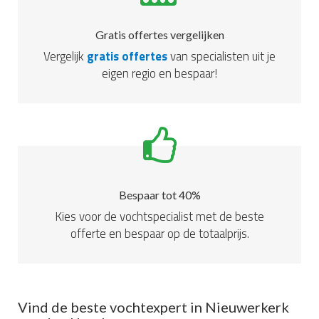
Gratis offertes vergelijken
Vergelijk
gratis offertes
van specialisten uit je
eigen regio en bespaar!
Bespaar tot 40%
Kies voor de vochtspecialist met de beste
offerte en bespaar op de totaalprijs.
Vind de beste vochtexpert in Nieuwerkerk