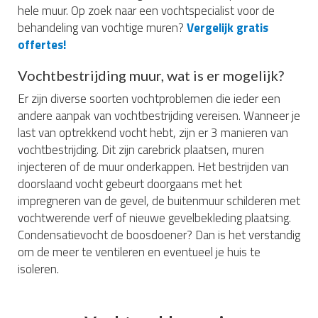
hele muur. Op zoek naar een vochtspecialist voor de
behandeling van vochtige muren?
Vergelijk gratis
offertes!
Vochtbestrijding muur, wat is er mogelijk?
Er zijn diverse soorten vochtproblemen die ieder een
andere aanpak van vochtbestrijding vereisen. Wanneer je
last van optrekkend vocht hebt, zijn er 3 manieren van
vochtbestrijding. Dit zijn carebrick plaatsen, muren
injecteren of de muur onderkappen. Het bestrijden van
doorslaand vocht gebeurt doorgaans met het
impregneren van de gevel, de buitenmuur schilderen met
vochtwerende verf of nieuwe gevelbekleding plaatsing.
Condensatievocht de boosdoener? Dan is het verstandig
om de meer te ventileren en eventueel je huis te
isoleren.