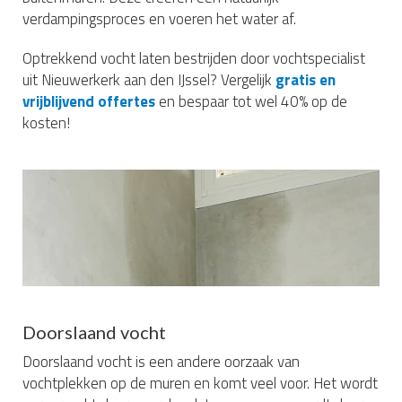
verdampingsproces en voeren het water af.
Optrekkend vocht laten bestrijden door vochtspecialist
uit Nieuwerkerk aan den IJssel? Vergelijk
gratis en
vrijblijvend offertes
en bespaar tot wel 40% op de
kosten!
Doorslaand vocht
Doorslaand vocht is een andere oorzaak van
vochtplekken op de muren en komt veel voor. Het wordt