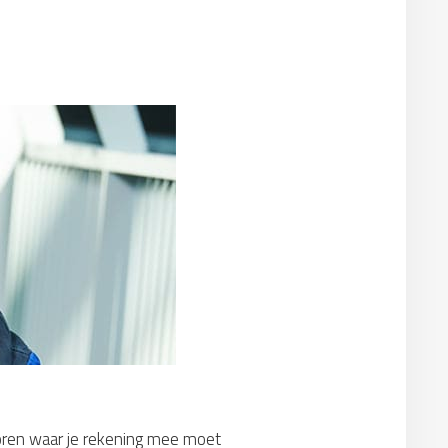
ctoren waar je rekening mee moet