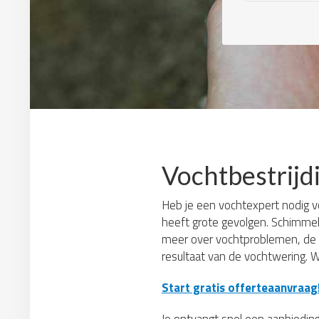
Vochtbestrijd
Heb je een vochtexpert nodig vo
heeft grote gevolgen. Schimmel
meer over vochtproblemen, de 
resultaat van de vochtwering. W
Start gratis offerteaanvraag