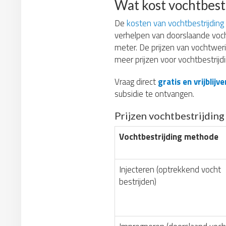
Wat kost vochtbest
De
kosten van vochtbestrijding
verhelpen van doorslaande voc
meter. De prijzen van vochtwer
meer prijzen voor vochtbestrijdi
Vraag direct
gratis en vrijblij
subsidie te ontvangen.
Prijzen vochtbestrijdin
Vochtbestrijding methode
Injecteren (optrekkend vocht
bestrijden)