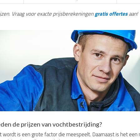
rijzen. Vraag voor exacte prijsberekeningen
gratis offertes
aan!
den de prijzen van vochtbestrijding?
 wordt is een grote factor die meespeelt. Daarnaast is het een