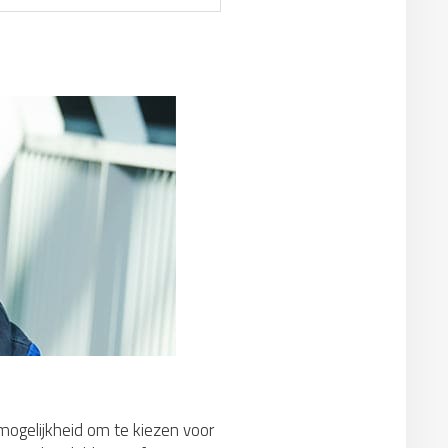
 mogelijkheid om te kiezen voor