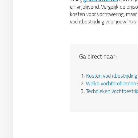
en vrijblijvend. Vergelijk de pr
kosten voor vochtwering, maar d
vochtbestrijding voor jouw huis!
Ga direct naar:
1.
Kosten vochtbestrijding
2.
Welke vochtproblemen
3.
Technieken vochtbestrij