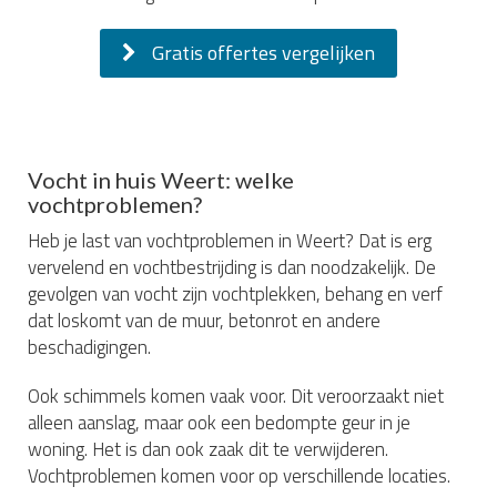
Gratis offertes vergelijken
Vocht in huis Weert: welke
vochtproblemen?
Heb je last van vochtproblemen in Weert? Dat is erg
vervelend en vochtbestrijding is dan noodzakelijk. De
gevolgen van vocht zijn vochtplekken, behang en verf
dat loskomt van de muur, betonrot en andere
beschadigingen.
Ook schimmels komen vaak voor. Dit veroorzaakt niet
alleen aanslag, maar ook een bedompte geur in je
woning. Het is dan ook zaak dit te verwijderen.
Vochtproblemen komen voor op verschillende locaties.