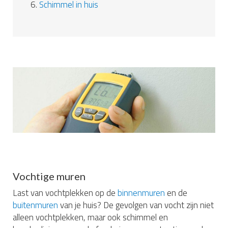
6.
Schimmel in huis
Vochtige muren
Last van vochtplekken op de
binnenmuren
en de
buitenmuren
van je huis? De gevolgen van vocht zijn niet
alleen vochtplekken, maar ook schimmel en