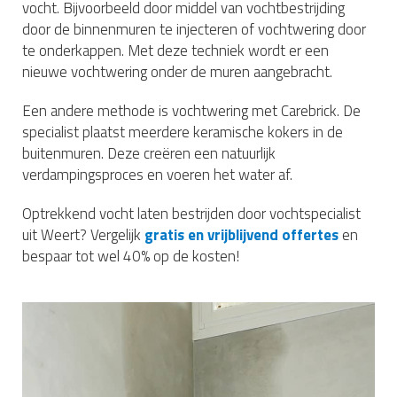
vocht. Bijvoorbeeld door middel van vochtbestrijding
door de binnenmuren te injecteren of vochtwering door
te onderkappen. Met deze techniek wordt er een
nieuwe vochtwering onder de muren aangebracht.
Een andere methode is vochtwering met Carebrick. De
specialist plaatst meerdere keramische kokers in de
buitenmuren. Deze creëren een natuurlijk
verdampingsproces en voeren het water af.
Optrekkend vocht laten bestrijden door vochtspecialist
uit Weert? Vergelijk
gratis en vrijblijvend offertes
en
bespaar tot wel 40% op de kosten!