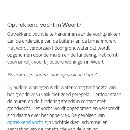
Optrekkend vocht in Weert?
Optrekkend vocht is te herkennen aan de vochtplekken
aan de onderzijde van de buiten- en de binnenmuren.
Het wordt veroorzaakt door grondwater dat wordt
opgenomen door de muren en de fundering. Het komt
voornamelijk voor bij oudere woningen in Weert.
Waarom zijn oudere woning vaak de dupe?
Bij oudere woningen is de waterkering ter hoogte van
het grondniveau vaak niet goed geregeld. Hierdoor staan
de muren en de fundering steeds in contact met
grondvocht. Het vocht wordt opgenomen en verspreidt
zich daarna over het oppervlak. De gevolgen van
optrekkend vocht
zijn vochtplekken, schimmel en
aantasting van de constructie van de woning.