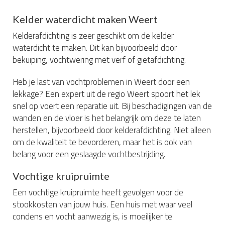
Kelder waterdicht maken Weert
Kelderafdichting is zeer geschikt om de kelder
waterdicht te maken. Dit kan bijvoorbeeld door
bekuiping, vochtwering met verf of gietafdichting.
Heb je last van vochtproblemen in Weert door een
lekkage? Een expert uit de regio Weert spoort het lek
snel op voert een reparatie uit. Bij beschadigingen van de
wanden en de vloer is het belangrijk om deze te laten
herstellen, bijvoorbeeld door kelderafdichting. Niet alleen
om de kwaliteit te bevorderen, maar het is ook van
belang voor een geslaagde vochtbestrijding.
Vochtige kruipruimte
Een vochtige kruipruimte heeft gevolgen voor de
stookkosten van jouw huis. Een huis met waar veel
condens en vocht aanwezig is, is moeilijker te