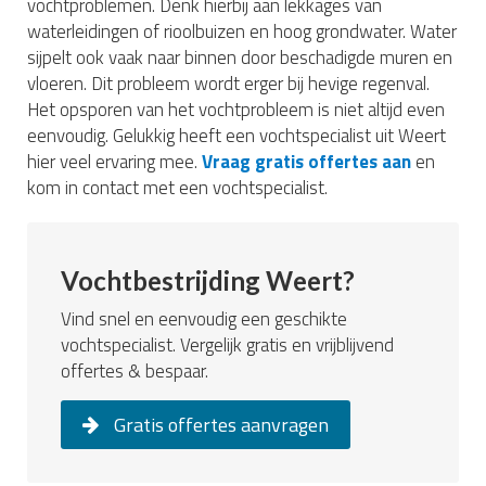
vochtproblemen. Denk hierbij aan lekkages van
waterleidingen of rioolbuizen en hoog grondwater. Water
sijpelt ook vaak naar binnen door beschadigde muren en
vloeren. Dit probleem wordt erger bij hevige regenval.
Het opsporen van het vochtprobleem is niet altijd even
eenvoudig. Gelukkig heeft een vochtspecialist uit Weert
hier veel ervaring mee.
Vraag gratis offertes aan
en
kom in contact met een vochtspecialist.
Vochtbestrijding Weert?
Vind snel en eenvoudig een geschikte
vochtspecialist. Vergelijk gratis en vrijblijvend
offertes & bespaar.
Gratis offertes aanvragen