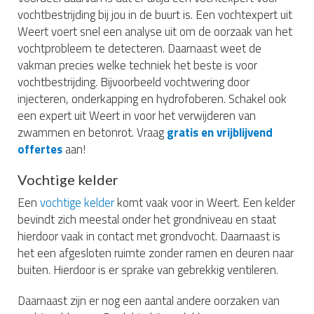
vochtbestrijding bij jou in de buurt is. Een vochtexpert uit
Weert voert snel een analyse uit om de oorzaak van het
vochtprobleem te detecteren. Daarnaast weet de
vakman precies welke techniek het beste is voor
vochtbestrijding. Bijvoorbeeld vochtwering door
injecteren, onderkapping en hydrofoberen. Schakel ook
een expert uit Weert in voor het verwijderen van
zwammen en betonrot. Vraag
gratis en vrijblijvend
offertes
aan!
Vochtige kelder
Een
vochtige kelder
komt vaak voor in Weert. Een kelder
bevindt zich meestal onder het grondniveau en staat
hierdoor vaak in contact met grondvocht. Daarnaast is
het een afgesloten ruimte zonder ramen en deuren naar
buiten. Hierdoor is er sprake van gebrekkig ventileren.
Daarnaast zijn er nog een aantal andere oorzaken van