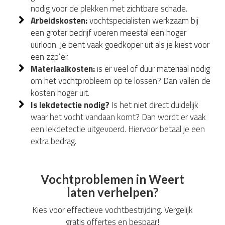
nodig voor de plekken met zichtbare schade.
Arbeidskosten:
vochtspecialisten werkzaam bij
een groter bedrijf voeren meestal een hoger
uurloon. Je bent vaak goedkoper uit als je kiest voor
een zzp’er.
Materiaalkosten:
is er veel of duur materiaal nodig
om het vochtprobleem op te lossen? Dan vallen de
kosten hoger uit.
Is lekdetectie nodig?
Is het niet direct duidelijk
waar het vocht vandaan komt? Dan wordt er vaak
een lekdetectie uitgevoerd. Hiervoor betaal je een
extra bedrag.
Vochtproblemen in Weert
laten verhelpen?
Kies voor effectieve vochtbestrijding. Vergelijk
gratis offertes en bespaar!