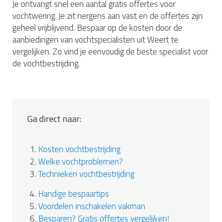
Je ontvangt snel een aantal gratis offertes voor
vochtwering. Je zit nergens aan vast en de offertes zijn
geheel vrijblijvend. Bespaar op de kosten door de
aanbiedingen van vochtspecialisten uit Weert te
vergelijken. Zo vind je eenvoudig de beste specialist voor
de vochtbestrijding.
Ga direct naar:
1.
Kosten vochtbestrijding
2.
Welke vochtproblemen?
3.
Technieken vochtbestrijding
4.
Handige bespaartips
5.
Voordelen inschakelen vakman
6.
Besparen? Gratis offertes vergelijken!