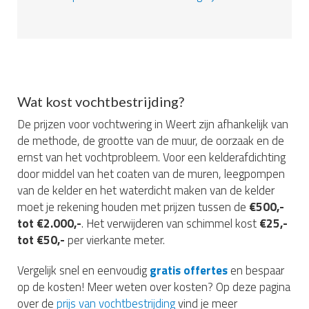
Wat kost vochtbestrijding?
De prijzen voor vochtwering in Weert zijn afhankelijk van
de methode, de grootte van de muur, de oorzaak en de
ernst van het vochtprobleem. Voor een kelderafdichting
door middel van het coaten van de muren, leegpompen
van de kelder en het waterdicht maken van de kelder
moet je rekening houden met prijzen tussen de
€500,-
tot €2.000,-
. Het verwijderen van schimmel kost
€25,-
tot €50,-
per vierkante meter.
Vergelijk snel en eenvoudig
gratis offertes
en bespaar
op de kosten! Meer weten over kosten? Op deze pagina
over de
prijs van vochtbestrijding
vind je meer