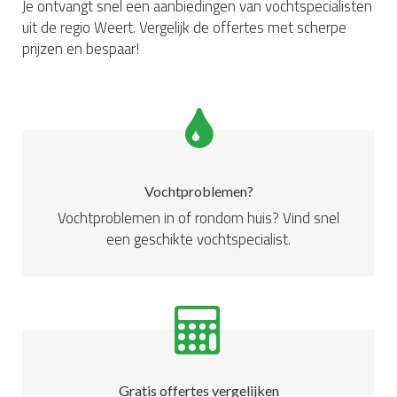
Je ontvangt snel een aanbiedingen van vochtspecialisten
uit de regio Weert. Vergelijk de offertes met scherpe
prijzen en bespaar!
Vochtproblemen?
Vochtproblemen in of rondom huis? Vind snel
een geschikte vochtspecialist.
Gratis offertes vergelijken