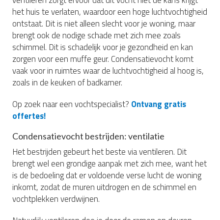
het huis te verlaten, waardoor een hoge luchtvochtigheid
ontstaat. Dit is niet alleen slecht voor je woning, maar
brengt ook de nodige schade met zich mee zoals
schimmel. Dit is schadelijk voor je gezondheid en kan
zorgen voor een muffe geur. Condensatievocht komt
vaak voor in ruimtes waar de luchtvochtigheid al hoog is,
zoals in de keuken of badkamer.
Op zoek naar een vochtspecialist?
Ontvang gratis
offertes!
Condensatievocht bestrijden: ventilatie
Het bestrijden gebeurt het beste via ventileren. Dit
brengt wel een grondige aanpak met zich mee, want het
is de bedoeling dat er voldoende verse lucht de woning
inkomt, zodat de muren uitdrogen en de schimmel en
vochtplekken verdwijnen.