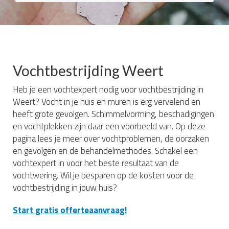
Vochtbestrijding Weert
Heb je een vochtexpert nodig voor vochtbestrijding in
Weert? Vocht in je huis en muren is erg vervelend en
heeft grote gevolgen. Schimmelvorming, beschadigingen
en vochtplekken zijn daar een voorbeeld van. Op deze
pagina lees je meer over vochtproblemen, de oorzaken
en gevolgen en de behandelmethodes. Schakel een
vochtexpert in voor het beste resultaat van de
vochtwering. Wil je besparen op de kosten voor de
vochtbestrijding in jouw huis?
Start gratis offerteaanvraag!