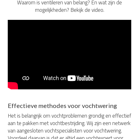
Waarom is ventileren van belang? En wat zijn de
mogelijkheden? Bekijk de video.
Effectieve methodes voor vochtwering
Het is belangrijk om vochtproblemen grondig en effectief
aan te pakken met vochtbestrijding. Wij zijn een netwerk
van aangesloten vochtspecialisten voor vochtwering.
Voordeel daarvan is dat er altijd een vochtexpert voor