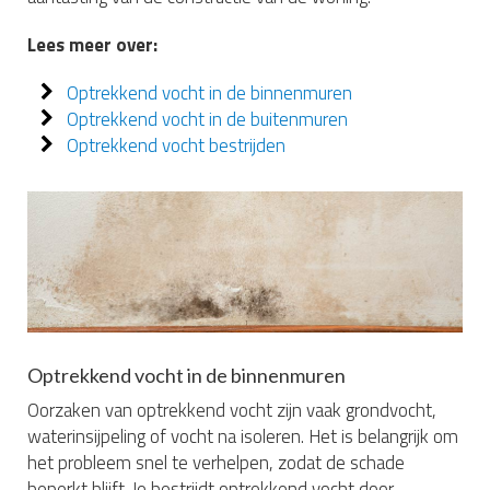
Lees meer over:
Optrekkend vocht in de binnenmuren
Optrekkend vocht in de buitenmuren
Optrekkend vocht bestrijden
Optrekkend vocht in de binnenmuren
Oorzaken van optrekkend vocht zijn vaak grondvocht,
waterinsijpeling of vocht na isoleren. Het is belangrijk om
het probleem snel te verhelpen, zodat de schade
beperkt blijft. Je bestrijdt optrekkend vocht door