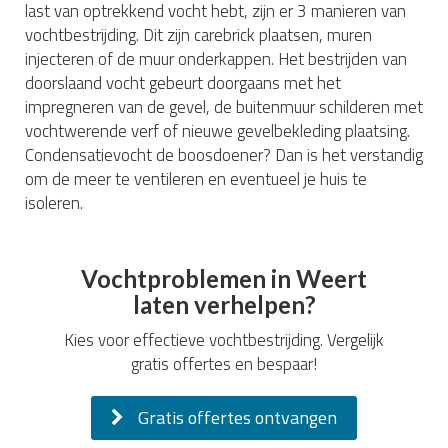
last van optrekkend vocht hebt, zijn er 3 manieren van
vochtbestrijding. Dit zijn carebrick plaatsen, muren
injecteren of de muur onderkappen. Het bestrijden van
doorslaand vocht gebeurt doorgaans met het
impregneren van de gevel, de buitenmuur schilderen met
vochtwerende verf of nieuwe gevelbekleding plaatsing.
Condensatievocht de boosdoener? Dan is het verstandig
om de meer te ventileren en eventueel je huis te
isoleren.
Vochtproblemen in Weert
laten verhelpen?
Kies voor effectieve vochtbestrijding. Vergelijk
gratis offertes en bespaar!
Gratis offertes ontvangen