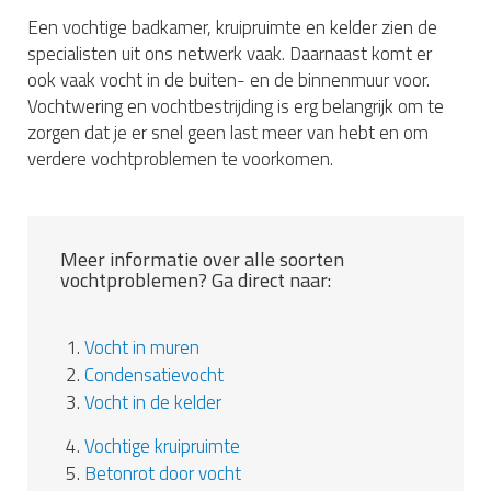
Een vochtige badkamer, kruipruimte en kelder zien de
specialisten uit ons netwerk vaak. Daarnaast komt er
ook vaak vocht in de buiten- en de binnenmuur voor.
Vochtwering en vochtbestrijding is erg belangrijk om te
zorgen dat je er snel geen last meer van hebt en om
verdere vochtproblemen te voorkomen.
Meer informatie over alle soorten
vochtproblemen? Ga direct naar:
1.
Vocht in muren
2.
Condensatievocht
3.
Vocht in de kelder
4.
Vochtige kruipruimte
5.
Betonrot door vocht