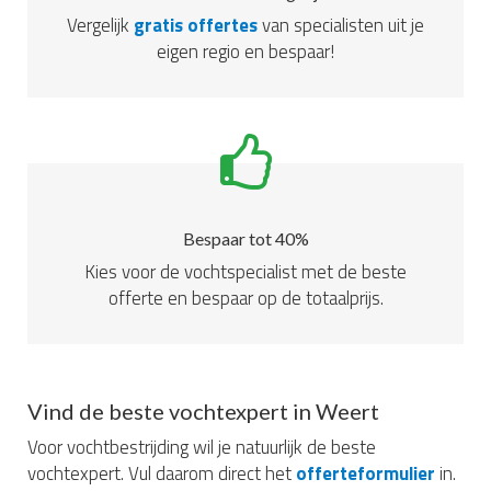
Vergelijk
gratis offertes
van specialisten uit je
eigen regio en bespaar!
Bespaar tot 40%
Kies voor de vochtspecialist met de beste
offerte en bespaar op de totaalprijs.
Vind de beste vochtexpert in Weert
Voor vochtbestrijding wil je natuurlijk de beste
vochtexpert. Vul daarom direct het
offerteformulier
in.