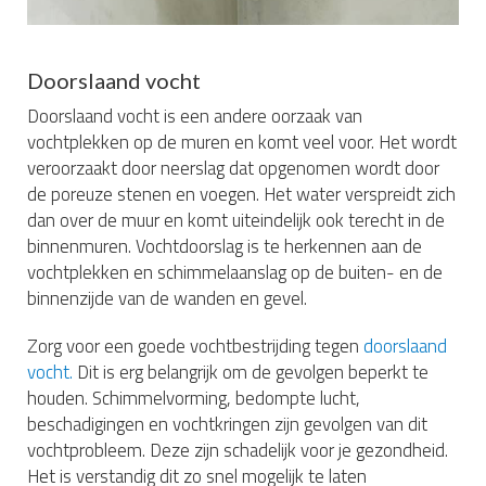
Doorslaand vocht
Doorslaand vocht is een andere oorzaak van
vochtplekken op de muren en komt veel voor. Het wordt
veroorzaakt door neerslag dat opgenomen wordt door
de poreuze stenen en voegen. Het water verspreidt zich
dan over de muur en komt uiteindelijk ook terecht in de
binnenmuren. Vochtdoorslag is te herkennen aan de
vochtplekken en schimmelaanslag op de buiten- en de
binnenzijde van de wanden en gevel.
Zorg voor een goede vochtbestrijding tegen
doorslaand
vocht.
Dit is erg belangrijk om de gevolgen beperkt te
houden. Schimmelvorming, bedompte lucht,
beschadigingen en vochtkringen zijn gevolgen van dit
vochtprobleem. Deze zijn schadelijk voor je gezondheid.
Het is verstandig dit zo snel mogelijk te laten