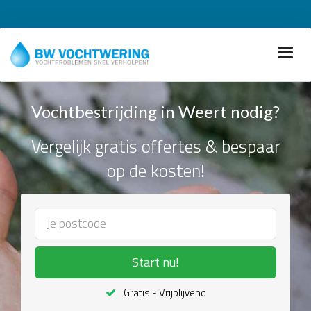
Vochtbestrijding in Weert nodig?
Vergelijk gratis offertes & bespaar
op de kosten!
Start nu!
Gratis - Vrijblijvend