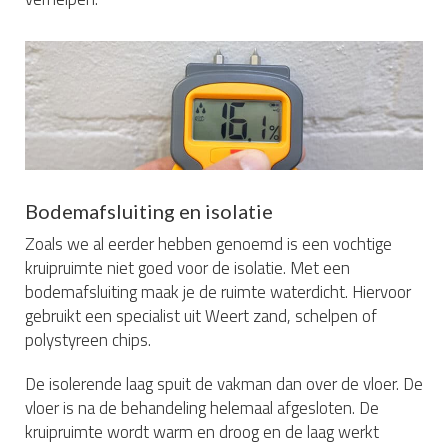
Bodemafsluiting en isolatie
Zoals we al eerder hebben genoemd is een vochtige
kruipruimte niet goed voor de isolatie. Met een
bodemafsluiting maak je de ruimte waterdicht. Hiervoor
gebruikt een specialist uit Weert zand, schelpen of
polystyreen chips.
De isolerende laag spuit de vakman dan over de vloer. De
vloer is na de behandeling helemaal afgesloten. De
kruipruimte wordt warm en droog en de laag werkt