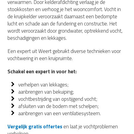
verwarmen. Door kelderafdichting verlaag je de
stookkosten en verhoog je het wooncomfort. Vocht in
de kruipkelder veroorzaakt daarnaast een bedompte
lucht en schade aan de fundering en constructie. Het
wordt veroorzaakt door grondwater, optrekkend vocht,
beschadigingen en lekkages.
Een expert uit Weert gebruikt diverse technieken voor
vochtwering in een kruipruimte.
Schakel een expert in voor het:
verhelpen van lekkages;
aanbrengen van bekuiping;
vochtbestrijding van opstijgend vocht;
afsluiten van de bodem met schelpen;
aanbrengen van een ventilatiesysteem.
Vergelijk gratis offertes
en laat je vochtproblemen
verhelpen.