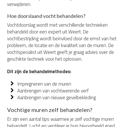
verwijderen.
Hoe doorslaand vocht behandelen?
Vochtdoorslag wordt met verschillende technieken
behandeld door een expert uit Weert. De
vochtbestrijding wordt beïnvloed door de ernst van het
probleem, de locatie en de kwaliteit van de muren. De
vochtspecialist uit Weert geeft je graag advies over de
geschikte techniek voor het oplossen.
Dit zijn de behandelmethodes:
Impregneren van de muren
Aanbrengen van vochtwerende verf
Aanbrengen van nieuwe gevelbekleding
Vochtige muren zelf behandelen?
Er zijn een aantal tips waarmee je zelf vochtige muren
behandelt. Lucht en ventileer je huis bijvoorbeeld goed.