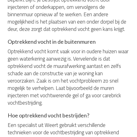
injecteren of onderkappen, om vervolgens de
binnenmuur opnieuw af te werken. Een andere
mogelijkheid is het plaatsen van een onder dorpel bij de
deur, deze zorgt dat optrekkend vocht geen kans krijgt.
Optrekkend vocht in de buitenmuren
Optrekkend vocht komt vaak voor in oudere huizen waar
geen waterkering aanwezig is. Vervelende is dat
optrekkend vocht de muurafwerking aantast en zelfs
schade aan de constructie van je woning kan
veroorzaken. Zaak is om het vochtprobleem zo snel
mogelijk te verhelpen. Laat bijvoorbeeld de muren
injecteren met vochtwerende gel of ga voor carebrick
vochtbestrijding.
Hoe optrekkend vocht bestrijden?
Een specialist uit Weert gebruikt verschillende
technieken voor de vochtbestrijding van optrekkend