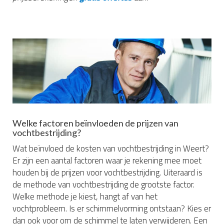
Welke factoren beïnvloeden de prijzen van
vochtbestrijding?
Wat beïnvloed de kosten van vochtbestrijding in Weert?
Er zijn een aantal factoren waar je rekening mee moet
houden bij de prijzen voor vochtbestrijding. Uiteraard is
de methode van vochtbestrijding de grootste factor.
Welke methode je kiest, hangt af van het
vochtprobleem. Is er schimmelvorming ontstaan? Kies er
dan ook voor om de schimmel te laten verwijderen. Een