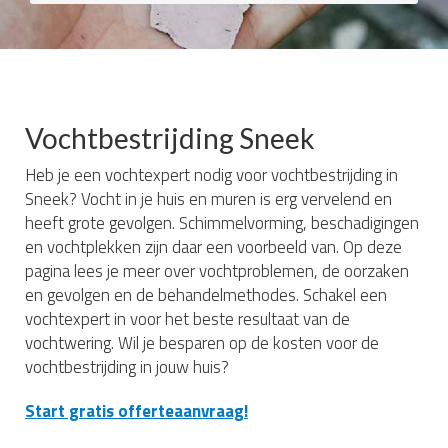
Vochtbestrijding Sneek
Heb je een vochtexpert nodig voor vochtbestrijding in
Sneek? Vocht in je huis en muren is erg vervelend en
heeft grote gevolgen. Schimmelvorming, beschadigingen
en vochtplekken zijn daar een voorbeeld van. Op deze
pagina lees je meer over vochtproblemen, de oorzaken
en gevolgen en de behandelmethodes. Schakel een
vochtexpert in voor het beste resultaat van de
vochtwering. Wil je besparen op de kosten voor de
vochtbestrijding in jouw huis?
Start gratis offerteaanvraag!