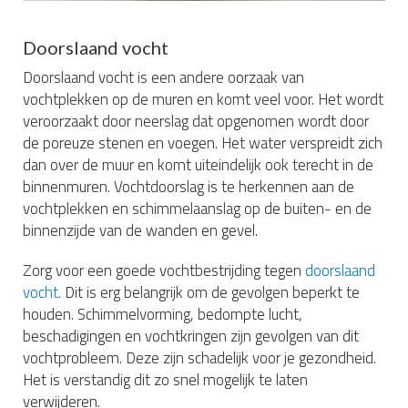
Doorslaand vocht
Doorslaand vocht is een andere oorzaak van
vochtplekken op de muren en komt veel voor. Het wordt
veroorzaakt door neerslag dat opgenomen wordt door
de poreuze stenen en voegen. Het water verspreidt zich
dan over de muur en komt uiteindelijk ook terecht in de
binnenmuren. Vochtdoorslag is te herkennen aan de
vochtplekken en schimmelaanslag op de buiten- en de
binnenzijde van de wanden en gevel.
Zorg voor een goede vochtbestrijding tegen
doorslaand
vocht.
Dit is erg belangrijk om de gevolgen beperkt te
houden. Schimmelvorming, bedompte lucht,
beschadigingen en vochtkringen zijn gevolgen van dit
vochtprobleem. Deze zijn schadelijk voor je gezondheid.
Het is verstandig dit zo snel mogelijk te laten
verwijderen.