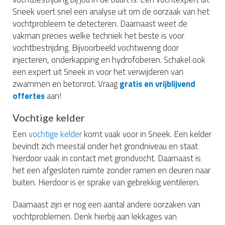
Sneek voert snel een analyse uit om de oorzaak van het
vochtprobleem te detecteren. Daarnaast weet de
vakman precies welke techniek het beste is voor
vochtbestrijding. Bijvoorbeeld vochtwering door
injecteren, onderkapping en hydrofoberen. Schakel ook
een expert uit Sneek in voor het verwijderen van
zwammen en betonrot. Vraag
gratis en vrijblijvend
offertes
aan!
Vochtige kelder
Een
vochtige kelder
komt vaak voor in Sneek. Een kelder
bevindt zich meestal onder het grondniveau en staat
hierdoor vaak in contact met grondvocht. Daarnaast is
het een afgesloten ruimte zonder ramen en deuren naar
buiten. Hierdoor is er sprake van gebrekkig ventileren.
Daarnaast zijn er nog een aantal andere oorzaken van
vochtproblemen. Denk hierbij aan lekkages van