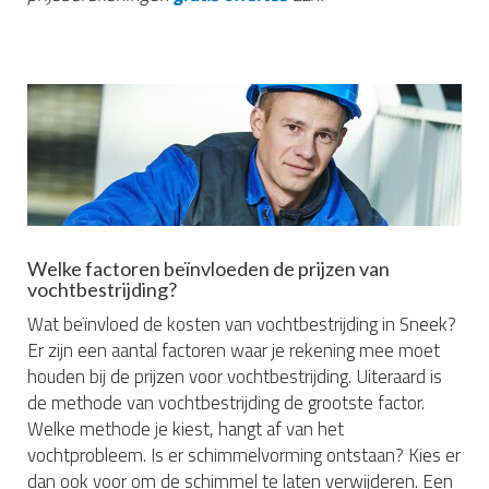
Welke factoren beïnvloeden de prijzen van
vochtbestrijding?
Wat beïnvloed de kosten van vochtbestrijding in Sneek?
Er zijn een aantal factoren waar je rekening mee moet
houden bij de prijzen voor vochtbestrijding. Uiteraard is
de methode van vochtbestrijding de grootste factor.
Welke methode je kiest, hangt af van het
vochtprobleem. Is er schimmelvorming ontstaan? Kies er
dan ook voor om de schimmel te laten verwijderen. Een