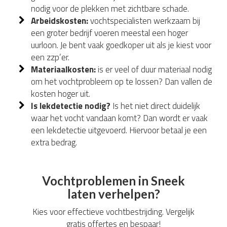
nodig voor de plekken met zichtbare schade.
Arbeidskosten:
vochtspecialisten werkzaam bij
een groter bedrijf voeren meestal een hoger
uurloon. Je bent vaak goedkoper uit als je kiest voor
een zzp’er.
Materiaalkosten:
is er veel of duur materiaal nodig
om het vochtprobleem op te lossen? Dan vallen de
kosten hoger uit.
Is lekdetectie nodig?
Is het niet direct duidelijk
waar het vocht vandaan komt? Dan wordt er vaak
een lekdetectie uitgevoerd. Hiervoor betaal je een
extra bedrag.
Vochtproblemen in Sneek
laten verhelpen?
Kies voor effectieve vochtbestrijding. Vergelijk
gratis offertes en bespaar!