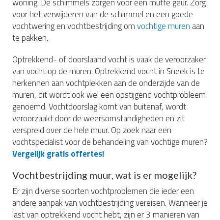
woning. De schimmels zorgen voor een muffe geur. Zorg
voor het verwijderen van de schimmel en een goede
vochtwering en vochtbestrijding om
vochtige muren
aan
te pakken.
Optrekkend- of doorslaand vocht is vaak de veroorzaker
van vocht op de muren. Optrekkend vocht in Sneek is te
herkennen aan vochtplekken aan de onderzijde van de
muren, dit wordt ook wel een opstijgend vochtprobleem
genoemd. Vochtdoorslag komt van buitenaf, wordt
veroorzaakt door de weersomstandigheden en zit
verspreid over de hele muur. Op zoek naar een
vochtspecialist voor de behandeling van vochtige muren?
Vergelijk gratis offertes!
Vochtbestrijding muur, wat is er mogelijk?
Er zijn diverse soorten vochtproblemen die ieder een
andere aanpak van vochtbestrijding vereisen. Wanneer je
last van optrekkend vocht hebt, zijn er 3 manieren van