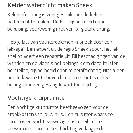
Kelder waterdicht maken Sneek
Kelderafdichting is zeer geschikt om de kelder
waterdicht te maken. Dit kan bijvoorbeeld door
bekuiping, vochtwering met verf of gietafdichting.
Heb je last van vochtproblemen in Sneek door een
lekkage? Een expert uit de regio Sneek spoort het lek
snel op voert een reparatie uit. Bij beschadigingen van de
wanden en de vloer is het belangrijk om deze te laten
herstellen, bijvoorbeeld door kelderafdichting. Niet alleen
om de kwaliteit te bevorderen, maar het is ook van
belang voor een geslaagde vochtbestrijding.
Vochtige kruipruimte
Een vochtige kruipruimte heeft gevolgen voor de
stookkosten van jouw huis. Een huis met waar veel
condens en vocht aanwezig is, is moeilijker te
verwarmen. Door kelderafdichting verlaag je de