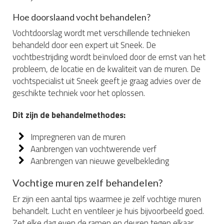
Hoe doorslaand vocht behandelen?
Vochtdoorslag wordt met verschillende technieken
behandeld door een expert uit Sneek. De
vochtbestrijding wordt beïnvloed door de ernst van het
probleem, de locatie en de kwaliteit van de muren. De
vochtspecialist uit Sneek geeft je graag advies over de
geschikte techniek voor het oplossen.
Dit zijn de behandelmethodes:
Impregneren van de muren
Aanbrengen van vochtwerende verf
Aanbrengen van nieuwe gevelbekleding
Vochtige muren zelf behandelen?
Er zijn een aantal tips waarmee je zelf vochtige muren
behandelt. Lucht en ventileer je huis bijvoorbeeld goed.
Zet elke dag even de ramen en deuren tegen elkaar