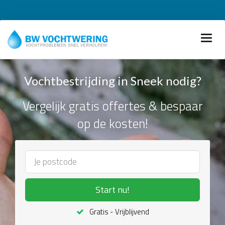
Vochtbestrijding in Sneek nodig?
Vergelijk gratis offertes & bespaar
op de kosten!
Start nu!
Gratis - Vrijblijvend