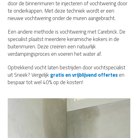
door de binnenmuren te injecteren of vochtwering door
te onderkappen. Met deze techniek wordt er een
nieuwe vochtwering onder de muren aangebracht.
Een andere methode is vochtwering met Carebrick. De
specialist plaatst meerdere keramische kokers in de
buitenmuren. Deze creëren een natuurlijk
verdampingsproces en voeren het water af.
Optrekkend vocht laten bestrijden door vochtspecialist
uit Sneek? Vergelijk
gratis en vrijblijvend offertes
en
bespaar tot wel 40% op de kosten!