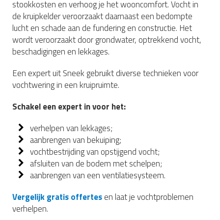
stookkosten en verhoog je het wooncomfort. Vocht in
de kruipkelder veroorzaakt daarnaast een bedompte
lucht en schade aan de fundering en constructie. Het
wordt veroorzaakt door grondwater, optrekkend vocht,
beschadigingen en lekkages.
Een expert uit Sneek gebruikt diverse technieken voor
vochtwering in een kruipruimte.
Schakel een expert in voor het:
verhelpen van lekkages;
aanbrengen van bekuiping;
vochtbestrijding van opstijgend vocht;
afsluiten van de bodem met schelpen;
aanbrengen van een ventilatiesysteem.
Vergelijk gratis offertes
en laat je vochtproblemen
verhelpen.