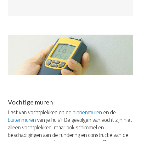
Vochtige muren
Last van vochtplekken op de
binnenmuren
en de
buitenmuren
van je huis? De gevolgen van vocht zijn niet
alleen vochtplekken, maar ook schimmel en
beschadigingen aan de fundering en constructie van de