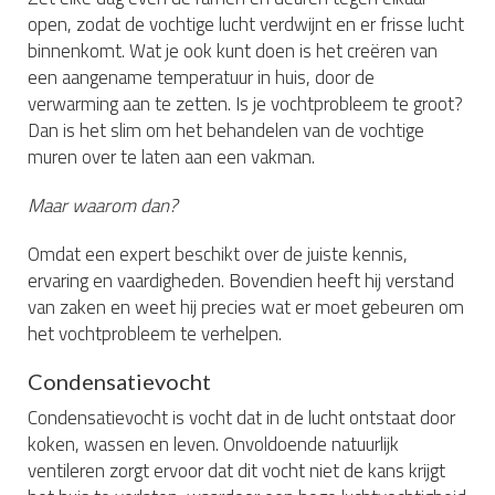
open, zodat de vochtige lucht verdwijnt en er frisse lucht
binnenkomt. Wat je ook kunt doen is het creëren van
een aangename temperatuur in huis, door de
verwarming aan te zetten. Is je vochtprobleem te groot?
Dan is het slim om het behandelen van de vochtige
muren over te laten aan een vakman.
Maar waarom dan?
Omdat een expert beschikt over de juiste kennis,
ervaring en vaardigheden. Bovendien heeft hij verstand
van zaken en weet hij precies wat er moet gebeuren om
het vochtprobleem te verhelpen.
Condensatievocht
Condensatievocht is vocht dat in de lucht ontstaat door
koken, wassen en leven. Onvoldoende natuurlijk
ventileren zorgt ervoor dat dit vocht niet de kans krijgt