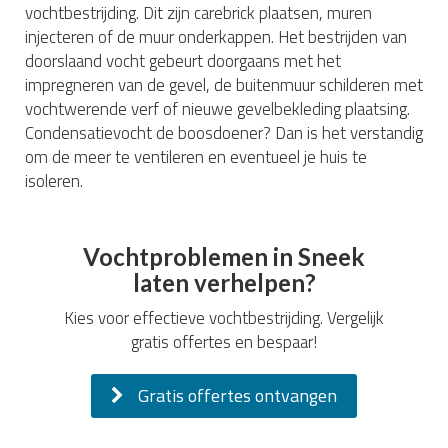
vochtbestrijding. Dit zijn carebrick plaatsen, muren
injecteren of de muur onderkappen. Het bestrijden van
doorslaand vocht gebeurt doorgaans met het
impregneren van de gevel, de buitenmuur schilderen met
vochtwerende verf of nieuwe gevelbekleding plaatsing.
Condensatievocht de boosdoener? Dan is het verstandig
om de meer te ventileren en eventueel je huis te
isoleren.
Vochtproblemen in Sneek
laten verhelpen?
Kies voor effectieve vochtbestrijding. Vergelijk
gratis offertes en bespaar!
Gratis offertes ontvangen