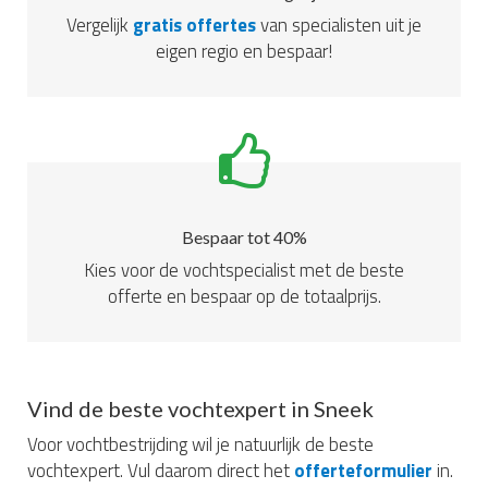
Vergelijk
gratis offertes
van specialisten uit je
eigen regio en bespaar!
Bespaar tot 40%
Kies voor de vochtspecialist met de beste
offerte en bespaar op de totaalprijs.
Vind de beste vochtexpert in Sneek
Voor vochtbestrijding wil je natuurlijk de beste
vochtexpert. Vul daarom direct het
offerteformulier
in.