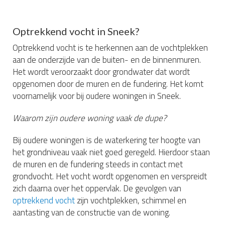
Optrekkend vocht in Sneek?
Optrekkend vocht is te herkennen aan de vochtplekken
aan de onderzijde van de buiten- en de binnenmuren.
Het wordt veroorzaakt door grondwater dat wordt
opgenomen door de muren en de fundering. Het komt
voornamelijk voor bij oudere woningen in Sneek.
Waarom zijn oudere woning vaak de dupe?
Bij oudere woningen is de waterkering ter hoogte van
het grondniveau vaak niet goed geregeld. Hierdoor staan
de muren en de fundering steeds in contact met
grondvocht. Het vocht wordt opgenomen en verspreidt
zich daarna over het oppervlak. De gevolgen van
optrekkend vocht
zijn vochtplekken, schimmel en
aantasting van de constructie van de woning.