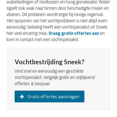
waterleidingen of rioolbuizen en hoog grondwater. Water
sijpelt ook vaak naar binnen door beschadigde muren en
vloeren. Dit probleem wordt erger bij hevige regenval.
Het opsporen van het vochtprobleem is niet altijd even
eenvoudig. Gelukkig heeft een vochtspecialist uit Sneek
hier veel ervaring mee.
Vraag gratis offertes aan
en
kom in contact met een vochtspecialist.
Vochtbestrijding Sneek?
Vind snel en eenvoudig een geschikte
vochtspecialist. Vergelijk gratis en vrijblijvend
offertes & bespaar.
Gratis offertes aanvragen