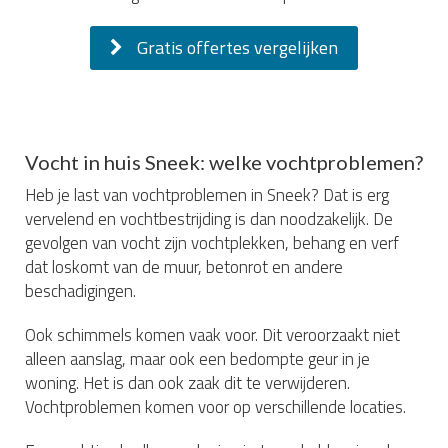
Gratis offertes vergelijken
Vocht in huis Sneek: welke vochtproblemen?
Heb je last van vochtproblemen in Sneek? Dat is erg
vervelend en vochtbestrijding is dan noodzakelijk. De
gevolgen van vocht zijn vochtplekken, behang en verf
dat loskomt van de muur, betonrot en andere
beschadigingen.
Ook schimmels komen vaak voor. Dit veroorzaakt niet
alleen aanslag, maar ook een bedompte geur in je
woning. Het is dan ook zaak dit te verwijderen.
Vochtproblemen komen voor op verschillende locaties.