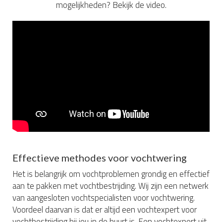
mogelijkheden? Bekijk de video.
Effectieve methodes voor vochtwering
Het is belangrijk om vochtproblemen grondig en effectief
aan te pakken met vochtbestrijding. Wij zijn een netwerk
van aangesloten vochtspecialisten voor vochtwering.
Voordeel daarvan is dat er altijd een vochtexpert voor
vochtbestrijding bij jou in de buurt is. Een vochtexpert uit