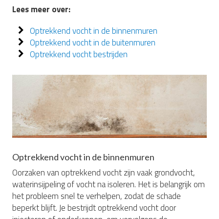
Lees meer over:
Optrekkend vocht in de binnenmuren
Optrekkend vocht in de buitenmuren
Optrekkend vocht bestrijden
Optrekkend vocht in de binnenmuren
Oorzaken van optrekkend vocht zijn vaak grondvocht,
waterinsijpeling of vocht na isoleren. Het is belangrijk om
het probleem snel te verhelpen, zodat de schade
beperkt blijft. Je bestrijdt optrekkend vocht door