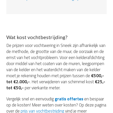
Wat kost vochtbestrijding?
De prijzen voor vochtwering in Sneek zijn afhankelijk van
de methode, de grootte van de muur, de oorzaak en de
ernst van het vochtprobleem. Voor een kelderafdichting
door middel van het coaten van de muren, leegpompen
van de kelder en het waterdicht maken van de kelder
moet je rekening houden met prijzen tussen de
€500,-
tot €2.000,-
. Het verwijderen van schimmel kost
€25,-
tot €50,-
per vierkante meter.
Vergelijk snel en eenvoudig
gratis offertes
en bespaar
op de kosten! Meer weten over kosten? Op deze pagina
over de
prijs van vochtbestrijding
vind je meer