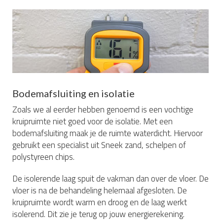
Bodemafsluiting en isolatie
Zoals we al eerder hebben genoemd is een vochtige
kruipruimte niet goed voor de isolatie. Met een
bodemafsluiting maak je de ruimte waterdicht. Hiervoor
gebruikt een specialist uit Sneek zand, schelpen of
polystyreen chips.
De isolerende laag spuit de vakman dan over de vloer. De
vloer is na de behandeling helemaal afgesloten. De
kruipruimte wordt warm en droog en de laag werkt
isolerend. Dit zie je terug op jouw energierekening.