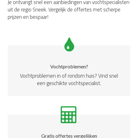
Je ontvangt snel een aanbiedingen van vochtspecialisten
uit de regio Sneek. Vergelijk de offertes met scherpe
prijzen en bespaar!
Vochtproblemen?
Vochtproblemen in of rondom huis? Vind snel
een geschikte vochtspecialist.
Gratis offertes vergelijken