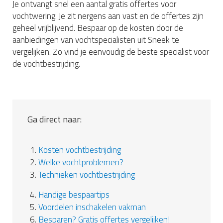
Je ontvangt snel een aantal gratis offertes voor
vochtwering. Je zit nergens aan vast en de offertes zijn
geheel vrijblijvend. Bespaar op de kosten door de
aanbiedingen van vochtspecialisten uit Sneek te
vergelijken. Zo vind je eenvoudig de beste specialist voor
de vochtbestrijding.
Ga direct naar:
1.
Kosten vochtbestrijding
2.
Welke vochtproblemen?
3.
Technieken vochtbestrijding
4.
Handige bespaartips
5.
Voordelen inschakelen vakman
6.
Besparen? Gratis offertes vergelijken!