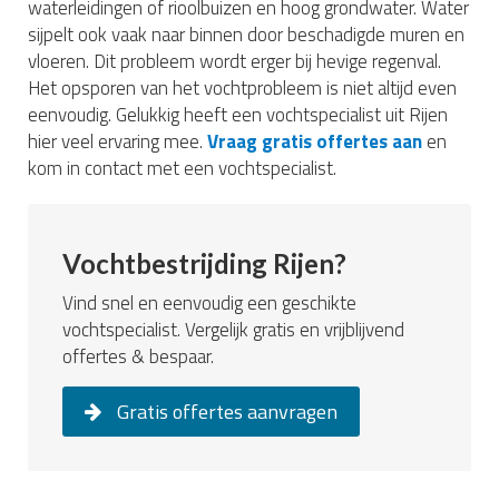
waterleidingen of rioolbuizen en hoog grondwater. Water
sijpelt ook vaak naar binnen door beschadigde muren en
vloeren. Dit probleem wordt erger bij hevige regenval.
Het opsporen van het vochtprobleem is niet altijd even
eenvoudig. Gelukkig heeft een vochtspecialist uit Rijen
hier veel ervaring mee.
Vraag gratis offertes aan
en
kom in contact met een vochtspecialist.
Vochtbestrijding Rijen?
Vind snel en eenvoudig een geschikte
vochtspecialist. Vergelijk gratis en vrijblijvend
offertes & bespaar.
Gratis offertes aanvragen