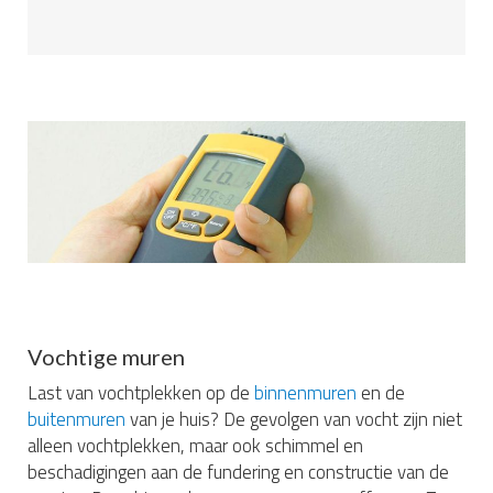
Vochtige muren
Last van vochtplekken op de
binnenmuren
en de
buitenmuren
van je huis? De gevolgen van vocht zijn niet
alleen vochtplekken, maar ook schimmel en
beschadigingen aan de fundering en constructie van de