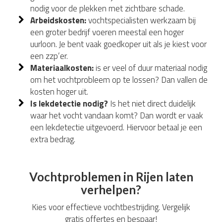
nodig voor de plekken met zichtbare schade.
Arbeidskosten:
vochtspecialisten werkzaam bij
een groter bedrijf voeren meestal een hoger
uurloon. Je bent vaak goedkoper uit als je kiest voor
een zzp’er.
Materiaalkosten:
is er veel of duur materiaal nodig
om het vochtprobleem op te lossen? Dan vallen de
kosten hoger uit.
Is lekdetectie nodig?
Is het niet direct duidelijk
waar het vocht vandaan komt? Dan wordt er vaak
een lekdetectie uitgevoerd. Hiervoor betaal je een
extra bedrag.
Vochtproblemen in Rijen laten
verhelpen?
Kies voor effectieve vochtbestrijding. Vergelijk
gratis offertes en bespaar!