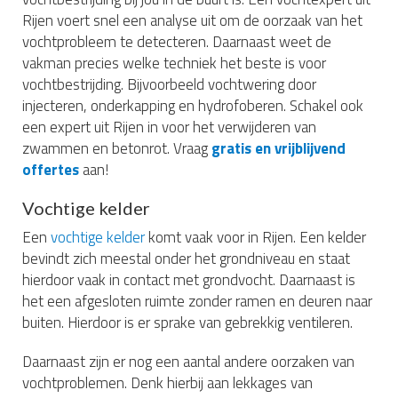
Rijen voert snel een analyse uit om de oorzaak van het
vochtprobleem te detecteren. Daarnaast weet de
vakman precies welke techniek het beste is voor
vochtbestrijding. Bijvoorbeeld vochtwering door
injecteren, onderkapping en hydrofoberen. Schakel ook
een expert uit Rijen in voor het verwijderen van
zwammen en betonrot. Vraag
gratis en vrijblijvend
offertes
aan!
Vochtige kelder
Een
vochtige kelder
komt vaak voor in Rijen. Een kelder
bevindt zich meestal onder het grondniveau en staat
hierdoor vaak in contact met grondvocht. Daarnaast is
het een afgesloten ruimte zonder ramen en deuren naar
buiten. Hierdoor is er sprake van gebrekkig ventileren.
Daarnaast zijn er nog een aantal andere oorzaken van
vochtproblemen. Denk hierbij aan lekkages van