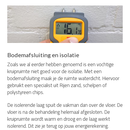
Bodemafsluiting en isolatie
Zoals we al eerder hebben genoemd is een vochtige
kruipruimte niet goed voor de isolatie. Met een
bodemafsluiting maak je de ruimte waterdicht. Hiervoor
gebruikt een specialist uit Rijen zand, schelpen of
polystyreen chips.
De isolerende laag spuit de vakman dan over de vloer. De
vloer is na de behandeling helemaal afgesloten. De
kruipruimte wordt warm en droog en de laag werkt
isolerend. Dit zie je terug op jouw energierekening.