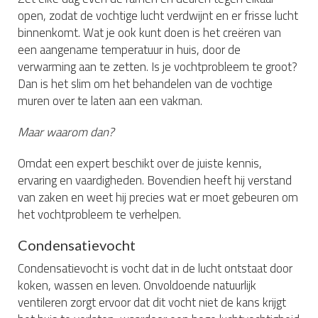
open, zodat de vochtige lucht verdwijnt en er frisse lucht
binnenkomt. Wat je ook kunt doen is het creëren van
een aangename temperatuur in huis, door de
verwarming aan te zetten. Is je vochtprobleem te groot?
Dan is het slim om het behandelen van de vochtige
muren over te laten aan een vakman.
Maar waarom dan?
Omdat een expert beschikt over de juiste kennis,
ervaring en vaardigheden. Bovendien heeft hij verstand
van zaken en weet hij precies wat er moet gebeuren om
het vochtprobleem te verhelpen.
Condensatievocht
Condensatievocht is vocht dat in de lucht ontstaat door
koken, wassen en leven. Onvoldoende natuurlijk
ventileren zorgt ervoor dat dit vocht niet de kans krijgt