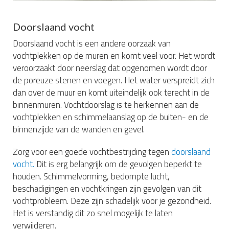
Doorslaand vocht
Doorslaand vocht is een andere oorzaak van
vochtplekken op de muren en komt veel voor. Het wordt
veroorzaakt door neerslag dat opgenomen wordt door
de poreuze stenen en voegen. Het water verspreidt zich
dan over de muur en komt uiteindelijk ook terecht in de
binnenmuren. Vochtdoorslag is te herkennen aan de
vochtplekken en schimmelaanslag op de buiten- en de
binnenzijde van de wanden en gevel.
Zorg voor een goede vochtbestrijding tegen
doorslaand
vocht.
Dit is erg belangrijk om de gevolgen beperkt te
houden. Schimmelvorming, bedompte lucht,
beschadigingen en vochtkringen zijn gevolgen van dit
vochtprobleem. Deze zijn schadelijk voor je gezondheid.
Het is verstandig dit zo snel mogelijk te laten
verwijderen.