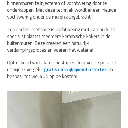
binnenmuren te injecteren of vochtwering door te
onderkappen. Met deze techniek wordt er een nieuwe
vochtwering onder de muren aangebracht.
Een andere methode is vochtwering met Carebrick. De
specialist plaatst meerdere keramische kokers in de
buitenmuren. Deze creëren een natuurlijk
verdampingsproces en voeren het water af.
Optrekkend vocht laten bestrijden door vochtspecialist
uit Rijen? Vergelijk
gratis en vrijblijvend offertes
en
bespaar tot wel 40% op de kosten!