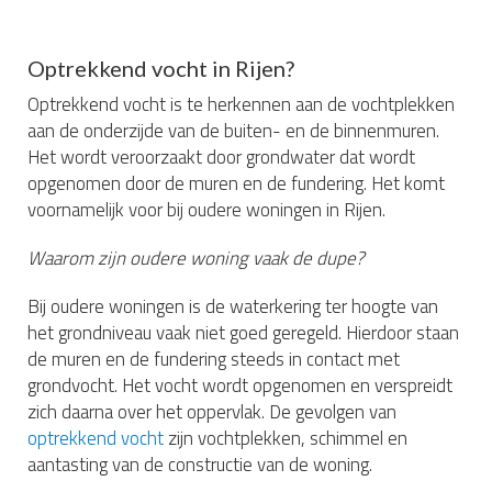
Optrekkend vocht in Rijen?
Optrekkend vocht is te herkennen aan de vochtplekken
aan de onderzijde van de buiten- en de binnenmuren.
Het wordt veroorzaakt door grondwater dat wordt
opgenomen door de muren en de fundering. Het komt
voornamelijk voor bij oudere woningen in Rijen.
Waarom zijn oudere woning vaak de dupe?
Bij oudere woningen is de waterkering ter hoogte van
het grondniveau vaak niet goed geregeld. Hierdoor staan
de muren en de fundering steeds in contact met
grondvocht. Het vocht wordt opgenomen en verspreidt
zich daarna over het oppervlak. De gevolgen van
optrekkend vocht
zijn vochtplekken, schimmel en
aantasting van de constructie van de woning.