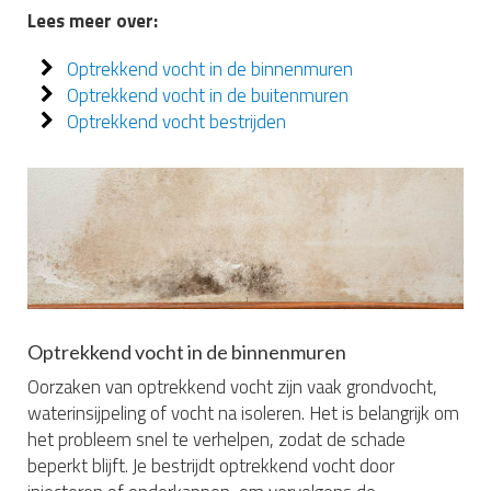
Lees meer over:
Optrekkend vocht in de binnenmuren
Optrekkend vocht in de buitenmuren
Optrekkend vocht bestrijden
Optrekkend vocht in de binnenmuren
Oorzaken van optrekkend vocht zijn vaak grondvocht,
waterinsijpeling of vocht na isoleren. Het is belangrijk om
het probleem snel te verhelpen, zodat de schade
beperkt blijft. Je bestrijdt optrekkend vocht door