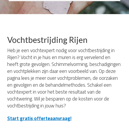
Vochtbestrijding Rijen
Heb je een vochtexpert nodig voor vochtbestrijding in
Rijen? Vocht in je huis en muren is erg vervelend en
heeft grote gevolgen. Schimmelvorming, beschadigingen
en vochtplekken zijn daar een voorbeeld van. Op deze
pagina lees je meer over vochtproblemen, de oorzaken
en gevolgen en de behandelmethodes. Schakel een
vochtexpert in voor het beste resultaat van de
vochtwering. Wil je besparen op de kosten voor de
vochtbestrijding in jouw huis?
Start gratis offerteaanvraag!