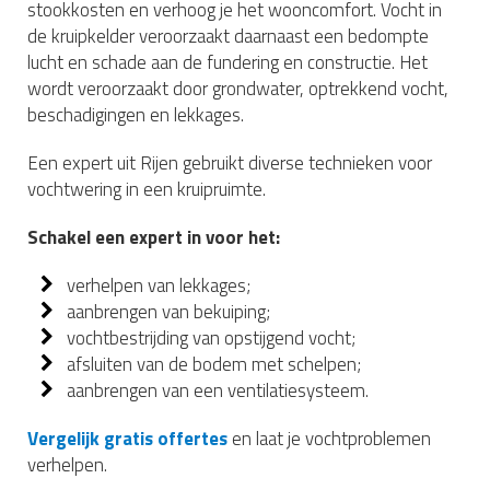
stookkosten en verhoog je het wooncomfort. Vocht in
de kruipkelder veroorzaakt daarnaast een bedompte
lucht en schade aan de fundering en constructie. Het
wordt veroorzaakt door grondwater, optrekkend vocht,
beschadigingen en lekkages.
Een expert uit Rijen gebruikt diverse technieken voor
vochtwering in een kruipruimte.
Schakel een expert in voor het:
verhelpen van lekkages;
aanbrengen van bekuiping;
vochtbestrijding van opstijgend vocht;
afsluiten van de bodem met schelpen;
aanbrengen van een ventilatiesysteem.
Vergelijk gratis offertes
en laat je vochtproblemen
verhelpen.