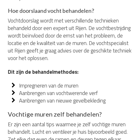
Hoe doorslaand vocht behandelen?
Vochtdoorslag wordt met verschillende technieken
behandeld door een expert uit Rijen. De vochtbestrijding
wordt beïnvloed door de ernst van het probleem, de
locatie en de kwaliteit van de muren. De vochtspecialist
uit Rijen geeft je graag advies over de geschikte techniek
voor het oplossen.
Dit zijn de behandelmethodes:
Impregneren van de muren
Aanbrengen van vochtwerende verf
Aanbrengen van nieuwe gevelbekleding
Vochtige muren zelf behandelen?
Er zijn een aantal tips waarmee je zelf vochtige muren
behandelt. Lucht en ventileer je huis bijvoorbeeld goed.
Zet elke dag even de ramen en deuren tegen elkaar