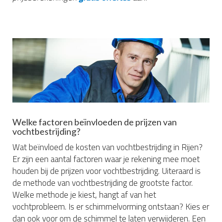
Welke factoren beïnvloeden de prijzen van
vochtbestrijding?
Wat beïnvloed de kosten van vochtbestrijding in Rijen?
Er zijn een aantal factoren waar je rekening mee moet
houden bij de prijzen voor vochtbestrijding. Uiteraard is
de methode van vochtbestrijding de grootste factor.
Welke methode je kiest, hangt af van het
vochtprobleem. Is er schimmelvorming ontstaan? Kies er
dan ook voor om de schimmel te laten verwijderen. Een