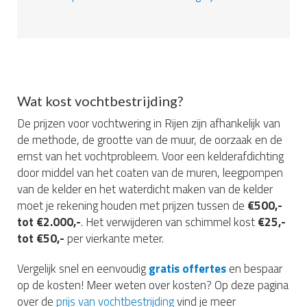
Wat kost vochtbestrijding?
De prijzen voor vochtwering in Rijen zijn afhankelijk van
de methode, de grootte van de muur, de oorzaak en de
ernst van het vochtprobleem. Voor een kelderafdichting
door middel van het coaten van de muren, leegpompen
van de kelder en het waterdicht maken van de kelder
moet je rekening houden met prijzen tussen de
€500,-
tot €2.000,-
. Het verwijderen van schimmel kost
€25,-
tot €50,-
per vierkante meter.
Vergelijk snel en eenvoudig
gratis offertes
en bespaar
op de kosten! Meer weten over kosten? Op deze pagina
over de
prijs van vochtbestrijding
vind je meer