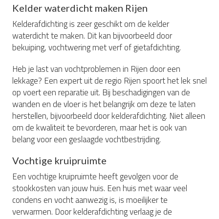
Kelder waterdicht maken Rijen
Kelderafdichting is zeer geschikt om de kelder
waterdicht te maken. Dit kan bijvoorbeeld door
bekuiping, vochtwering met verf of gietafdichting.
Heb je last van vochtproblemen in Rijen door een
lekkage? Een expert uit de regio Rijen spoort het lek snel
op voert een reparatie uit. Bij beschadigingen van de
wanden en de vloer is het belangrijk om deze te laten
herstellen, bijvoorbeeld door kelderafdichting. Niet alleen
om de kwaliteit te bevorderen, maar het is ook van
belang voor een geslaagde vochtbestrijding.
Vochtige kruipruimte
Een vochtige kruipruimte heeft gevolgen voor de
stookkosten van jouw huis. Een huis met waar veel
condens en vocht aanwezig is, is moeilijker te
verwarmen. Door kelderafdichting verlaag je de