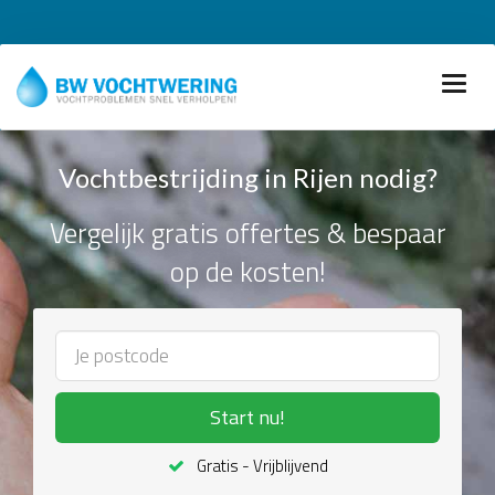
Vochtbestrijding in Rijen nodig?
Vergelijk gratis offertes & bespaar
op de kosten!
Start nu!
Gratis - Vrijblijvend