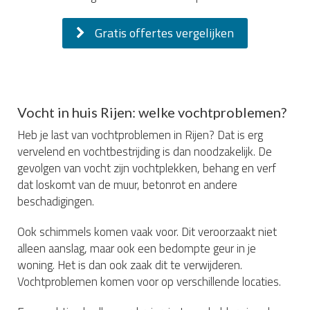
Gratis offertes vergelijken
Vocht in huis Rijen: welke vochtproblemen?
Heb je last van vochtproblemen in Rijen? Dat is erg
vervelend en vochtbestrijding is dan noodzakelijk. De
gevolgen van vocht zijn vochtplekken, behang en verf
dat loskomt van de muur, betonrot en andere
beschadigingen.
Ook schimmels komen vaak voor. Dit veroorzaakt niet
alleen aanslag, maar ook een bedompte geur in je
woning. Het is dan ook zaak dit te verwijderen.
Vochtproblemen komen voor op verschillende locaties.