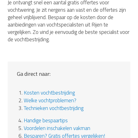
Je ontvangt snel een aantal gratis offertes voor
vochtwering. Je zit nergens aan vast en de offertes zijn
geheel vrijblijvend. Bespaar op de kosten door de
aanbiedingen van vochtspecialisten uit Rijen te
vergelijken. Zo vind je eenvoudig de beste specialist voor
de vochtbestrijding.
Ga direct naar:
1.
Kosten vochtbestrijding
2.
Welke vochtproblemen?
3.
Technieken vochtbestrijding
4.
Handige bespaartips
5.
Voordelen inschakelen vakman
6.
Besparen? Gratis offertes vergelijken!