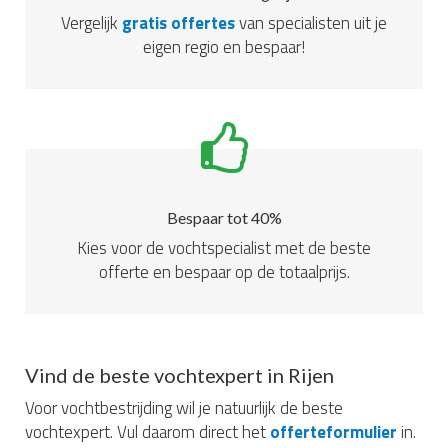
Vergelijk
gratis offertes
van specialisten uit je
eigen regio en bespaar!
Bespaar tot 40%
Kies voor de vochtspecialist met de beste
offerte en bespaar op de totaalprijs.
Vind de beste vochtexpert in Rijen
Voor vochtbestrijding wil je natuurlijk de beste
vochtexpert. Vul daarom direct het
offerteformulier
in.