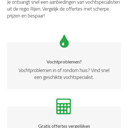
Je ontvangt snel een aanbiedingen van vochtspecialisten
uit de regio Rijen. Vergelijk de offertes met scherpe
prijzen en bespaar!
Vochtproblemen?
Vochtproblemen in of rondom huis? Vind snel
een geschikte vochtspecialist.
Gratis offertes vergelijken