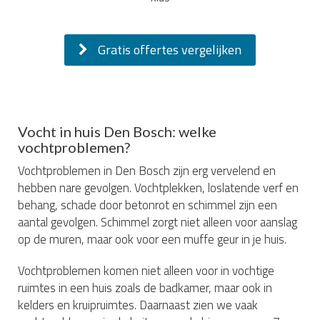
Gratis offertes vergelijken
Vocht in huis Den Bosch: welke
vochtproblemen?
Vochtproblemen in Den Bosch zijn erg vervelend en
hebben nare gevolgen. Vochtplekken, loslatende verf en
behang, schade door betonrot en schimmel zijn een
aantal gevolgen. Schimmel zorgt niet alleen voor aanslag
op de muren, maar ook voor een muffe geur in je huis.
Vochtproblemen komen niet alleen voor in vochtige
ruimtes in een huis zoals de badkamer, maar ook in
kelders en kruipruimtes. Daarnaast zien we vaak