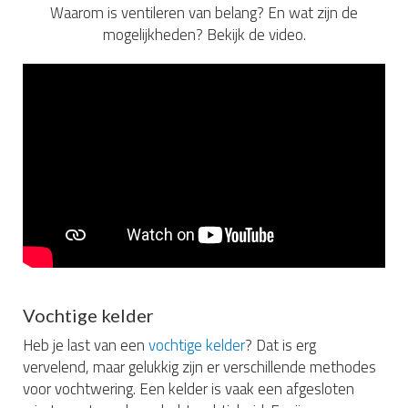
Waarom is ventileren van belang? En wat zijn de
mogelijkheden? Bekijk de video.
Vochtige kelder
Heb je last van een
vochtige kelder
? Dat is erg
vervelend, maar gelukkig zijn er verschillende methodes
voor vochtwering. Een kelder is vaak een afgesloten