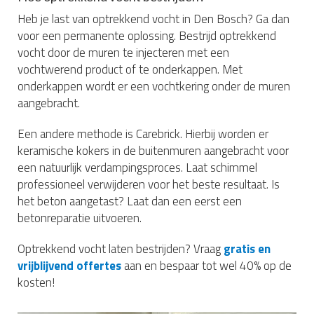
Heb je last van optrekkend vocht in Den Bosch? Ga dan
voor een permanente oplossing. Bestrijd optrekkend
vocht door de muren te injecteren met een
vochtwerend product of te onderkappen. Met
onderkappen wordt er een vochtkering onder de muren
aangebracht.
Een andere methode is Carebrick. Hierbij worden er
keramische kokers in de buitenmuren aangebracht voor
een natuurlijk verdampingsproces. Laat schimmel
professioneel verwijderen voor het beste resultaat. Is
het beton aangetast? Laat dan een eerst een
betonreparatie uitvoeren.
Optrekkend vocht laten bestrijden? Vraag
gratis en
vrijblijvend offertes
aan en bespaar tot wel 40% op de
kosten!