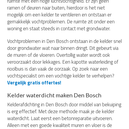
ruimte met een hoge luchtvochtigheid. Er zijn geen
ramen of deuren naar buiten, hierdoor is het niet
mogelijk om een kelder te ventileren en ontstaan er
gemakkelijk vochtproblemen. De ruimte zit onder een
woning en staat steeds in contact met grondwater.
Vochtproblemen in Den Bosch ontstaan in de kelder snel
door grondwater wat naar binnen dringt. Dit gebeurt via
de muren of de vloeren. Overtollig water wordt ook
veroorzaakt door lekkages. Een kapotte waterleiding of
rioolbuis is dan vaak de oorzaak. Op zoek naar een
vochtspecialist om een vochtige kelder te verhelpen?
Vergelijk gratis offertes!
Kelder waterdicht maken Den Bosch
Kelderafdichting in Den Bosch door middel van bekuiping
is erg effectief. Met deze methode maak je de kelder
waterdicht. Laat eerst een betonreparatie uitvoeren.
Alleen met een goede kwaliteit muren en vloer is de