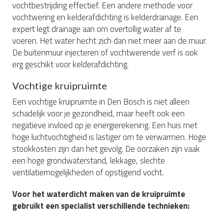
vochtbestrijding effectief. Een andere methode voor
vochtwering en kelderafdichting is kelderdrainage. Een
expert legt drainage aan om overtollig water af te
voeren. Het water hecht zich dan niet meer aan de muur.
De buitenmuur injecteren of vochtwerende verf is ook
erg geschikt voor kelderafdichting.
Vochtige kruipruimte
Een vochtige kruipruimte in Den Bosch is niet alleen
schadelijk voor je gezondheid, maar heeft ook een
negatieve invloed op je energierekening. Een huis met
hoge luchtvochtigheid is lastiger om te verwarmen. Hoge
stookkosten zijn dan het gevolg. De oorzaken zijn vaak
een hoge grondwaterstand, lekkage, slechte
ventilatiemogelijkheden of opstijgend vocht.
Voor het waterdicht maken van de kruipruimte
gebruikt een specialist verschillende technieken: