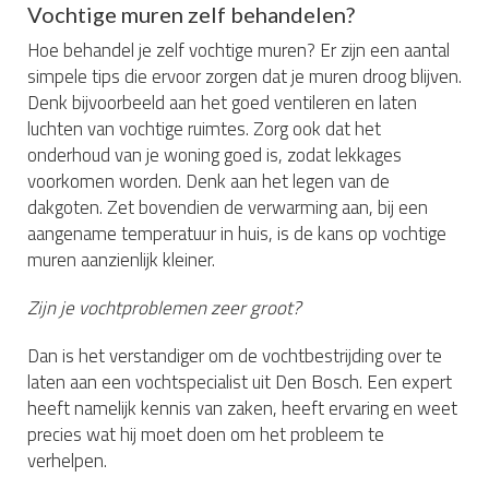
Vochtige muren zelf behandelen?
Hoe behandel je zelf vochtige muren? Er zijn een aantal
simpele tips die ervoor zorgen dat je muren droog blijven.
Denk bijvoorbeeld aan het goed ventileren en laten
luchten van vochtige ruimtes. Zorg ook dat het
onderhoud van je woning goed is, zodat lekkages
voorkomen worden. Denk aan het legen van de
dakgoten. Zet bovendien de verwarming aan, bij een
aangename temperatuur in huis, is de kans op vochtige
muren aanzienlijk kleiner.
Zijn je vochtproblemen zeer groot?
Dan is het verstandiger om de vochtbestrijding over te
laten aan een vochtspecialist uit Den Bosch. Een expert
heeft namelijk kennis van zaken, heeft ervaring en weet
precies wat hij moet doen om het probleem te
verhelpen.