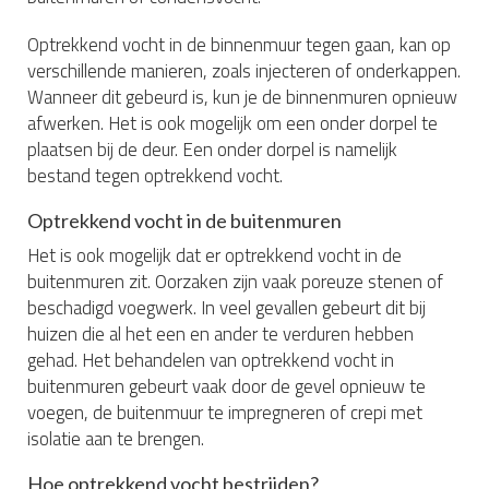
Optrekkend vocht in de binnenmuur tegen gaan, kan op
verschillende manieren, zoals injecteren of onderkappen.
Wanneer dit gebeurd is, kun je de binnenmuren opnieuw
afwerken. Het is ook mogelijk om een onder dorpel te
plaatsen bij de deur. Een onder dorpel is namelijk
bestand tegen optrekkend vocht.
Optrekkend vocht in de buitenmuren
Het is ook mogelijk dat er optrekkend vocht in de
buitenmuren zit. Oorzaken zijn vaak poreuze stenen of
beschadigd voegwerk. In veel gevallen gebeurt dit bij
huizen die al het een en ander te verduren hebben
gehad. Het behandelen van optrekkend vocht in
buitenmuren gebeurt vaak door de gevel opnieuw te
voegen, de buitenmuur te impregneren of crepi met
isolatie aan te brengen.
Hoe optrekkend vocht bestrijden?