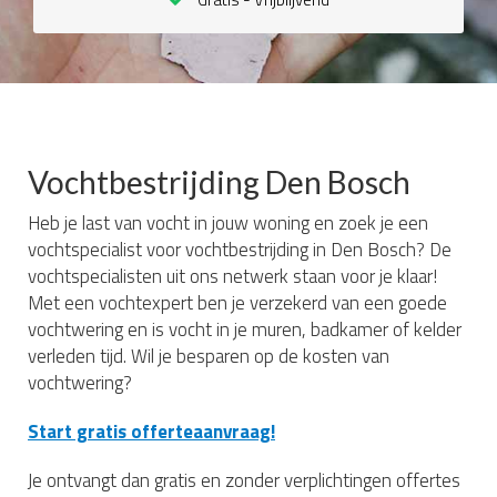
Vochtbestrijding Den Bosch
Heb je last van vocht in jouw woning en zoek je een
vochtspecialist voor vochtbestrijding in Den Bosch? De
vochtspecialisten uit ons netwerk staan voor je klaar!
Met een vochtexpert ben je verzekerd van een goede
vochtwering en is vocht in je muren, badkamer of kelder
verleden tijd. Wil je besparen op de kosten van
vochtwering?
Start gratis offerteaanvraag!
Je ontvangt dan gratis en zonder verplichtingen offertes