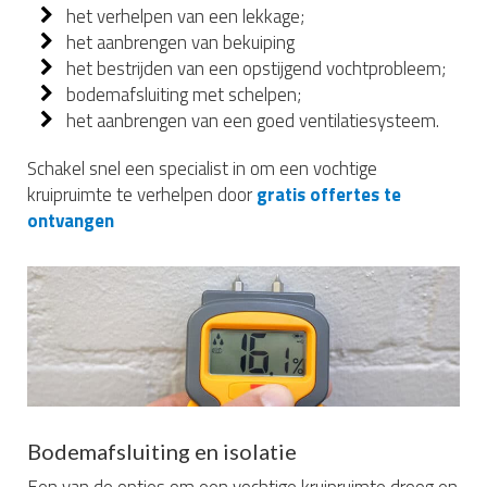
het verhelpen van een lekkage;
het aanbrengen van bekuiping
het bestrijden van een opstijgend vochtprobleem;
bodemafsluiting met schelpen;
het aanbrengen van een goed ventilatiesysteem.
Schakel snel een specialist in om een vochtige
kruipruimte te verhelpen door
gratis offertes te
ontvangen
Bodemafsluiting en isolatie