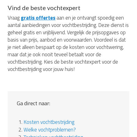
Vind de beste vochtexpert
Vraag
gratis offertes
aan en je ontvangt spoedig een
aantal aanbiedingen voor vochtbestrijding. Deze dienst is
geheel gratis en vrijblijvend. Vergelijk de prijsopgaves op
basis van prijs, aanbod en voorwaarden. Voordeel is dat
je niet alleen bespaart op de kosten voor vochtwering,
maar dat je ook nooit teveel betaalt voor de
vochtbestrijding. Kies de beste vochtexpert voor de
vochtbestrijding voor jouw huis!
Ga direct naar:
1.
Kosten vochtbestrijding
2.
Welke vochtproblemen?