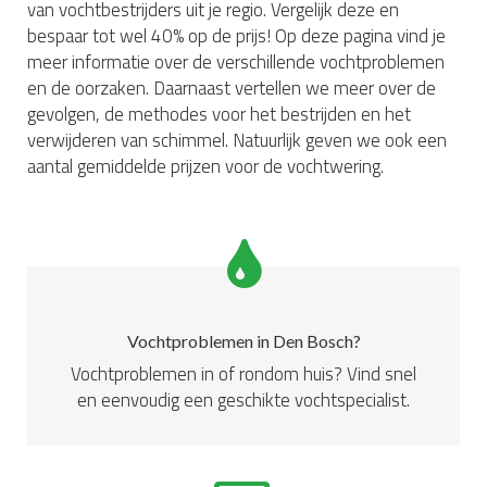
van vochtbestrijders uit je regio. Vergelijk deze en
bespaar tot wel 40% op de prijs! Op deze pagina vind je
meer informatie over de verschillende vochtproblemen
en de oorzaken. Daarnaast vertellen we meer over de
gevolgen, de methodes voor het bestrijden en het
verwijderen van schimmel. Natuurlijk geven we ook een
aantal gemiddelde prijzen voor de vochtwering.
Vochtproblemen in Den Bosch?
Vochtproblemen in of rondom huis? Vind snel
en eenvoudig een geschikte vochtspecialist.