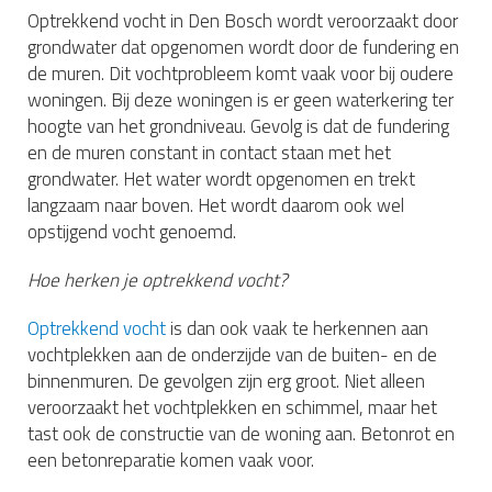
Optrekkend vocht in Den Bosch wordt veroorzaakt door
grondwater dat opgenomen wordt door de fundering en
de muren. Dit vochtprobleem komt vaak voor bij oudere
woningen. Bij deze woningen is er geen waterkering ter
hoogte van het grondniveau. Gevolg is dat de fundering
en de muren constant in contact staan met het
grondwater. Het water wordt opgenomen en trekt
langzaam naar boven. Het wordt daarom ook wel
opstijgend vocht genoemd.
Hoe herken je optrekkend vocht?
Optrekkend vocht
is dan ook vaak te herkennen aan
vochtplekken aan de onderzijde van de buiten- en de
binnenmuren. De gevolgen zijn erg groot. Niet alleen
veroorzaakt het vochtplekken en schimmel, maar het
tast ook de constructie van de woning aan. Betonrot en
een betonreparatie komen vaak voor.