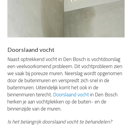
Doorslaand vocht
Naast optrekkend vocht in Den Bosch is vochtdoorslag
een veelvoorkomend probleem. Dit vochtprobleem zien
we vaak bij poreuze muren. Neerslag wordt opgenomen
door de buitenmuren en verspreidt zich snel in de
buitenmuren. Uiteindelijk komt het ook in de
binnenmuren terecht.
Doorslaand vocht
in Den Bosch
herken je aan vochtplekken op de buiten- en de
binnenzijde van de muren.
Is het belangrijk doorslaand vocht te behandelen?