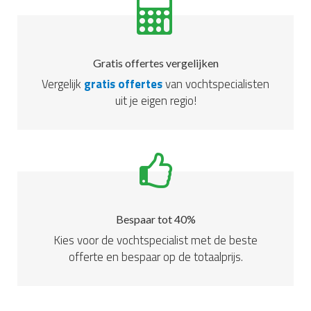
Gratis offertes vergelijken
Vergelijk
gratis offertes
van vochtspecialisten
uit je eigen regio!
Bespaar tot 40%
Kies voor de vochtspecialist met de beste
offerte en bespaar op de totaalprijs.