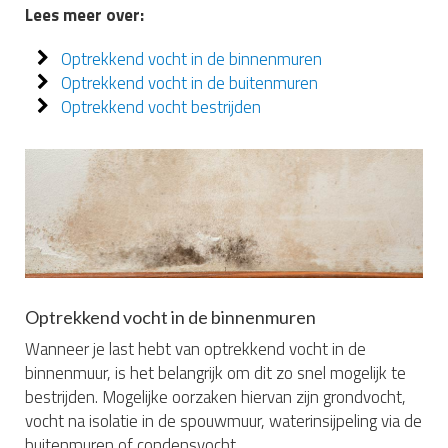
Lees meer over:
Optrekkend vocht in de binnenmuren
Optrekkend vocht in de buitenmuren
Optrekkend vocht bestrijden
Optrekkend vocht in de binnenmuren
Wanneer je last hebt van optrekkend vocht in de
binnenmuur, is het belangrijk om dit zo snel mogelijk te
bestrijden. Mogelijke oorzaken hiervan zijn grondvocht,
vocht na isolatie in de spouwmuur, waterinsijpeling via de
buitenmuren of condensvocht.