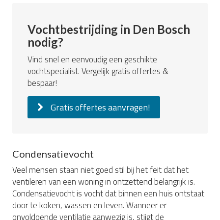
Vochtbestrijding in Den Bosch
nodig?
Vind snel en eenvoudig een geschikte
vochtspecialist. Vergelijk gratis offertes &
bespaar!
Gratis offertes aanvragen!
Condensatievocht
Veel mensen staan niet goed stil bij het feit dat het
ventileren van een woning in ontzettend belangrijk is.
Condensatievocht is vocht dat binnen een huis ontstaat
door te koken, wassen en leven. Wanneer er
onvoldoende ventilatie aanwezig is, stijgt de