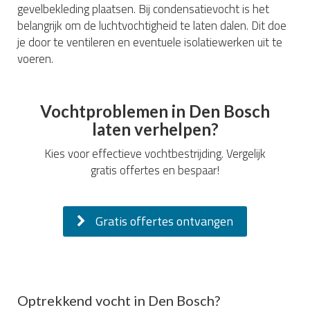
gevelbekleding plaatsen. Bij condensatievocht is het
belangrijk om de luchtvochtigheid te laten dalen. Dit doe
je door te ventileren en eventuele isolatiewerken uit te
voeren.
Vochtproblemen in Den Bosch
laten verhelpen?
Kies voor effectieve vochtbestrijding. Vergelijk
gratis offertes en bespaar!
Gratis offertes ontvangen
Optrekkend vocht in Den Bosch?