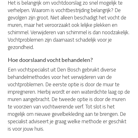
Het is belangrijk om vochtdoorslag zo snel mogelijk te
verhelpen. Waarom is vochtbestrijding belangrijk? De
gevolgen zijn groot. Niet alleen beschadigt het vocht de
muren, maar het veroorzaakt ook lelijke plekken en
schimmel. Verwijderen van schimmel is dan noodzakelijk.
Vochtproblemen zijn daarnaast schadelijk voor je
gezondheid.
Hoe doorslaand vocht behandelen?
Een vochtspecialist uit Den Bosch gebruikt diverse
behandelmethodes voor het verwijderen van de
vochtproblemen. De eerste optie is door de muur te
impregneren. Hierbij wordt er een waterdichte laag op de
muren aangebracht. De tweede optie is door de muren
te voorzien van vochtwerende verf. Tot slot is het
mogelijk om nieuwe gevelbekleding aan te brengen. De
specialist adviseert je graag welke methode er geschikt
is voor jouw huis.