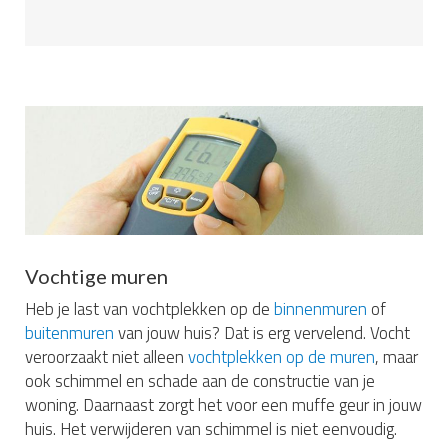
Vochtige muren
Heb je last van vochtplekken op de
binnenmuren
of
buitenmuren
van jouw huis? Dat is erg vervelend. Vocht
veroorzaakt niet alleen
vochtplekken op de muren
, maar
ook schimmel en schade aan de constructie van je
woning. Daarnaast zorgt het voor een muffe geur in jouw
huis. Het verwijderen van schimmel is niet eenvoudig.