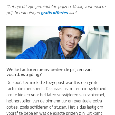
*Let op: dit zijn gemiddelde prijzen. Vraag voor exacte
prijsberekeningen
gratis offertes
aan!
Welke factoren beïnvloeden de prijzen van
vochtbestrijding?
De soort techniek die toegepast wordt is een grote
factor die meespeelt. Daarnaast is het een mogelijkheid
om te kiezen voor het laten verwijderen van schimmel,
het herstellen van de binnenmuur en eventuele extra
opties, zoals schilderen of stucen. Het is dus lastig om
vooraf te bepalen wat de exacte prijzen zijn. Dit komt