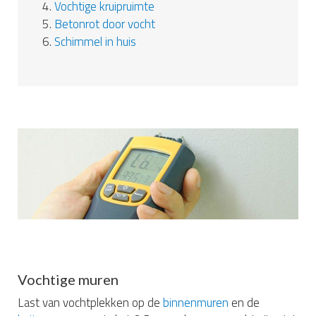
4.
Vochtige kruipruimte
5.
Betonrot door vocht
6.
Schimmel in huis
Vochtige muren
Last van vochtplekken op de
binnenmuren
en de