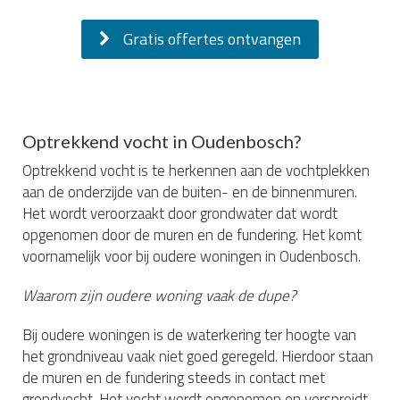
Gratis offertes ontvangen
Optrekkend vocht in Oudenbosch?
Optrekkend vocht is te herkennen aan de vochtplekken
aan de onderzijde van de buiten- en de binnenmuren.
Het wordt veroorzaakt door grondwater dat wordt
opgenomen door de muren en de fundering. Het komt
voornamelijk voor bij oudere woningen in Oudenbosch.
Waarom zijn oudere woning vaak de dupe?
Bij oudere woningen is de waterkering ter hoogte van
het grondniveau vaak niet goed geregeld. Hierdoor staan
de muren en de fundering steeds in contact met
grondvocht. Het vocht wordt opgenomen en verspreidt