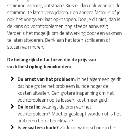
schimmelvorming ontstaan? Kies er dan ook voor om de
schimmel te laten verwijderen. Een andere factor is of je
ook het voegwerk laat opknappen. Doe je dit niet, dan is
de kans op vochtproblemen nog steeds aanwezig.
Verder is het mogelijk om de afwerking door een vakman
te laten uitvoeren. Denk aan het laten schilderen of
stucen van muren.
De belangrijkste factoren die de prijs van
vochtbestrijding beïnvloeden:
De ernst van het probleem:
in het algemeen geldt
dat hoe groter het probleem is, hoe hoger de
kosten uitvallen. Een grotere inspanning om het
vochtprobleem op te lossen, kost meer geld.
De locatie:
waar ligt de bron van het
vochtprobleem? Moet er gesloopt worden of is het
probleem beter bereikbaar?
Is er waterschade?
Zodra er waterschade in het