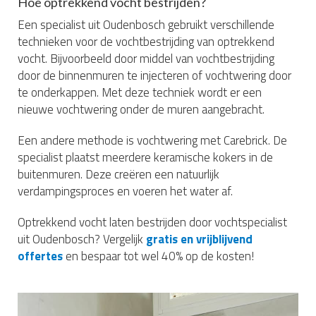
Hoe optrekkend vocht bestrijden?
Een specialist uit Oudenbosch gebruikt verschillende
technieken voor de vochtbestrijding van optrekkend
vocht. Bijvoorbeeld door middel van vochtbestrijding
door de binnenmuren te injecteren of vochtwering door
te onderkappen. Met deze techniek wordt er een
nieuwe vochtwering onder de muren aangebracht.
Een andere methode is vochtwering met Carebrick. De
specialist plaatst meerdere keramische kokers in de
buitenmuren. Deze creëren een natuurlijk
verdampingsproces en voeren het water af.
Optrekkend vocht laten bestrijden door vochtspecialist
uit Oudenbosch? Vergelijk
gratis en vrijblijvend
offertes
en bespaar tot wel 40% op de kosten!