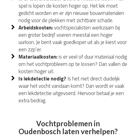
spel is lopen de kosten hoger op. Het lek moet
gedicht worden en er zijn nieuwe bouwmaterialen
nodig voor de plekken met zichtbare schade.
Arbeidskosten:
vochtspecialisten werkzaam bij
een groter bedrijf voeren meestal een hoger
uurloon. Je bent vaak goedkoper uit als je kiest voor
een zzp’er.
Materiaalkosten:
is er veel of duur materiaal nodig
om het vochtprobleem op te lossen? Dan vallen de
kosten hoger uit.
Is lekdetectie nodig?
Is het niet direct duidelijk
waar het vocht vandaan komt? Dan wordt er vaak
een lekdetectie uitgevoerd. Hiervoor betaal je een
extra bedrag.
Vochtproblemen in
Oudenbosch laten verhelpen?