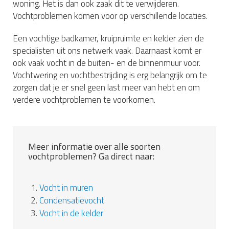
woning. Het is dan ook zaak dit te verwijderen.
Vochtproblemen komen voor op verschillende locaties.
Een vochtige badkamer, kruipruimte en kelder zien de
specialisten uit ons netwerk vaak. Daarnaast komt er
ook vaak vocht in de buiten- en de binnenmuur voor.
Vochtwering en vochtbestrijding is erg belangrijk om te
zorgen dat je er snel geen last meer van hebt en om
verdere vochtproblemen te voorkomen.
Meer informatie over alle soorten
vochtproblemen? Ga direct naar:
1.
Vocht in muren
2.
Condensatievocht
3.
Vocht in de kelder