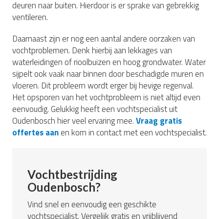
deuren naar buiten. Hierdoor is er sprake van gebrekkig
ventileren.
Daarnaast zijn er nog een aantal andere oorzaken van
vochtproblemen. Denk hierbij aan lekkages van
waterleidingen of rioolbuizen en hoog grondwater. Water
sijpelt ook vaak naar binnen door beschadigde muren en
vloeren. Dit probleem wordt erger bij hevige regenval.
Het opsporen van het vochtprobleem is niet altijd even
eenvoudig. Gelukkig heeft een vochtspecialist uit
Oudenbosch hier veel ervaring mee.
Vraag gratis
offertes aan
en kom in contact met een vochtspecialist.
Vochtbestrijding
Oudenbosch?
Vind snel en eenvoudig een geschikte
vochtspecialist. Vergelijk gratis en vrijblijvend