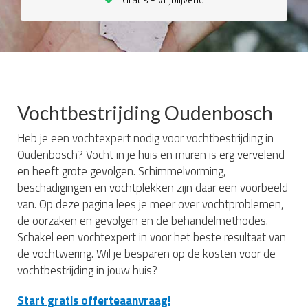
Vochtbestrijding Oudenbosch
Heb je een vochtexpert nodig voor vochtbestrijding in
Oudenbosch? Vocht in je huis en muren is erg vervelend
en heeft grote gevolgen. Schimmelvorming,
beschadigingen en vochtplekken zijn daar een voorbeeld
van. Op deze pagina lees je meer over vochtproblemen,
de oorzaken en gevolgen en de behandelmethodes.
Schakel een vochtexpert in voor het beste resultaat van
de vochtwering. Wil je besparen op de kosten voor de
vochtbestrijding in jouw huis?
Start gratis offerteaanvraag!