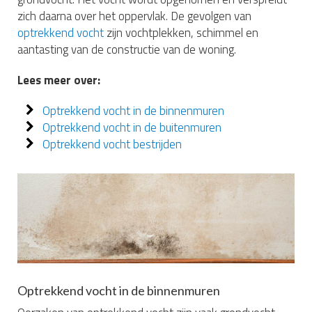
zich daarna over het oppervlak. De gevolgen van
optrekkend vocht
zijn vochtplekken, schimmel en
aantasting van de constructie van de woning.
Lees meer over:
Optrekkend vocht in de binnenmuren
Optrekkend vocht in de buitenmuren
Optrekkend vocht bestrijden
Optrekkend vocht in de binnenmuren