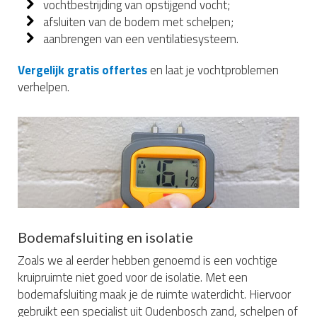
vochtbestrijding van opstijgend vocht;
afsluiten van de bodem met schelpen;
aanbrengen van een ventilatiesysteem.
Vergelijk gratis offertes
en laat je vochtproblemen
verhelpen.
Bodemafsluiting en isolatie
Zoals we al eerder hebben genoemd is een vochtige
kruipruimte niet goed voor de isolatie. Met een
bodemafsluiting maak je de ruimte waterdicht. Hiervoor
gebruikt een specialist uit Oudenbosch zand, schelpen of