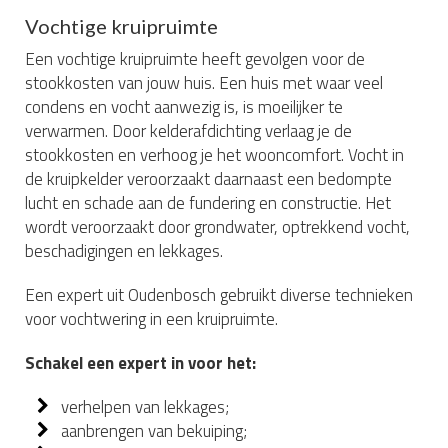
Vochtige kruipruimte
Een vochtige kruipruimte heeft gevolgen voor de
stookkosten van jouw huis. Een huis met waar veel
condens en vocht aanwezig is, is moeilijker te
verwarmen. Door kelderafdichting verlaag je de
stookkosten en verhoog je het wooncomfort. Vocht in
de kruipkelder veroorzaakt daarnaast een bedompte
lucht en schade aan de fundering en constructie. Het
wordt veroorzaakt door grondwater, optrekkend vocht,
beschadigingen en lekkages.
Een expert uit Oudenbosch gebruikt diverse technieken
voor vochtwering in een kruipruimte.
Schakel een expert in voor het:
verhelpen van lekkages;
aanbrengen van bekuiping;