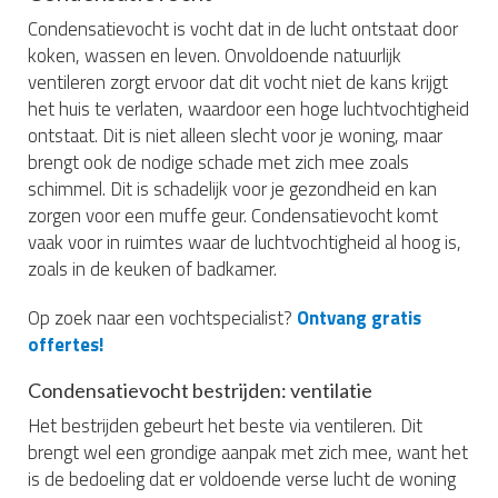
Condensatievocht is vocht dat in de lucht ontstaat door
koken, wassen en leven. Onvoldoende natuurlijk
ventileren zorgt ervoor dat dit vocht niet de kans krijgt
het huis te verlaten, waardoor een hoge luchtvochtigheid
ontstaat. Dit is niet alleen slecht voor je woning, maar
brengt ook de nodige schade met zich mee zoals
schimmel. Dit is schadelijk voor je gezondheid en kan
zorgen voor een muffe geur. Condensatievocht komt
vaak voor in ruimtes waar de luchtvochtigheid al hoog is,
zoals in de keuken of badkamer.
Op zoek naar een vochtspecialist?
Ontvang gratis
offertes!
Condensatievocht bestrijden: ventilatie
Het bestrijden gebeurt het beste via ventileren. Dit
brengt wel een grondige aanpak met zich mee, want het
is de bedoeling dat er voldoende verse lucht de woning