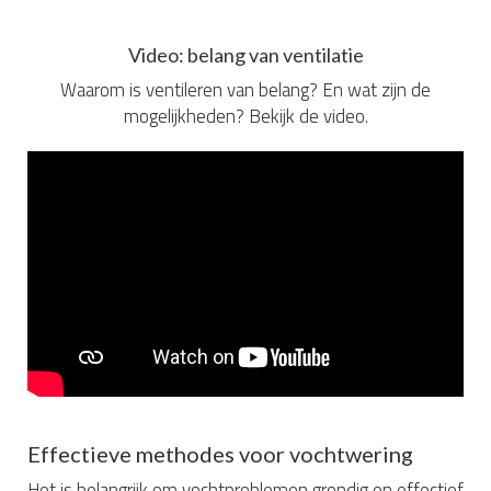
Video: belang van ventilatie
Waarom is ventileren van belang? En wat zijn de
mogelijkheden? Bekijk de video.
Effectieve methodes voor vochtwering
Het is belangrijk om vochtproblemen grondig en effectief