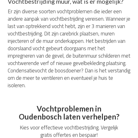
Vochtbestrijding muur, wat is er mogelijk?
Er zijn diverse soorten vochtproblemen die ieder een
andere aanpak van vochtbestrijding vereisen. Wanneer je
last van optrekkend vocht hebt, zijn er 3 manieren van
vochtbestrijding. Dit zijn carebrick plaatsen, muren
injecteren of de muur onderkappen. Het bestrijden van
doorslaand vocht gebeurt doorgaans met het
impregneren van de gevel, de buitenmuur schilderen met
vochtwerende verf of nieuwe gevelbekleding plaatsing.
Condensatievocht de boosdoener? Dan is het verstandig
om de meer te ventileren en eventueel je huis te
isoleren.
Vochtproblemen in
Oudenbosch laten verhelpen?
Kies voor effectieve vochtbestrijding. Vergelijk
gratis offertes en bespaar!