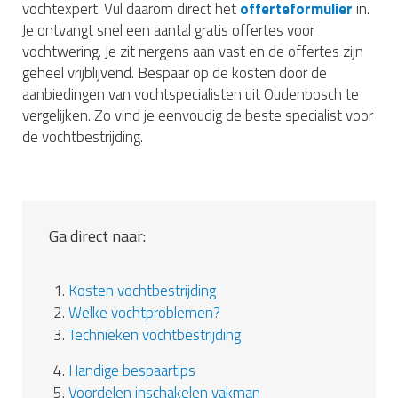
vochtexpert. Vul daarom direct het
offerteformulier
in.
Je ontvangt snel een aantal gratis offertes voor
vochtwering. Je zit nergens aan vast en de offertes zijn
geheel vrijblijvend. Bespaar op de kosten door de
aanbiedingen van vochtspecialisten uit Oudenbosch te
vergelijken. Zo vind je eenvoudig de beste specialist voor
de vochtbestrijding.
Ga direct naar:
1.
Kosten vochtbestrijding
2.
Welke vochtproblemen?
3.
Technieken vochtbestrijding
4.
Handige bespaartips
5.
Voordelen inschakelen vakman