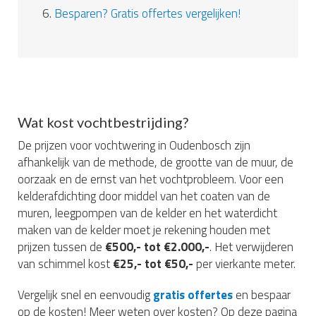
6.
Besparen? Gratis offertes vergelijken!
Wat kost vochtbestrijding?
De prijzen voor vochtwering in Oudenbosch zijn
afhankelijk van de methode, de grootte van de muur, de
oorzaak en de ernst van het vochtprobleem. Voor een
kelderafdichting door middel van het coaten van de
muren, leegpompen van de kelder en het waterdicht
maken van de kelder moet je rekening houden met
prijzen tussen de
€500,- tot €2.000,-
. Het verwijderen
van schimmel kost
€25,- tot €50,-
per vierkante meter.
Vergelijk snel en eenvoudig
gratis offertes
en bespaar
op de kosten! Meer weten over kosten? Op deze pagina