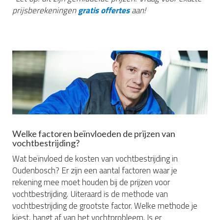
prijsberekeningen
gratis offertes
aan!
Welke factoren beïnvloeden de prijzen van
vochtbestrijding?
Wat beïnvloed de kosten van vochtbestrijding in
Oudenbosch? Er zijn een aantal factoren waar je
rekening mee moet houden bij de prijzen voor
vochtbestrijding. Uiteraard is de methode van
vochtbestrijding de grootste factor. Welke methode je
kiest, hangt af van het vochtprobleem. Is er