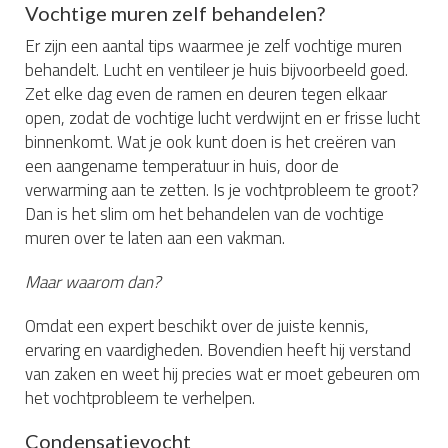
Vochtige muren zelf behandelen?
Er zijn een aantal tips waarmee je zelf vochtige muren
behandelt. Lucht en ventileer je huis bijvoorbeeld goed.
Zet elke dag even de ramen en deuren tegen elkaar
open, zodat de vochtige lucht verdwijnt en er frisse lucht
binnenkomt. Wat je ook kunt doen is het creëren van
een aangename temperatuur in huis, door de
verwarming aan te zetten. Is je vochtprobleem te groot?
Dan is het slim om het behandelen van de vochtige
muren over te laten aan een vakman.
Maar waarom dan?
Omdat een expert beschikt over de juiste kennis,
ervaring en vaardigheden. Bovendien heeft hij verstand
van zaken en weet hij precies wat er moet gebeuren om
het vochtprobleem te verhelpen.
Condensatievocht