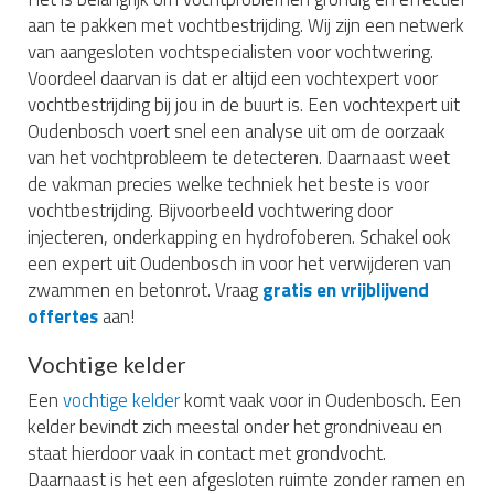
aan te pakken met vochtbestrijding. Wij zijn een netwerk
van aangesloten vochtspecialisten voor vochtwering.
Voordeel daarvan is dat er altijd een vochtexpert voor
vochtbestrijding bij jou in de buurt is. Een vochtexpert uit
Oudenbosch voert snel een analyse uit om de oorzaak
van het vochtprobleem te detecteren. Daarnaast weet
de vakman precies welke techniek het beste is voor
vochtbestrijding. Bijvoorbeeld vochtwering door
injecteren, onderkapping en hydrofoberen. Schakel ook
een expert uit Oudenbosch in voor het verwijderen van
zwammen en betonrot. Vraag
gratis en vrijblijvend
offertes
aan!
Vochtige kelder
Een
vochtige kelder
komt vaak voor in Oudenbosch. Een
kelder bevindt zich meestal onder het grondniveau en
staat hierdoor vaak in contact met grondvocht.
Daarnaast is het een afgesloten ruimte zonder ramen en