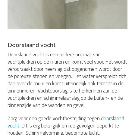
Doorslaand vocht
Doorslaand vocht is een andere oorzaak van
vochtplekken op de muren en komt veel voor. Het wordt
veroorzaakt door neerslag dat opgenomen wordt door
de poreuze stenen en voegen. Het water verspreidt zich
dan over de muur en komt uiteindelijk ook terecht in de
binnenmuren. Vochtdoorslag is te herkennen aan de
vochtplekken en schimmelaanslag op de buiten- en de
binnenzijde van de wanden en gevel.
Zorg voor een goede vochtbestrijding tegen
doorslaand
vocht.
Dit is erg belangrijk om de gevolgen beperkt te
houden. Schimmelvorming, bedompte lucht,