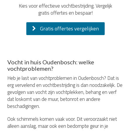
Kies voor effectieve vochtbestrijding. Vergelijk
gratis offertes en bespaar!
Gratis offertes vergelijken
Vocht in huis Oudenbosch: welke
vochtproblemen?
Heb je last van vochtproblemen in Oudenbosch? Dat is
erg vervelend en vochtbestrijding is dan noodzakelijk. De
gevolgen van vocht zijn vochtplekken, behang en verf
dat loskomt van de muur, betonrot en andere
beschadigingen.
Ook schimmels komen vaak voor. Dit veroorzaakt niet
alleen aanslag, maar ook een bedompte geur in je