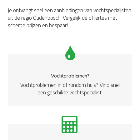
Je ontvangt snel een aanbiedingen van vochtspecialisten
uit de regio Oudenbosch. Vergelijk de offertes met
scherpe prijzen en bespaar!
Vochtproblemen?
Vochtproblemen in of rondom huis? Vind snel
een geschikte vochtspecialist.