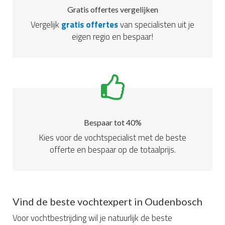
Gratis offertes vergelijken
Vergelijk
gratis offertes
van specialisten uit je
eigen regio en bespaar!
Bespaar tot 40%
Kies voor de vochtspecialist met de beste
offerte en bespaar op de totaalprijs.
Vind de beste vochtexpert in Oudenbosch
Voor vochtbestrijding wil je natuurlijk de beste