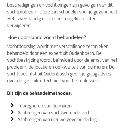
beschadigingen en vochtkringen zijn gevolgen van dit
vochtprobleem. Deze zijn schadelijk voor je gezondheid.
Het is verstandig dit zo snel mogelijk te laten
verwijderen.
Hoe doorslaand vocht behandelen?
Vochtdoorslag wordt met verschillende technieken
behandeld door een expert uit Oudenbosch. De
vochtbestrijding wordt beïnvloed door de ernst van het
probleem, de locatie en de kwaliteit van de muren. De
vochtspecialist uit Oudenbosch geeft je graag advies
over de geschikte techniek voor het oplossen.
Dit zijn de behandelmethodes:
Impregneren van de muren
Aanbrengen van vochtwerende verf
Aanbrengen van nieuwe gevelbekleding