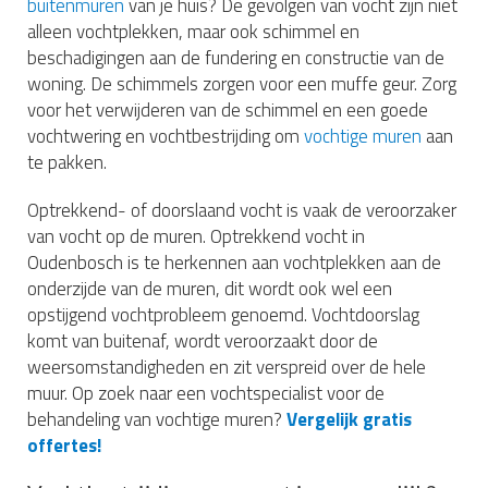
buitenmuren
van je huis? De gevolgen van vocht zijn niet
alleen vochtplekken, maar ook schimmel en
beschadigingen aan de fundering en constructie van de
woning. De schimmels zorgen voor een muffe geur. Zorg
voor het verwijderen van de schimmel en een goede
vochtwering en vochtbestrijding om
vochtige muren
aan
te pakken.
Optrekkend- of doorslaand vocht is vaak de veroorzaker
van vocht op de muren. Optrekkend vocht in
Oudenbosch is te herkennen aan vochtplekken aan de
onderzijde van de muren, dit wordt ook wel een
opstijgend vochtprobleem genoemd. Vochtdoorslag
komt van buitenaf, wordt veroorzaakt door de
weersomstandigheden en zit verspreid over de hele
muur. Op zoek naar een vochtspecialist voor de
behandeling van vochtige muren?
Vergelijk gratis
offertes!