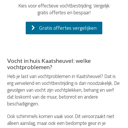
Kies voor effectieve vochtbestrijding. Vergelijk
gratis offertes en bespaar!
Gratis offertes vergelijken
Vocht in huis Kaatsheuvel: welke
vochtproblemen?
Heb je last van vochtproblemen in Kaatsheuvel? Dat is
erg vervelend en vochtbestrijding is dan noodzakelijk. De
gevolgen van vocht zijn vochtplekken, behang en verf
dat loskomt van de muur, betonrot en andere
beschadigingen.
Ook schimmels komen vaak voor. Dit veroorzaakt niet
alleen aanslag, maar ook een bedompte geur in je