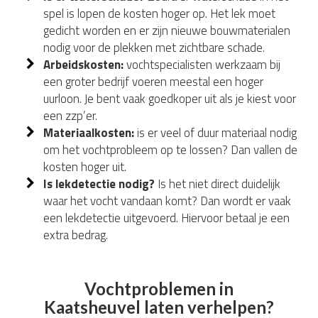
spel is lopen de kosten hoger op. Het lek moet
gedicht worden en er zijn nieuwe bouwmaterialen
nodig voor de plekken met zichtbare schade.
Arbeidskosten:
vochtspecialisten werkzaam bij
een groter bedrijf voeren meestal een hoger
uurloon. Je bent vaak goedkoper uit als je kiest voor
een zzp’er.
Materiaalkosten:
is er veel of duur materiaal nodig
om het vochtprobleem op te lossen? Dan vallen de
kosten hoger uit.
Is lekdetectie nodig?
Is het niet direct duidelijk
waar het vocht vandaan komt? Dan wordt er vaak
een lekdetectie uitgevoerd. Hiervoor betaal je een
extra bedrag.
Vochtproblemen in
Kaatsheuvel laten verhelpen?