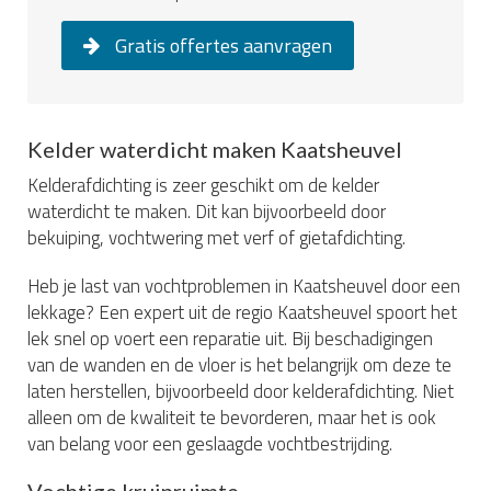
Gratis offertes aanvragen
Kelder waterdicht maken Kaatsheuvel
Kelderafdichting is zeer geschikt om de kelder
waterdicht te maken. Dit kan bijvoorbeeld door
bekuiping, vochtwering met verf of gietafdichting.
Heb je last van vochtproblemen in Kaatsheuvel door een
lekkage? Een expert uit de regio Kaatsheuvel spoort het
lek snel op voert een reparatie uit. Bij beschadigingen
van de wanden en de vloer is het belangrijk om deze te
laten herstellen, bijvoorbeeld door kelderafdichting. Niet
alleen om de kwaliteit te bevorderen, maar het is ook
van belang voor een geslaagde vochtbestrijding.
Vochtige kruipruimte