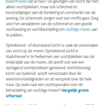
buitenmuren
van je huis? De gevolgen van vocht zijn niet
alleen vochtplekken, maar ook schimmel en
beschadigingen aan de fundering en constructie van de
woning. De schimmels zorgen voor een muffe geur. Zorg
voor het verwijderen van de schimmel en een goede
vochtwering en vochtbestrijding om
vochtige muren
aan
te pakken.
Optrekkend- of doorslaand vocht is vaak de veroorzaker
van vocht op de muren. Optrekkend vocht in
Kaatsheuvel is te herkennen aan vochtplekken aan de
onderzijde van de muren, dit wordt ook wel een
opstijgend vochtprobleem genoemd. Vochtdoorslag
komt van buitenaf, wordt veroorzaakt door de
weersomstandigheden en zit verspreid over de hele
muur. Op zoek naar een vochtspecialist voor de
behandeling van vochtige muren?
Vergelijk gratis
offertes!