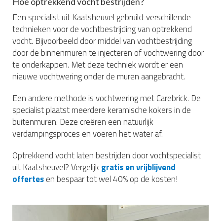
Hoe optrekkend vocht bestrijden?
Een specialist uit Kaatsheuvel gebruikt verschillende
technieken voor de vochtbestrijding van optrekkend
vocht. Bijvoorbeeld door middel van vochtbestrijding
door de binnenmuren te injecteren of vochtwering door
te onderkappen. Met deze techniek wordt er een
nieuwe vochtwering onder de muren aangebracht.
Een andere methode is vochtwering met Carebrick. De
specialist plaatst meerdere keramische kokers in de
buitenmuren. Deze creëren een natuurlijk
verdampingsproces en voeren het water af.
Optrekkend vocht laten bestrijden door vochtspecialist
uit Kaatsheuvel? Vergelijk
gratis en vrijblijvend
offertes
en bespaar tot wel 40% op de kosten!