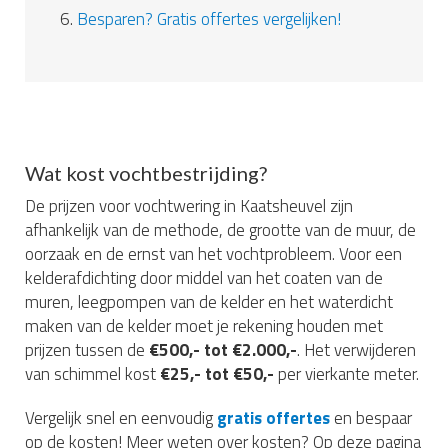
6.
Besparen? Gratis offertes vergelijken!
Wat kost vochtbestrijding?
De prijzen voor vochtwering in Kaatsheuvel zijn
afhankelijk van de methode, de grootte van de muur, de
oorzaak en de ernst van het vochtprobleem. Voor een
kelderafdichting door middel van het coaten van de
muren, leegpompen van de kelder en het waterdicht
maken van de kelder moet je rekening houden met
prijzen tussen de
€500,- tot €2.000,-
. Het verwijderen
van schimmel kost
€25,- tot €50,-
per vierkante meter.
Vergelijk snel en eenvoudig
gratis offertes
en bespaar
op de kosten! Meer weten over kosten? Op deze pagina