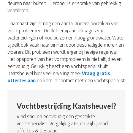
deuren naar buiten. Hierdoor is er sprake van gebrekkig
ventileren.
Daarnaast zijn er nog een aantal andere oorzaken van
vochtproblemen. Denk hierbij aan lekkages van
waterleidingen of rioolbuizen en hoog grondwater. Water
sijpelt ook vaak naar binnen door beschadigde muren en
vloeren. Dit probleem wordt erger bij hevige regenval.
Het opsporen van het vochtprobleem is niet altijd even
eenvoudig. Gelukkig heeft een vochtspecialist uit
Kaatsheuvel hier veel ervaring mee.
Vraag gratis
offertes aan
en kom in contact met een vochtspecialist.
Vochtbestrijding Kaatsheuvel?
Vind snel en eenvoudig een geschikte
vochtspecialist. Vergelijk gratis en vrijblijvend
offertes & bespaar.