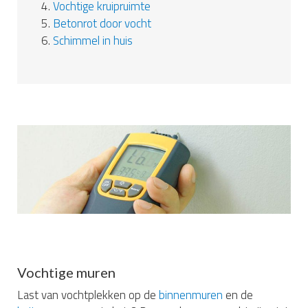
4.
Vochtige kruipruimte
5.
Betonrot door vocht
6.
Schimmel in huis
Vochtige muren
Last van vochtplekken op de
binnenmuren
en de