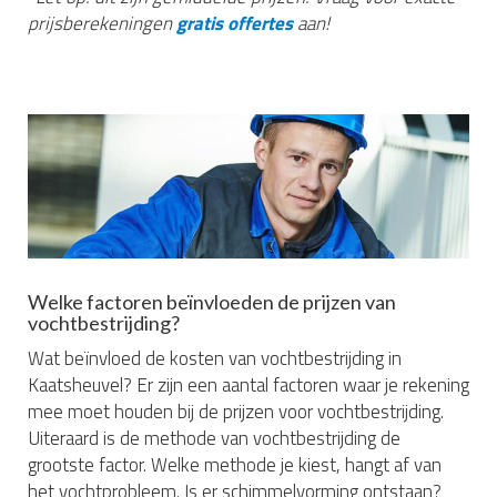
prijsberekeningen
gratis offertes
aan!
Welke factoren beïnvloeden de prijzen van
vochtbestrijding?
Wat beïnvloed de kosten van vochtbestrijding in
Kaatsheuvel? Er zijn een aantal factoren waar je rekening
mee moet houden bij de prijzen voor vochtbestrijding.
Uiteraard is de methode van vochtbestrijding de
grootste factor. Welke methode je kiest, hangt af van
het vochtprobleem. Is er schimmelvorming ontstaan?