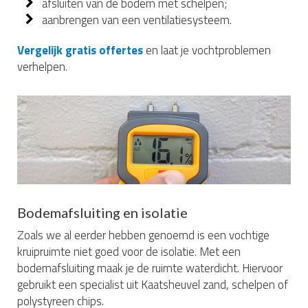
afsluiten van de bodem met schelpen;
aanbrengen van een ventilatiesysteem.
Vergelijk gratis offertes
en laat je vochtproblemen
verhelpen.
Bodemafsluiting en isolatie
Zoals we al eerder hebben genoemd is een vochtige
kruipruimte niet goed voor de isolatie. Met een
bodemafsluiting maak je de ruimte waterdicht. Hiervoor
gebruikt een specialist uit Kaatsheuvel zand, schelpen of
polystyreen chips.