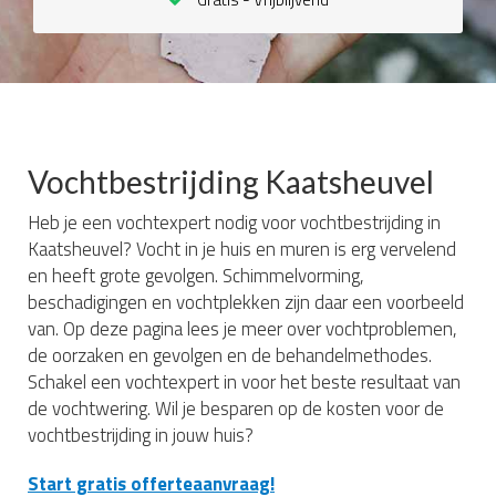
Vochtbestrijding Kaatsheuvel
Heb je een vochtexpert nodig voor vochtbestrijding in
Kaatsheuvel? Vocht in je huis en muren is erg vervelend
en heeft grote gevolgen. Schimmelvorming,
beschadigingen en vochtplekken zijn daar een voorbeeld
van. Op deze pagina lees je meer over vochtproblemen,
de oorzaken en gevolgen en de behandelmethodes.
Schakel een vochtexpert in voor het beste resultaat van
de vochtwering. Wil je besparen op de kosten voor de
vochtbestrijding in jouw huis?
Start gratis offerteaanvraag!