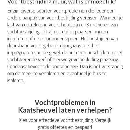
Vochtbestrijding muur, wat is er mogelijk?
Er zijn diverse soorten vochtproblemen die ieder een
andere aanpak van vochtbestrijding vereisen. Wanneer je
last van optrekkend vocht hebt, zijn er 3 manieren van
vochtbestrijding. Dit zijn carebrick plaatsen, muren
injecteren of de muur onderkappen. Het bestrijden van
doorslaand vocht gebeurt doorgaans met het
impregneren van de gevel, de buitenmuur schilderen met
vochtwerende verf of nieuwe gevelbekleding plaatsing.
Condensatievocht de boosdoener? Dan is het verstandig
om de meer te ventileren en eventueel je huis te
isoleren.
Vochtproblemen in
Kaatsheuvel laten verhelpen?
Kies voor effectieve vochtbestrijding. Vergelijk
gratis offertes en bespaar!