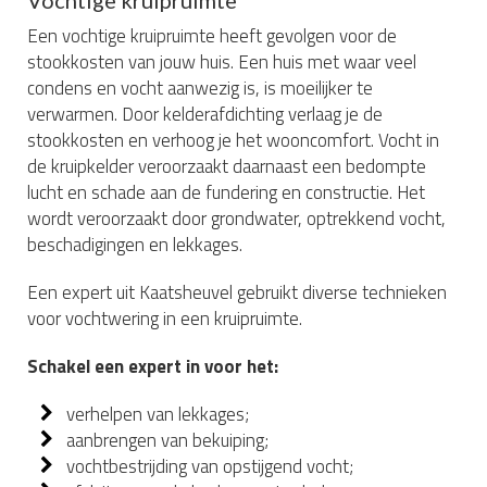
Een vochtige kruipruimte heeft gevolgen voor de
stookkosten van jouw huis. Een huis met waar veel
condens en vocht aanwezig is, is moeilijker te
verwarmen. Door kelderafdichting verlaag je de
stookkosten en verhoog je het wooncomfort. Vocht in
de kruipkelder veroorzaakt daarnaast een bedompte
lucht en schade aan de fundering en constructie. Het
wordt veroorzaakt door grondwater, optrekkend vocht,
beschadigingen en lekkages.
Een expert uit Kaatsheuvel gebruikt diverse technieken
voor vochtwering in een kruipruimte.
Schakel een expert in voor het:
verhelpen van lekkages;
aanbrengen van bekuiping;
vochtbestrijding van opstijgend vocht;