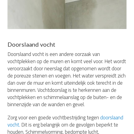
Doorslaand vocht
Doorslaand vocht is een andere oorzaak van
vochtplekken op de muren en komt veel voor. Het wordt
veroorzaakt door neerslag dat opgenomen wordt door
de poreuze stenen en voegen. Het water verspreidt zich
dan over de muur en komt uiteindelijk ook terecht in de
binnenmuren. Vochtdoorslag is te herkennen aan de
vochtplekken en schimmelaanslag op de buiten- en de
binnenzijde van de wanden en gevel.
Zorg voor een goede vochtbestrijding tegen
doorslaand
vocht.
Dit is erg belangrijk om de gevolgen beperkt te
houden. Schimmelvorming, bedompte lucht,