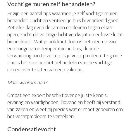
Vochtige muren zelf behandelen?
Er zijn een aantal tips waarmee je zelf vochtige muren
behandelt. Lucht en ventileer je huis bijvoorbeeld goed.
Zet elke dag even de ramen en deuren tegen elkaar
open, zodat de vochtige lucht verdwijnt en er frisse lucht
binnenkomt. Wat je ook kunt doen is het creëren van
een aangename temperatuur in huis, door de
verwarming aan te zetten. Is je vochtprobleem te groot?
Dan is het slim om het behandelen van de vochtige
muren over te laten aan een vakman.
Maar waarom dan?
Omdat een expert beschikt over de juiste kennis,
ervaring en vaardigheden. Bovendien heeft hij verstand
van zaken en weet hij precies wat er moet gebeuren om
het vochtprobleem te verhelpen.
Condensatievocht