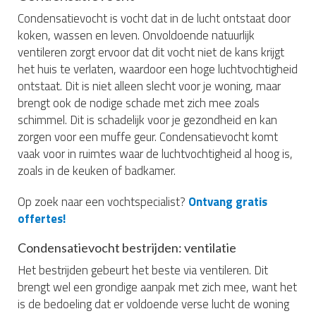
Condensatievocht is vocht dat in de lucht ontstaat door
koken, wassen en leven. Onvoldoende natuurlijk
ventileren zorgt ervoor dat dit vocht niet de kans krijgt
het huis te verlaten, waardoor een hoge luchtvochtigheid
ontstaat. Dit is niet alleen slecht voor je woning, maar
brengt ook de nodige schade met zich mee zoals
schimmel. Dit is schadelijk voor je gezondheid en kan
zorgen voor een muffe geur. Condensatievocht komt
vaak voor in ruimtes waar de luchtvochtigheid al hoog is,
zoals in de keuken of badkamer.
Op zoek naar een vochtspecialist?
Ontvang gratis
offertes!
Condensatievocht bestrijden: ventilatie
Het bestrijden gebeurt het beste via ventileren. Dit
brengt wel een grondige aanpak met zich mee, want het
is de bedoeling dat er voldoende verse lucht de woning