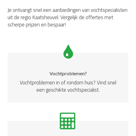
Je ontvangt snel een aanbiedingen van vochtspecialisten
uit de regio Kaatsheuvel. Vergelijk de offertes met
scherpe prijzen en bespaar!
Vochtproblemen?
Vochtproblemen in of rondom huis? Vind snel
een geschikte vochtspecialist.