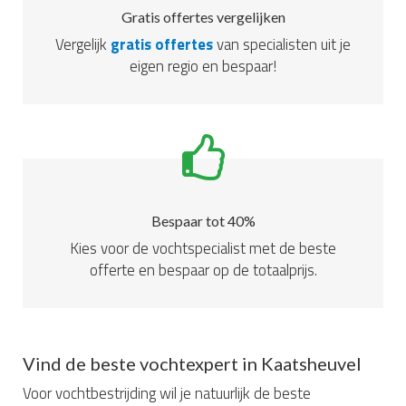
Gratis offertes vergelijken
Vergelijk
gratis offertes
van specialisten uit je
eigen regio en bespaar!
Bespaar tot 40%
Kies voor de vochtspecialist met de beste
offerte en bespaar op de totaalprijs.
Vind de beste vochtexpert in Kaatsheuvel
Voor vochtbestrijding wil je natuurlijk de beste