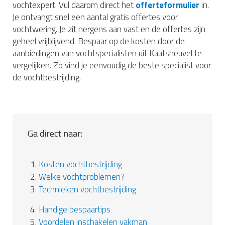
vochtexpert. Vul daarom direct het
offerteformulier
in.
Je ontvangt snel een aantal gratis offertes voor
vochtwering. Je zit nergens aan vast en de offertes zijn
geheel vrijblijvend. Bespaar op de kosten door de
aanbiedingen van vochtspecialisten uit Kaatsheuvel te
vergelijken. Zo vind je eenvoudig de beste specialist voor
de vochtbestrijding.
Ga direct naar:
1.
Kosten vochtbestrijding
2.
Welke vochtproblemen?
3.
Technieken vochtbestrijding
4.
Handige bespaartips
5.
Voordelen inschakelen vakman