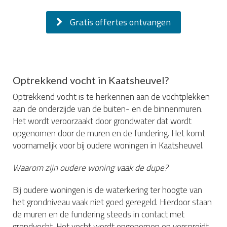
Gratis offertes ontvangen
Optrekkend vocht in Kaatsheuvel?
Optrekkend vocht is te herkennen aan de vochtplekken
aan de onderzijde van de buiten- en de binnenmuren.
Het wordt veroorzaakt door grondwater dat wordt
opgenomen door de muren en de fundering. Het komt
voornamelijk voor bij oudere woningen in Kaatsheuvel.
Waarom zijn oudere woning vaak de dupe?
Bij oudere woningen is de waterkering ter hoogte van
het grondniveau vaak niet goed geregeld. Hierdoor staan
de muren en de fundering steeds in contact met
grondvocht. Het vocht wordt opgenomen en verspreidt