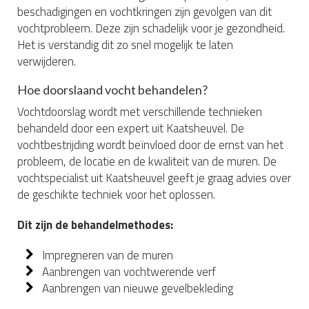
beschadigingen en vochtkringen zijn gevolgen van dit
vochtprobleem. Deze zijn schadelijk voor je gezondheid.
Het is verstandig dit zo snel mogelijk te laten
verwijderen.
Hoe doorslaand vocht behandelen?
Vochtdoorslag wordt met verschillende technieken
behandeld door een expert uit Kaatsheuvel. De
vochtbestrijding wordt beïnvloed door de ernst van het
probleem, de locatie en de kwaliteit van de muren. De
vochtspecialist uit Kaatsheuvel geeft je graag advies over
de geschikte techniek voor het oplossen.
Dit zijn de behandelmethodes:
Impregneren van de muren
Aanbrengen van vochtwerende verf
Aanbrengen van nieuwe gevelbekleding