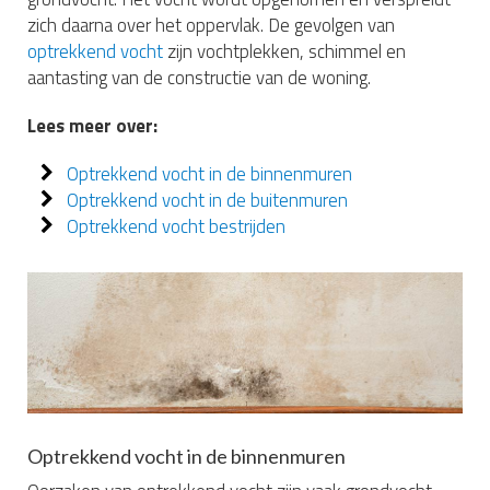
zich daarna over het oppervlak. De gevolgen van
optrekkend vocht
zijn vochtplekken, schimmel en
aantasting van de constructie van de woning.
Lees meer over:
Optrekkend vocht in de binnenmuren
Optrekkend vocht in de buitenmuren
Optrekkend vocht bestrijden
Optrekkend vocht in de binnenmuren