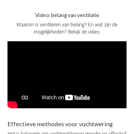
Video: belang van ventilatie
Waarom is ventileren van belang? En wat zijn de
mogelijkheden? Bekijk de video.
Effectieve methodes voor vochtwering
Het is belangrijk om vochtproblemen grondig en effectief