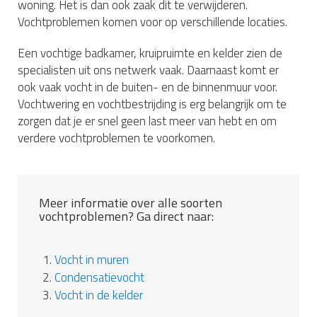
woning. Het is dan ook zaak dit te verwijderen.
Vochtproblemen komen voor op verschillende locaties.
Een vochtige badkamer, kruipruimte en kelder zien de
specialisten uit ons netwerk vaak. Daarnaast komt er
ook vaak vocht in de buiten- en de binnenmuur voor.
Vochtwering en vochtbestrijding is erg belangrijk om te
zorgen dat je er snel geen last meer van hebt en om
verdere vochtproblemen te voorkomen.
Meer informatie over alle soorten
vochtproblemen? Ga direct naar:
1.
Vocht in muren
2.
Condensatievocht
3.
Vocht in de kelder