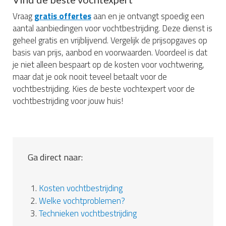
Vraag
gratis offertes
aan en je ontvangt spoedig een
aantal aanbiedingen voor vochtbestrijding. Deze dienst is
geheel gratis en vrijblijvend. Vergelijk de prijsopgaves op
basis van prijs, aanbod en voorwaarden. Voordeel is dat
je niet alleen bespaart op de kosten voor vochtwering,
maar dat je ook nooit teveel betaalt voor de
vochtbestrijding. Kies de beste vochtexpert voor de
vochtbestrijding voor jouw huis!
Ga direct naar:
1.
Kosten vochtbestrijding
2.
Welke vochtproblemen?
3.
Technieken vochtbestrijding