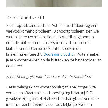
Doorslaand vocht
Naast optrekkend vocht in Asten is vochtdoorslag een
veelvoorkomend probleem. Dit vochtprobleem zien we
vaak bij poreuze muren. Neerslag wordt opgenomen
door de buitenmuren en verspreidt zich snel in de
buitenmuren. Uiteindelijk komt het ook in de
binnenmuren terecht.
Doorslaand vocht
in Asten herken
je aan vochtplekken op de buiten- en de binnenzijde van
de muren.
Is het belangrijk doorslaand vocht te behandelen?
Het is belangrijk om vochtdoorslag zo snel mogelijk te
verhelpen. Waarom is vochtbestrijding belangrijk? De
gevolgen zijn groot. Niet alleen beschadigt het vocht de
muren, maar het veroorzaakt ook lelijke plekken en