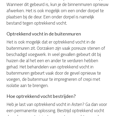
Wanneer dit gebeurd is, kun je de binnenmuren opnieuw
afwerken. Het is ook mogelijk om een onder dorpel te
plaatsen bij de deur. Een onder dorpel is namelijk
bestand tegen optrekkend vocht.
Optrekkend vocht in de buitenmuren
Het is ook mogelijk dat er optrekkend vocht in de
buitenmuren zit. Oorzaken zijn vaak poreuze stenen of
beschadigd voegwerk. In veel gevallen gebeurt dit bij
huizen die al het een en ander te verduren hebben
gehad. Het behandelen van optrekkend vocht in
buitenmuren gebeurt vaak door de gevel opnieuw te
voegen, de buitenmuur te impregneren of crepi met
isolatie aan te brengen.
Hoe optrekkend vocht bestrijden?
Heb je last van optrekkend vocht in Asten? Ga dan voor
een permanente oplossing. Bestrijd optrekkend vocht