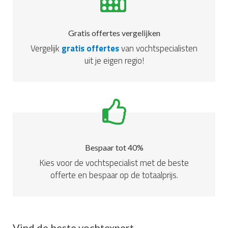
Gratis offertes vergelijken
Vergelijk
gratis offertes
van vochtspecialisten
uit je eigen regio!
Bespaar tot 40%
Kies voor de vochtspecialist met de beste
offerte en bespaar op de totaalprijs.
Vind de beste vochtexpert