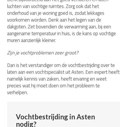
luchten van vochtige ruimtes. Zorg ook dat het
onderhoud van je woning goed is, zodat lekkages
voorkomen worden. Denk aan het legen van de
dakgoten. Zet bovendien de verwarming aan, bij een
aangename temperatuur in huis, is de kans op vochtige
muren aanzienlijk kleiner.
Zijn je vochtproblemen zeer groot?
Dan is het verstandiger om de vochtbestrijding over te
laten aan een vochtspecialist uit Asten. Een expert heeft
namelijk kennis van zaken, heeft ervaring en weet
precies wat hij moet doen om het probleem te
verhelpen.
Vochtbestrijding in Asten
nodig?