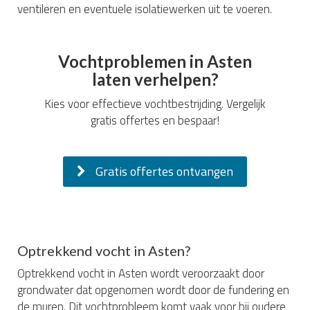
ventileren en eventuele isolatiewerken uit te voeren.
Vochtproblemen in Asten
laten verhelpen?
Kies voor effectieve vochtbestrijding. Vergelijk
gratis offertes en bespaar!
Gratis offertes ontvangen
Optrekkend vocht in Asten?
Optrekkend vocht in Asten wordt veroorzaakt door
grondwater dat opgenomen wordt door de fundering en
de muren. Dit vochtprobleem komt vaak voor bij oudere