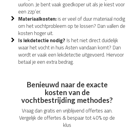
uurloon. Je bent vaak goedkoper uit als je kiest voor
een zzp’er.
Materiaalkosten:
is er veel of duur materiaal nodig
om het vochtprobleem op te lossen? Dan vallen de
kosten hoger uit.
Is lekdetectie nodig?
Is het niet direct duidelijk
waar het vocht in huis Asten vandaan komt? Dan
wordt er vaak een lekdetectie uitgevoerd. Hiervoor
betaal je een extra bedrag.
Benieuwd naar de exacte
kosten van de
vochtbestrijding methodes?
Vraag dan gratis en vrijblijvend offertes aan.
Vergelijk de offertes & bespaar tot 40% op de
klus