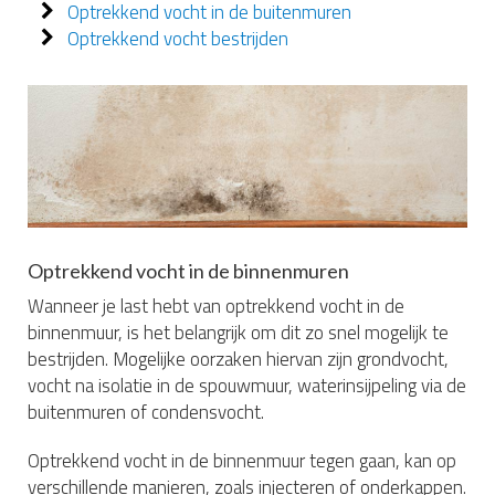
Optrekkend vocht in de buitenmuren
Optrekkend vocht bestrijden
Optrekkend vocht in de binnenmuren
Wanneer je last hebt van optrekkend vocht in de
binnenmuur, is het belangrijk om dit zo snel mogelijk te
bestrijden. Mogelijke oorzaken hiervan zijn grondvocht,
vocht na isolatie in de spouwmuur, waterinsijpeling via de
buitenmuren of condensvocht.
Optrekkend vocht in de binnenmuur tegen gaan, kan op
verschillende manieren, zoals injecteren of onderkappen.