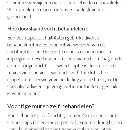
schimmel. Verwijderen van schimmel is dan noodzakelijk.
Vochtproblemen zijn daarnaast schadelijk voor je
gezondheid.
Hoe doorslaand vocht behandelen?
Een vochtspecialist uit Asten gebruikt diverse
behandelmethodes voor het verwijderen van de
vochtproblemen. De eerste optie is door de muur te
impregneren. Hierbij wordt er een waterdichte laag op de
muren aangebracht. De tweede optie is door de muren
te voorzien van vochtwerende verf. Tot slot is het
mogelijk om nieuwe gevelbekleding aan te brengen. De
specialist adviseert je graag welke methode er geschikt
is voor jouw huis.
Vochtige muren zelf behandelen?
Hoe behandel je zelf vochtige muren? Er zijn een aantal
simpele tips die ervoor zorgen dat je muren droog blijven.
Denk bijvoorbeeld aan het goed ventileren en laten