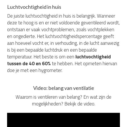
Luchtvochtigheid in huis
De juiste luchtvochtigheid in huis is belangrijk. Wanneer
deze te hoog is en er niet voldoende geventileerd wordt,
ontstaan er vaak vochtproblemen, zoals vochtplekken
en ongedierte. Het luchtvochtigheidspercentage geeft
aan hoeveel vocht er, in verhouding, in de lucht aanwezig
is bij een bepaalde luchtdruk en een bepaalde
temperatuur. Het beste is om een
luchtvochtigheid
tussen de 40 en 60%
te hebben. Het opmeten hiervan
doe je met een hygrometer.
Video: belang van ventilatie
Waarom is ventileren van belang? En wat zijn de
mogelijkheden? Bekijk de video.