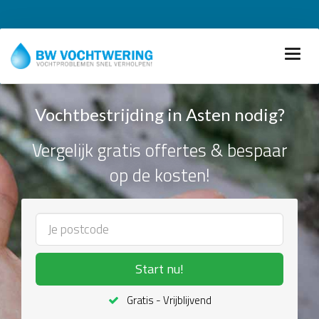
Vochtbestrijding in Asten nodig?
Vergelijk gratis offertes & bespaar
op de kosten!
Start nu!
Gratis - Vrijblijvend