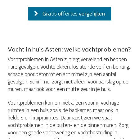
Gratis offertes vergelijken
Vocht in huis Asten: welke vochtproblemen?
Vochtproblemen in Asten zijn erg vervelend en hebben
nare gevolgen. Vochtplekken, loslatende verf en behang,
schade door betonrot en schimmel zijn een aantal
gevolgen. Schimmel zorgt niet alleen voor aanslag op de
muren, maar ook voor een muffe geur in je huis.
Vochtproblemen komen niet alleen voor in vochtige
ruimtes in een huis zoals de badkamer, maar ook in
kelders en kruipruimtes. Daarnaast zien we vaak
vochtproblemen in de buiten- en de binnenmuren. Zorg
voor een goede vochtwering en vochtbestrijding in