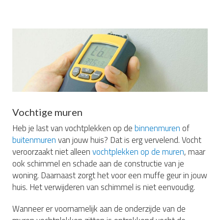
Vochtige muren
Heb je last van vochtplekken op de
binnenmuren
of
buitenmuren
van jouw huis? Dat is erg vervelend. Vocht
veroorzaakt niet alleen
vochtplekken op de muren
, maar
ook schimmel en schade aan de constructie van je
woning. Daarnaast zorgt het voor een muffe geur in jouw
huis. Het verwijderen van schimmel is niet eenvoudig.
Wanneer er voornamelijk aan de onderzijde van de