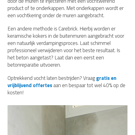
door de muren te injecteren met een vochtwerend
product of te onderkappen. Met onderkappen wordt er
een vochtkering onder de muren aangebracht.
Een andere methode is Carebrick. Hierbij worden er
keramische kokers in de buitenmuren aangebracht voor
een natuurlijk verdampingsproces. Laat schimmel
professioneel verwijderen voor het beste resultaat. Is
het beton aangetast? Laat dan een eerst een
betonreparatie uitvoeren.
Optrekkend vocht laten bestrijden? Vraag
gratis en
vrijblijvend offertes
aan en bespaar tot wel 40% op de
kosten!