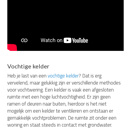
Vochtige kelder
Heb je last van een
vochtige kelder
? Dat is erg
vervelend, maar gelukkig zijn er verschillende methodes
voor vochtwering. Een kelder is vaak een afgesloten
ruimte met een hoge luchtvochtigheid. Er zijn geen
ramen of deuren naar buiten, hierdoor is het niet
mogelijk om een kelder te ventileren en ontstaan er
gemakkelijk vochtproblemen. De ruimte zit onder een
woning en staat steeds in contact met grondwater.