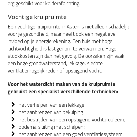
erg geschikt voor kelderafdichting.
Vochtige kruipruimte
Een vochtige kruipruimte in Asten is niet alleen schadelijk
voor je gezondheid, maar heeft ook een negatieve
invloed op je energierekening. Een huis met hoge
luchtvochtigheid is lastiger om te verwarmen. Hoge
stookkosten zijn dan het gevolg. De oorzaken zijn vaak
een hoge grondwaterstand, lekkage, slechte
ventilatiemogelijkheden of opstijgend vocht.
Voor het waterdicht maken van de kruipruimte
gebruikt een specialist verschillende technieken:
het verhelpen van een lekkage;
het aanbrengen van bekuiping
het bestrijden van een opstijgend vochtprobleem;
bodemafsluiting met schelpen;
het aanbrengen van een goed ventilatiesysteem.