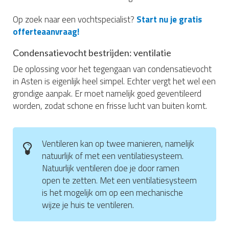
Op zoek naar een vochtspecialist?
Start nu je gratis
offerteaanvraag!
Condensatievocht bestrijden: ventilatie
De oplossing voor het tegengaan van condensatievocht
in Asten is eigenlijk heel simpel. Echter vergt het wel een
grondige aanpak. Er moet namelijk goed geventileerd
worden, zodat schone en frisse lucht van buiten komt.
Ventileren kan op twee manieren, namelijk
natuurlijk of met een ventilatiesysteem.
Natuurlijk ventileren doe je door ramen
open te zetten. Met een ventilatiesysteem
is het mogelijk om op een mechanische
wijze je huis te ventileren.