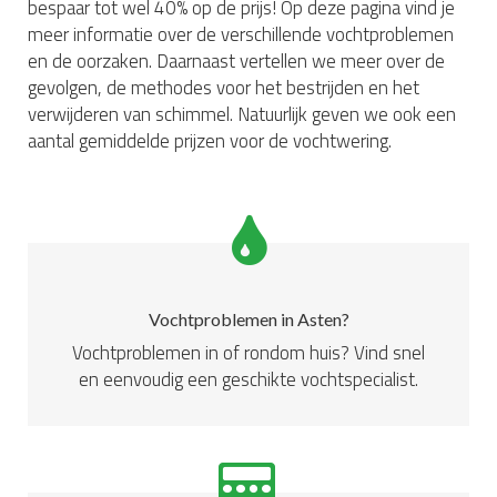
bespaar tot wel 40% op de prijs! Op deze pagina vind je
meer informatie over de verschillende vochtproblemen
en de oorzaken. Daarnaast vertellen we meer over de
gevolgen, de methodes voor het bestrijden en het
verwijderen van schimmel. Natuurlijk geven we ook een
aantal gemiddelde prijzen voor de vochtwering.
Vochtproblemen in Asten?
Vochtproblemen in of rondom huis? Vind snel
en eenvoudig een geschikte vochtspecialist.