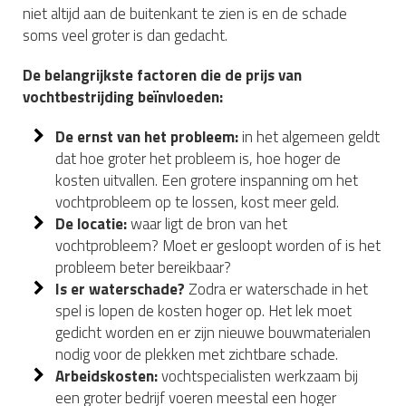
niet altijd aan de buitenkant te zien is en de schade
soms veel groter is dan gedacht.
De belangrijkste factoren die de prijs van
vochtbestrijding beïnvloeden:
De ernst van het probleem:
in het algemeen geldt
dat hoe groter het probleem is, hoe hoger de
kosten uitvallen. Een grotere inspanning om het
vochtprobleem op te lossen, kost meer geld.
De locatie:
waar ligt de bron van het
vochtprobleem? Moet er gesloopt worden of is het
probleem beter bereikbaar?
Is er waterschade?
Zodra er waterschade in het
spel is lopen de kosten hoger op. Het lek moet
gedicht worden en er zijn nieuwe bouwmaterialen
nodig voor de plekken met zichtbare schade.
Arbeidskosten:
vochtspecialisten werkzaam bij
een groter bedrijf voeren meestal een hoger