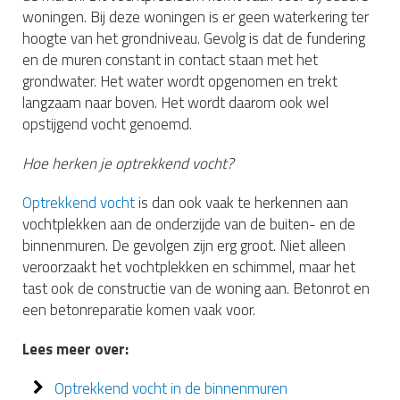
woningen. Bij deze woningen is er geen waterkering ter
hoogte van het grondniveau. Gevolg is dat de fundering
en de muren constant in contact staan met het
grondwater. Het water wordt opgenomen en trekt
langzaam naar boven. Het wordt daarom ook wel
opstijgend vocht genoemd.
Hoe herken je optrekkend vocht?
Optrekkend vocht
is dan ook vaak te herkennen aan
vochtplekken aan de onderzijde van de buiten- en de
binnenmuren. De gevolgen zijn erg groot. Niet alleen
veroorzaakt het vochtplekken en schimmel, maar het
tast ook de constructie van de woning aan. Betonrot en
een betonreparatie komen vaak voor.
Lees meer over:
Optrekkend vocht in de binnenmuren