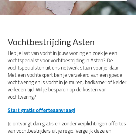
Vochtbestrijding Asten
Heb je last van vocht in jouw woning en zoek je een
vochtspecialist voor vochtbestrijding in Asten? De
vochtspecialisten uit ons netwerk staan voor je klaar!
Met een vochtexpert ben je verzekerd van een goede
vochtwering en is vocht in je muren, badkamer of kelder
verleden tijd. Wil je besparen op de kosten van
vochtwering?
Start gratis offerteaanvraag!
Je ontvangt dan gratis en zonder verplichtingen offertes
van vochtbestrijders uit je regio. Vergelijk deze en