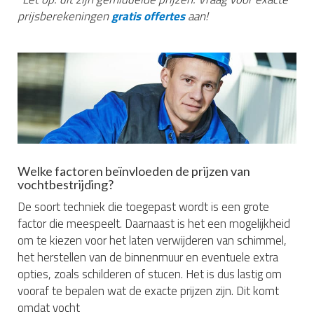
prijsberekeningen
gratis offertes
aan!
Welke factoren beïnvloeden de prijzen van
vochtbestrijding?
De soort techniek die toegepast wordt is een grote
factor die meespeelt. Daarnaast is het een mogelijkheid
om te kiezen voor het laten verwijderen van schimmel,
het herstellen van de binnenmuur en eventuele extra
opties, zoals schilderen of stucen. Het is dus lastig om
vooraf te bepalen wat de exacte prijzen zijn. Dit komt
omdat vocht