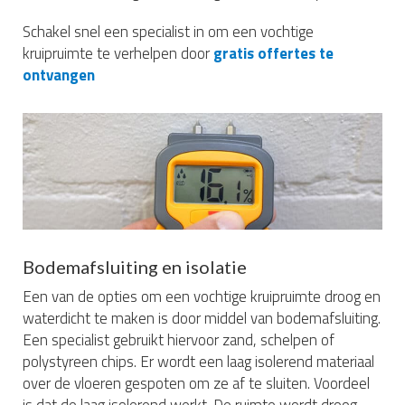
Schakel snel een specialist in om een vochtige
kruipruimte te verhelpen door
gratis offertes te
ontvangen
Bodemafsluiting en isolatie
Een van de opties om een vochtige kruipruimte droog en
waterdicht te maken is door middel van bodemafsluiting.
Een specialist gebruikt hiervoor zand, schelpen of
polystyreen chips. Er wordt een laag isolerend materiaal
over de vloeren gespoten om ze af te sluiten. Voordeel