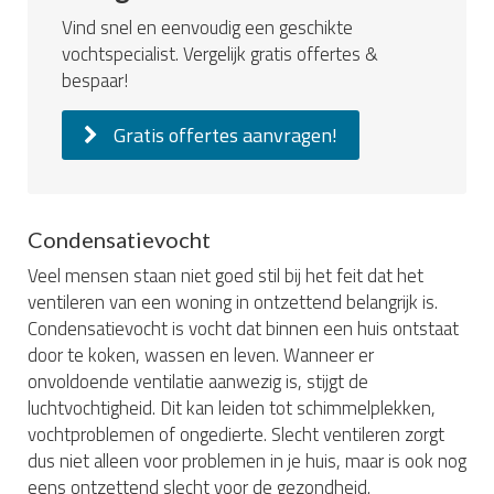
Vind snel en eenvoudig een geschikte
vochtspecialist. Vergelijk gratis offertes &
bespaar!
Gratis offertes aanvragen!
Condensatievocht
Veel mensen staan niet goed stil bij het feit dat het
ventileren van een woning in ontzettend belangrijk is.
Condensatievocht is vocht dat binnen een huis ontstaat
door te koken, wassen en leven. Wanneer er
onvoldoende ventilatie aanwezig is, stijgt de
luchtvochtigheid. Dit kan leiden tot schimmelplekken,
vochtproblemen of ongedierte. Slecht ventileren zorgt
dus niet alleen voor problemen in je huis, maar is ook nog
eens ontzettend slecht voor de gezondheid.