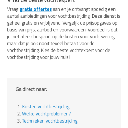
Vraag
gratis offertes
aan en je ontvangt spoedig een
aantal aanbiedingen voor vochtbestrijding. Deze dienst is
geheel gratis en vrijblijvend. Vergelijk de prijsopgaves op
basis van prijs, aanbod en voorwaarden. Voordeel is dat
je niet alleen bespaart op de kosten voor vochtwering,
maar dat je ook nooit teveel betaalt voor de
vochtbestrijding. Kies de beste vochtexpert voor de
vochtbestrijding voor jouw huis!
Ga direct naar:
1.
Kosten vochtbestrijding
2.
Welke vochtproblemen?
3.
Technieken vochtbestrijding