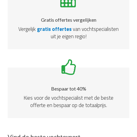
Gratis offertes vergelijken
Vergelijk
gratis offertes
van vochtspecialisten
uit je eigen regio!
Bespaar tot 40%
Kies voor de vochtspecialist met de beste
offerte en bespaar op de totaalprijs.
Vind de beste vochtexpert