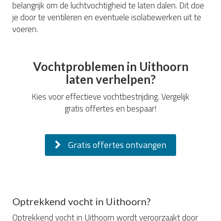
belangrijk om de luchtvochtigheid te laten dalen. Dit doe
je door te ventileren en eventuele isolatiewerken uit te
voeren.
Vochtproblemen in Uithoorn
laten verhelpen?
Kies voor effectieve vochtbestrijding. Vergelijk
gratis offertes en bespaar!
Gratis offertes ontvangen
Optrekkend vocht in Uithoorn?
Optrekkend vocht in Uithoorn wordt veroorzaakt door