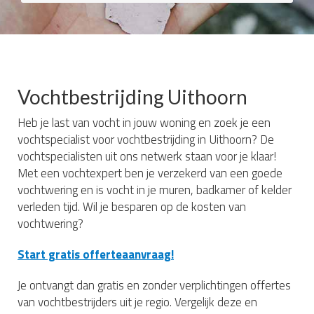
Vochtbestrijding Uithoorn
Heb je last van vocht in jouw woning en zoek je een
vochtspecialist voor vochtbestrijding in Uithoorn? De
vochtspecialisten uit ons netwerk staan voor je klaar!
Met een vochtexpert ben je verzekerd van een goede
vochtwering en is vocht in je muren, badkamer of kelder
verleden tijd. Wil je besparen op de kosten van
vochtwering?
Start gratis offerteaanvraag!
Je ontvangt dan gratis en zonder verplichtingen offertes
van vochtbestrijders uit je regio. Vergelijk deze en