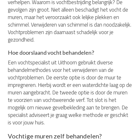
verhelpen. Waarom is vochtbestrijding belangrijk? De
gevolgen zijn groot. Niet alleen beschadigt het vocht de
muren, maar het veroorzaakt ook lelijke plekken en
schimmel. Verwijderen van schimmel is dan noodzakelijk.
Vochtproblemen zijn daarnaast schadelijk voor je
gezondheid.
Hoe doorslaand vocht behandelen?
Een vochtspecialist uit Uithoorn gebruikt diverse
behandelmethodes voor het verwijderen van de
vochtproblemen. De eerste optie is door de muur te
impregneren. Hierbij wordt er een waterdichte laag op de
muren aangebracht. De tweede optie is door de muren
te voorzien van vochtwerende verf. Tot slot is het
mogelijk om nieuwe gevelbekleding aan te brengen. De
specialist adviseert je graag welke methode er geschikt
is voor jouw huis.
Vochtige muren zelf behandelen?