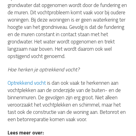
grondwater dat opgenomen wordt door de fundering en
de muren. Dit vochtprobleem komt vaak voor bij oudere
woningen. Bij deze woningen is er geen waterkering ter
hoogte van het grondniveau. Gevolg is dat de fundering
en de muren constant in contact staan met het
grondwater. Het water wordt opgenomen en trekt
langzaam naar boven. Het wordt daarom ook wel
opstijgend vocht genoemd.
Hoe herken je optrekkend vocht?
Optrekkend vocht
is dan ook vaak te herkennen aan
vochtplekken aan de onderzijde van de buiten- en de
binnenmuren. De gevolgen zijn erg groot. Niet alleen
veroorzaakt het vochtplekken en schimmel, maar het
tast ook de constructie van de woning aan. Betonrot en
een betonreparatie komen vaak voor.
Lees meer over: