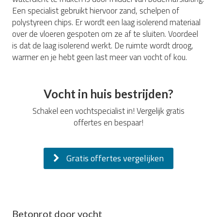
Een specialist gebruikt hiervoor zand, schelpen of
polystyreen chips. Er wordt een laag isolerend materiaal
over de vloeren gespoten om ze af te sluiten. Voordeel
is dat de laag isolerend werkt. De ruimte wordt droog,
warmer en je hebt geen last meer van vocht of kou.
Vocht in huis bestrijden?
Schakel een vochtspecialist in! Vergelijk gratis
offertes en bespaar!
Gratis offertes vergelijken
Betonrot door vocht