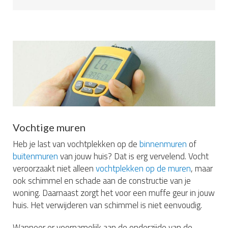
Vochtige muren
Heb je last van vochtplekken op de
binnenmuren
of
buitenmuren
van jouw huis? Dat is erg vervelend. Vocht
veroorzaakt niet alleen
vochtplekken op de muren
, maar
ook schimmel en schade aan de constructie van je
woning. Daarnaast zorgt het voor een muffe geur in jouw
huis. Het verwijderen van schimmel is niet eenvoudig.
Wanneer er voornamelijk aan de onderzijde van de