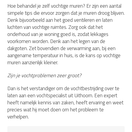
Hoe behandel je zelf vochtige muren? Er zijn een aantal
simpele tips die ervoor zorgen dat je muren droog blijven.
Denk bijvoorbeeld aan het goed ventileren en laten
luchten van vochtige ruimtes. Zorg ook dat het
onderhoud van je woning goed is, zodat lekkages
voorkomen worden. Denk aan het legen van de
dakgoten. Zet bovendien de verwarming aan, bij een
aangename temperatuur in huis, is de kans op vochtige
muren aanzienlijk kleiner.
Zijn je vochtproblemen zeer groot?
Dan is het verstandiger om de vochtbestrijding over te
laten aan een vochtspecialist uit Uithoorn. Een expert
heeft namelijk kennis van zaken, heeft ervaring en weet
precies wat hij moet doen om het probleem te
verhelpen.