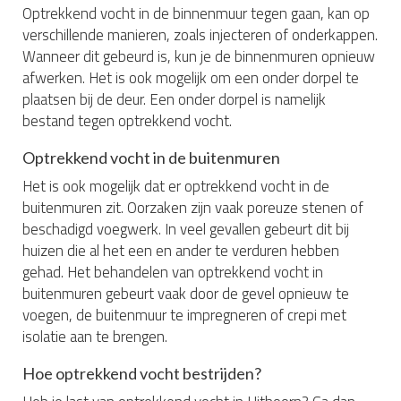
Optrekkend vocht in de binnenmuur tegen gaan, kan op
verschillende manieren, zoals injecteren of onderkappen.
Wanneer dit gebeurd is, kun je de binnenmuren opnieuw
afwerken. Het is ook mogelijk om een onder dorpel te
plaatsen bij de deur. Een onder dorpel is namelijk
bestand tegen optrekkend vocht.
Optrekkend vocht in de buitenmuren
Het is ook mogelijk dat er optrekkend vocht in de
buitenmuren zit. Oorzaken zijn vaak poreuze stenen of
beschadigd voegwerk. In veel gevallen gebeurt dit bij
huizen die al het een en ander te verduren hebben
gehad. Het behandelen van optrekkend vocht in
buitenmuren gebeurt vaak door de gevel opnieuw te
voegen, de buitenmuur te impregneren of crepi met
isolatie aan te brengen.
Hoe optrekkend vocht bestrijden?