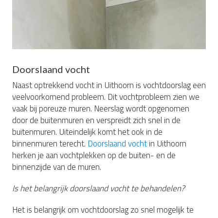
Doorslaand vocht
Naast optrekkend vocht in Uithoorn is vochtdoorslag een
veelvoorkomend probleem. Dit vochtprobleem zien we
vaak bij poreuze muren. Neerslag wordt opgenomen
door de buitenmuren en verspreidt zich snel in de
buitenmuren. Uiteindelijk komt het ook in de
binnenmuren terecht.
Doorslaand vocht
in Uithoorn
herken je aan vochtplekken op de buiten- en de
binnenzijde van de muren.
Is het belangrijk doorslaand vocht te behandelen?
Het is belangrijk om vochtdoorslag zo snel mogelijk te