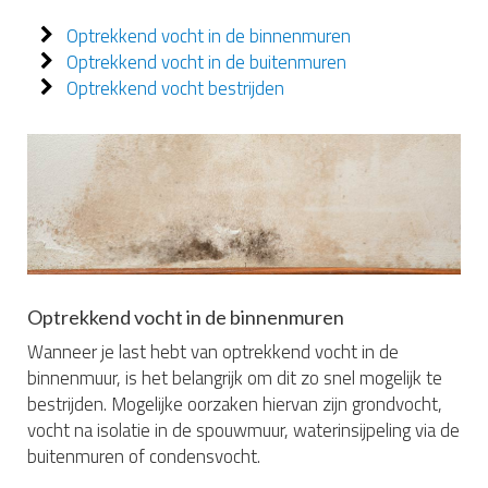
Optrekkend vocht in de binnenmuren
Optrekkend vocht in de buitenmuren
Optrekkend vocht bestrijden
Optrekkend vocht in de binnenmuren
Wanneer je last hebt van optrekkend vocht in de
binnenmuur, is het belangrijk om dit zo snel mogelijk te
bestrijden. Mogelijke oorzaken hiervan zijn grondvocht,
vocht na isolatie in de spouwmuur, waterinsijpeling via de
buitenmuren of condensvocht.