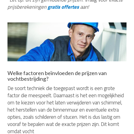
prijsberekeningen
gratis offertes
aan!
Welke factoren beïnvloeden de prijzen van
vochtbestrijding?
De soort techniek die toegepast wordt is een grote
factor die meespeelt. Daarnaast is het een mogelijkheid
om te kiezen voor het laten verwijderen van schimmel,
het herstellen van de binnenmuur en eventuele extra
opties, zoals schilderen of stucen. Het is dus lastig om
vooraf te bepalen wat de exacte prijzen zijn. Dit komt
omdat vocht