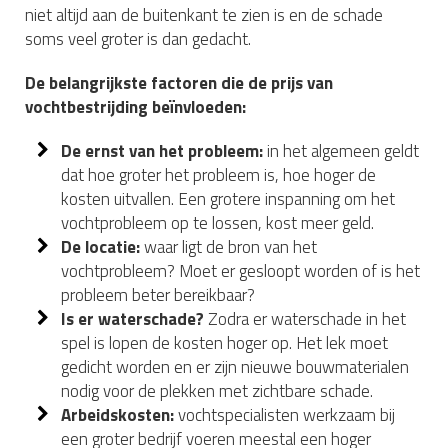
niet altijd aan de buitenkant te zien is en de schade
soms veel groter is dan gedacht.
De belangrijkste factoren die de prijs van
vochtbestrijding beïnvloeden:
De ernst van het probleem:
in het algemeen geldt
dat hoe groter het probleem is, hoe hoger de
kosten uitvallen. Een grotere inspanning om het
vochtprobleem op te lossen, kost meer geld.
De locatie:
waar ligt de bron van het
vochtprobleem? Moet er gesloopt worden of is het
probleem beter bereikbaar?
Is er waterschade?
Zodra er waterschade in het
spel is lopen de kosten hoger op. Het lek moet
gedicht worden en er zijn nieuwe bouwmaterialen
nodig voor de plekken met zichtbare schade.
Arbeidskosten:
vochtspecialisten werkzaam bij
een groter bedrijf voeren meestal een hoger