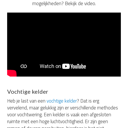
mogelijkheden? Bekijk de video.
Vochtige kelder
Heb je last van een
vochtige kelder
? Dat is erg
vervelend, maar gelukkig zijn er verschillende methodes
voor vochtwering. Een kelder is vaak een afgesloten
ruimte met een hoge luchtvochtigheid. Er zijn geen