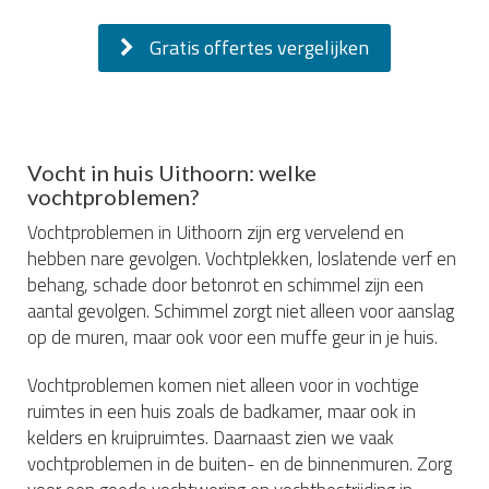
Gratis offertes vergelijken
Vocht in huis Uithoorn: welke
vochtproblemen?
Vochtproblemen in Uithoorn zijn erg vervelend en
hebben nare gevolgen. Vochtplekken, loslatende verf en
behang, schade door betonrot en schimmel zijn een
aantal gevolgen. Schimmel zorgt niet alleen voor aanslag
op de muren, maar ook voor een muffe geur in je huis.
Vochtproblemen komen niet alleen voor in vochtige
ruimtes in een huis zoals de badkamer, maar ook in
kelders en kruipruimtes. Daarnaast zien we vaak
vochtproblemen in de buiten- en de binnenmuren. Zorg