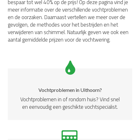
bespaar tot wel 40% op de prijs! Op deze pagina vind je
meer informatie over de verschillende vochtproblemen
en de oorzaken. Daarnaast vertellen we meer over de
gevolgen, de methodes voor het bestrijden en het
verwijderen van schimmel. Natuurlijk geven we ook een
aantal gemiddelde prijzen voor de vochtwering.
Vochtproblemen in Uithoorn?
Vochtproblemen in of rondom huis? Vind snel
en eenvoudig een geschikte vochtspecialist.