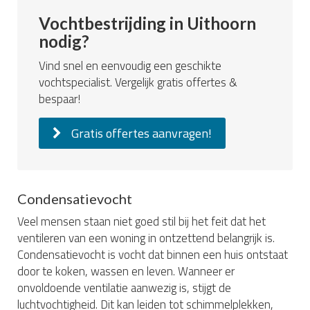
Vochtbestrijding in Uithoorn
nodig?
Vind snel en eenvoudig een geschikte
vochtspecialist. Vergelijk gratis offertes &
bespaar!
Gratis offertes aanvragen!
Condensatievocht
Veel mensen staan niet goed stil bij het feit dat het
ventileren van een woning in ontzettend belangrijk is.
Condensatievocht is vocht dat binnen een huis ontstaat
door te koken, wassen en leven. Wanneer er
onvoldoende ventilatie aanwezig is, stijgt de
luchtvochtigheid. Dit kan leiden tot schimmelplekken,