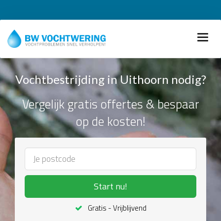
Vochtbestrijding in Uithoorn nodig?
Vergelijk gratis offertes & bespaar
op de kosten!
Start nu!
Gratis - Vrijblijvend