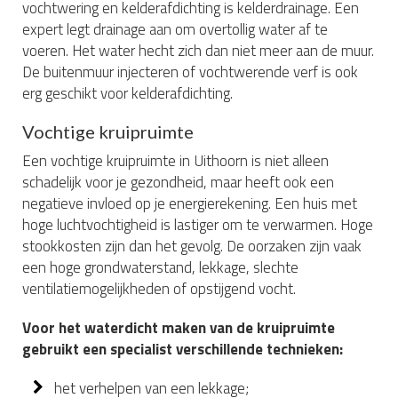
vochtwering en kelderafdichting is kelderdrainage. Een
expert legt drainage aan om overtollig water af te
voeren. Het water hecht zich dan niet meer aan de muur.
De buitenmuur injecteren of vochtwerende verf is ook
erg geschikt voor kelderafdichting.
Vochtige kruipruimte
Een vochtige kruipruimte in Uithoorn is niet alleen
schadelijk voor je gezondheid, maar heeft ook een
negatieve invloed op je energierekening. Een huis met
hoge luchtvochtigheid is lastiger om te verwarmen. Hoge
stookkosten zijn dan het gevolg. De oorzaken zijn vaak
een hoge grondwaterstand, lekkage, slechte
ventilatiemogelijkheden of opstijgend vocht.
Voor het waterdicht maken van de kruipruimte
gebruikt een specialist verschillende technieken:
het verhelpen van een lekkage;