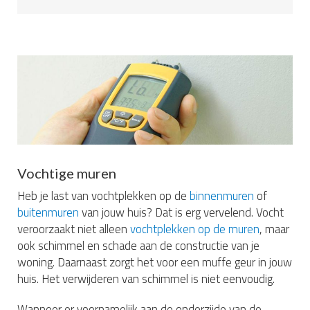
Vochtige muren
Heb je last van vochtplekken op de
binnenmuren
of
buitenmuren
van jouw huis? Dat is erg vervelend. Vocht
veroorzaakt niet alleen
vochtplekken op de muren
, maar
ook schimmel en schade aan de constructie van je
woning. Daarnaast zorgt het voor een muffe geur in jouw
huis. Het verwijderen van schimmel is niet eenvoudig.
Wanneer er voornamelijk aan de onderzijde van de