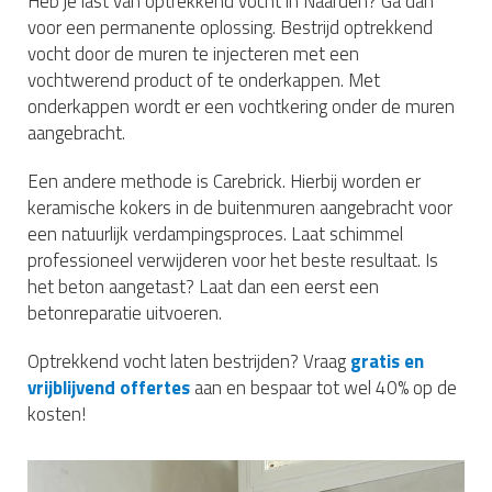
Heb je last van optrekkend vocht in Naarden? Ga dan
voor een permanente oplossing. Bestrijd optrekkend
vocht door de muren te injecteren met een
vochtwerend product of te onderkappen. Met
onderkappen wordt er een vochtkering onder de muren
aangebracht.
Een andere methode is Carebrick. Hierbij worden er
keramische kokers in de buitenmuren aangebracht voor
een natuurlijk verdampingsproces. Laat schimmel
professioneel verwijderen voor het beste resultaat. Is
het beton aangetast? Laat dan een eerst een
betonreparatie uitvoeren.
Optrekkend vocht laten bestrijden? Vraag
gratis en
vrijblijvend offertes
aan en bespaar tot wel 40% op de
kosten!