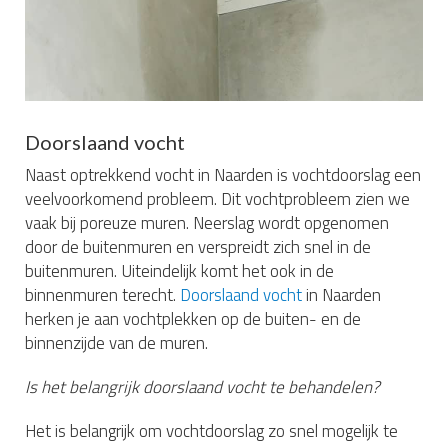
Doorslaand vocht
Naast optrekkend vocht in Naarden is vochtdoorslag een
veelvoorkomend probleem. Dit vochtprobleem zien we
vaak bij poreuze muren. Neerslag wordt opgenomen
door de buitenmuren en verspreidt zich snel in de
buitenmuren. Uiteindelijk komt het ook in de
binnenmuren terecht.
Doorslaand vocht
in Naarden
herken je aan vochtplekken op de buiten- en de
binnenzijde van de muren.
Is het belangrijk doorslaand vocht te behandelen?
Het is belangrijk om vochtdoorslag zo snel mogelijk te