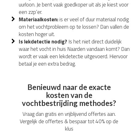
uurloon. Je bent vaak goedkoper uit als je kiest voor
een zzp’er.
Materiaalkosten:
is er veel of duur materiaal nodig
om het vochtprobleem op te lossen? Dan vallen de
kosten hoger uit.
Is lekdetectie nodig?
Is het niet direct duidelijk
waar het vocht in huis Naarden vandaan komt? Dan
wordt er vaak een lekdetectie uitgevoerd. Hiervoor
betaal je een extra bedrag.
Benieuwd naar de exacte
kosten van de
vochtbestrijding methodes?
Vraag dan gratis en vrijblijvend offertes aan.
Vergelijk de offertes & bespaar tot 40% op de
klus