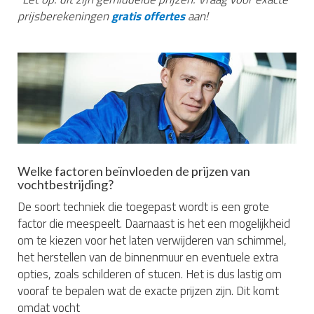
prijsberekeningen
gratis offertes
aan!
Welke factoren beïnvloeden de prijzen van
vochtbestrijding?
De soort techniek die toegepast wordt is een grote
factor die meespeelt. Daarnaast is het een mogelijkheid
om te kiezen voor het laten verwijderen van schimmel,
het herstellen van de binnenmuur en eventuele extra
opties, zoals schilderen of stucen. Het is dus lastig om
vooraf te bepalen wat de exacte prijzen zijn. Dit komt
omdat vocht