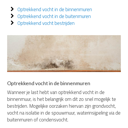
Optrekkend vocht in de binnenmuren
Optrekkend vocht in de buitenmuren
Optrekkend vocht bestrijden
Optrekkend vocht in de binnenmuren
Wanneer je last hebt van optrekkend vocht in de
binnenmuur, is het belangrijk om dit zo snel mogelijk te
bestrijden. Mogelijke oorzaken hiervan zijn grondvocht,
vocht na isolatie in de spouwmuur, waterinsijpeling via de
buitenmuren of condensvocht.