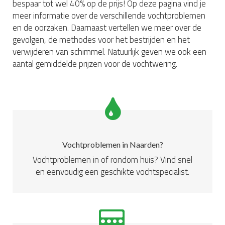
bespaar tot wel 40% op de prijs! Op deze pagina vind je
meer informatie over de verschillende vochtproblemen
en de oorzaken. Daarnaast vertellen we meer over de
gevolgen, de methodes voor het bestrijden en het
verwijderen van schimmel. Natuurlijk geven we ook een
aantal gemiddelde prijzen voor de vochtwering.
Vochtproblemen in Naarden?
Vochtproblemen in of rondom huis? Vind snel
en eenvoudig een geschikte vochtspecialist.