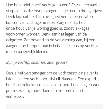
Hoe behandel je zelf vochtige muren? Er zijn een aantal
simpele tips die ervoor zorgen dat je muren droog blijven.
Denk bijvoorbeeld aan het goed ventileren en laten
luchten van vochtige ruimtes. Zorg ook dat het
onderhoud van je woning goed is, zodat lekkages
voorkomen worden. Denk aan het legen van de
dakgoten. Zet bovendien de verwarming aan, bij een
aangename temperatuur in huis, is de kans op vochtige
muren aanzienlijk kleiner.
Zijn je vochtproblemen zeer groot?
Dan is het verstandiger om de vochtbestrijding over te
laten aan een vochtspecialist uit Naarden. Een expert
heeft namelijk kennis van zaken, heeft ervaring en weet
precies wat hij moet doen om het probleem te
verhelpen.