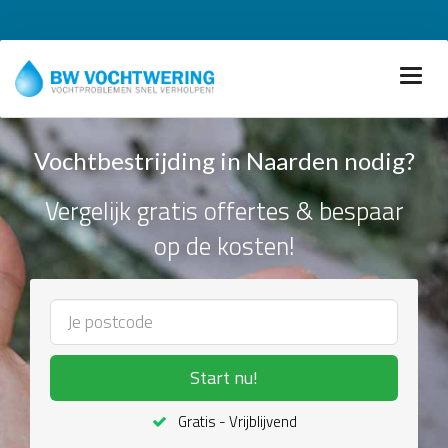
Vochtbestrijding in Naarden nodig?
Vergelijk gratis offertes & bespaar
op de kosten!
Start nu!
Gratis - Vrijblijvend