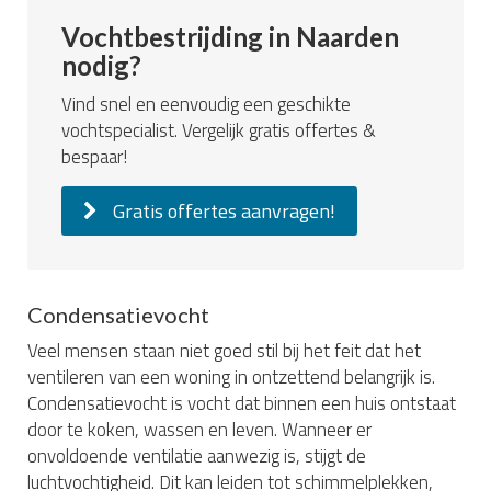
Vochtbestrijding in Naarden
nodig?
Vind snel en eenvoudig een geschikte
vochtspecialist. Vergelijk gratis offertes &
bespaar!
Gratis offertes aanvragen!
Condensatievocht
Veel mensen staan niet goed stil bij het feit dat het
ventileren van een woning in ontzettend belangrijk is.
Condensatievocht is vocht dat binnen een huis ontstaat
door te koken, wassen en leven. Wanneer er
onvoldoende ventilatie aanwezig is, stijgt de
luchtvochtigheid. Dit kan leiden tot schimmelplekken,