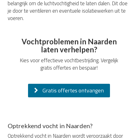
belangrijk om de luchtvochtigheid te laten dalen. Dit doe
je door te ventileren en eventuele isolatiewerken uit te
voeren.
Vochtproblemen in Naarden
laten verhelpen?
Kies voor effectieve vochtbestrijding. Vergelijk
gratis offertes en bespaar!
Gratis offertes ontvangen
Optrekkend vocht in Naarden?
Optrekkend vocht in Naarden wordt veroorzaakt door