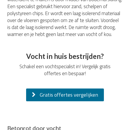
Een specialist gebruikt hiervoor zand, schelpen of
polystyreen chips. Er wordt een laag isolerend materiaal
over de vloeren gespoten om ze af te sluiten. Voordeel
is dat de laag isolerend werkt. De ruimte wordt droog,
warmer en je hebt geen last meer van vocht of kou.
Vocht in huis bestrijden?
Schakel een vochtspecialist in! Vergelijk gratis
offertes en bespaar!
Gratis offertes vergelijken
Betonrot door vocht