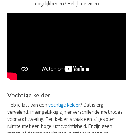
mogelijkheden? Bekijk de video.
Vochtige kelder
Heb je last van een
vochtige kelder
? Dat is erg
vervelend, maar gelukkig zijn er verschillende methodes
voor vochtwering. Een kelder is vaak een afgesloten
ruimte met een hoge luchtvochtigheid. Er zijn geen