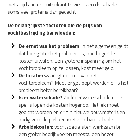
niet altijd aan de buitenkant te zien is en de schade
soms veel groter is dan gedacht.
De belangrijkste factoren die de prijs van
vochtbestrijding beïnvloeden:
De ernst van het probleem:
in het algemeen geldt
dat hoe groter het probleem is, hoe hoger de
kosten uitvallen. Een grotere inspanning om het
vochtprobleem op te lossen, kost meer geld.
De locatie:
waar ligt de bron van het
vochtprobleem? Moet er gesloopt worden of is het
probleem beter bereikbaar?
Is er waterschade?
Zodra er waterschade in het
spel is lopen de kosten hoger op. Het lek moet
gedicht worden en er zijn nieuwe bouwmaterialen
nodig voor de plekken met zichtbare schade.
Arbeidskosten:
vochtspecialisten werkzaam bij
een groter bedrijf voeren meestal een hoger