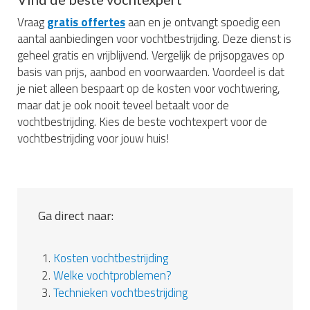
Vraag
gratis offertes
aan en je ontvangt spoedig een
aantal aanbiedingen voor vochtbestrijding. Deze dienst is
geheel gratis en vrijblijvend. Vergelijk de prijsopgaves op
basis van prijs, aanbod en voorwaarden. Voordeel is dat
je niet alleen bespaart op de kosten voor vochtwering,
maar dat je ook nooit teveel betaalt voor de
vochtbestrijding. Kies de beste vochtexpert voor de
vochtbestrijding voor jouw huis!
Ga direct naar:
1.
Kosten vochtbestrijding
2.
Welke vochtproblemen?
3.
Technieken vochtbestrijding