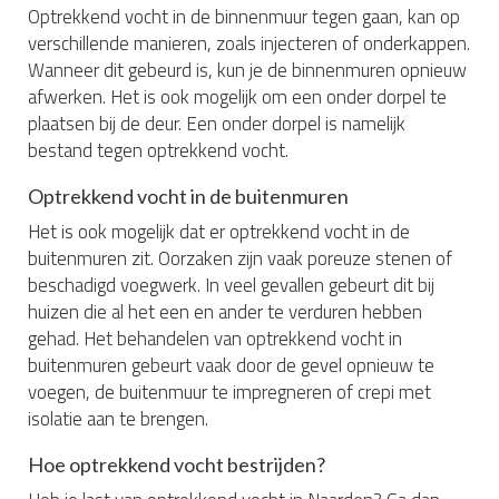
Optrekkend vocht in de binnenmuur tegen gaan, kan op
verschillende manieren, zoals injecteren of onderkappen.
Wanneer dit gebeurd is, kun je de binnenmuren opnieuw
afwerken. Het is ook mogelijk om een onder dorpel te
plaatsen bij de deur. Een onder dorpel is namelijk
bestand tegen optrekkend vocht.
Optrekkend vocht in de buitenmuren
Het is ook mogelijk dat er optrekkend vocht in de
buitenmuren zit. Oorzaken zijn vaak poreuze stenen of
beschadigd voegwerk. In veel gevallen gebeurt dit bij
huizen die al het een en ander te verduren hebben
gehad. Het behandelen van optrekkend vocht in
buitenmuren gebeurt vaak door de gevel opnieuw te
voegen, de buitenmuur te impregneren of crepi met
isolatie aan te brengen.
Hoe optrekkend vocht bestrijden?