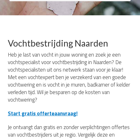
Vochtbestrijding Naarden
Heb je last van vocht in jouw woning en zoek je een
vochtspecialist voor vochtbestrijding in Naarden? De
vochtspecialisten uit ons netwerk staan voor je klaar!
Met een vochtexpert ben je verzekerd van een goede
vochtwering en is vocht in je muren, badkamer of kelder
verleden tijd. Wil je besparen op de kosten van
vochtwering?
Start gratis offerteaanvraag!
Je ontvangt dan gratis en zonder verplichtingen offertes
van vochtbestrijders uit je regio. Vergelijk deze en