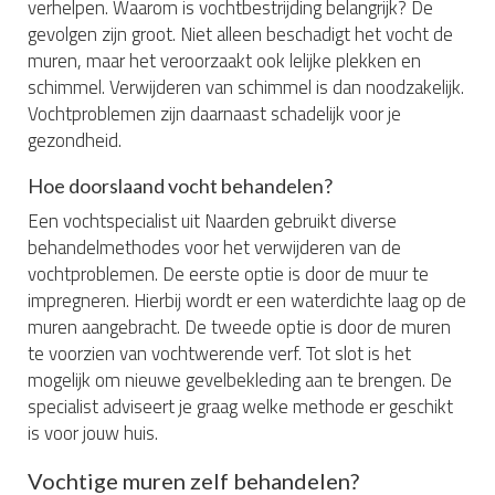
verhelpen. Waarom is vochtbestrijding belangrijk? De
gevolgen zijn groot. Niet alleen beschadigt het vocht de
muren, maar het veroorzaakt ook lelijke plekken en
schimmel. Verwijderen van schimmel is dan noodzakelijk.
Vochtproblemen zijn daarnaast schadelijk voor je
gezondheid.
Hoe doorslaand vocht behandelen?
Een vochtspecialist uit Naarden gebruikt diverse
behandelmethodes voor het verwijderen van de
vochtproblemen. De eerste optie is door de muur te
impregneren. Hierbij wordt er een waterdichte laag op de
muren aangebracht. De tweede optie is door de muren
te voorzien van vochtwerende verf. Tot slot is het
mogelijk om nieuwe gevelbekleding aan te brengen. De
specialist adviseert je graag welke methode er geschikt
is voor jouw huis.
Vochtige muren zelf behandelen?