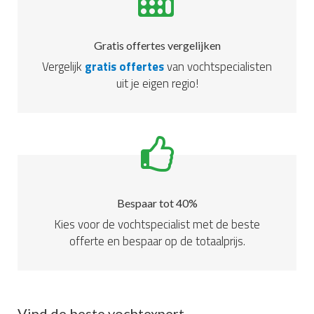
Gratis offertes vergelijken
Vergelijk
gratis offertes
van vochtspecialisten
uit je eigen regio!
Bespaar tot 40%
Kies voor de vochtspecialist met de beste
offerte en bespaar op de totaalprijs.
Vind de beste vochtexpert