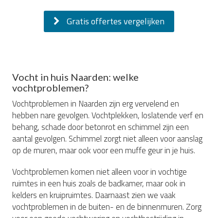
Gratis offertes vergelijken
Vocht in huis Naarden: welke
vochtproblemen?
Vochtproblemen in Naarden zijn erg vervelend en
hebben nare gevolgen. Vochtplekken, loslatende verf en
behang, schade door betonrot en schimmel zijn een
aantal gevolgen. Schimmel zorgt niet alleen voor aanslag
op de muren, maar ook voor een muffe geur in je huis.
Vochtproblemen komen niet alleen voor in vochtige
ruimtes in een huis zoals de badkamer, maar ook in
kelders en kruipruimtes. Daarnaast zien we vaak
vochtproblemen in de buiten- en de binnenmuren. Zorg