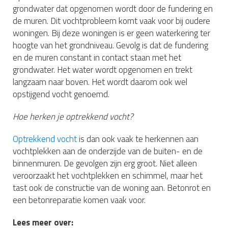
grondwater dat opgenomen wordt door de fundering en
de muren. Dit vochtprobleem komt vaak voor bij oudere
woningen. Bij deze woningen is er geen waterkering ter
hoogte van het grondniveau. Gevolg is dat de fundering
en de muren constant in contact staan met het
grondwater. Het water wordt opgenomen en trekt
langzaam naar boven. Het wordt daarom ook wel
opstijgend vocht genoemd.
Hoe herken je optrekkend vocht?
Optrekkend vocht
is dan ook vaak te herkennen aan
vochtplekken aan de onderzijde van de buiten- en de
binnenmuren. De gevolgen zijn erg groot. Niet alleen
veroorzaakt het vochtplekken en schimmel, maar het
tast ook de constructie van de woning aan. Betonrot en
een betonreparatie komen vaak voor.
Lees meer over: