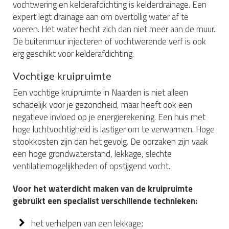
vochtwering en kelderafdichting is kelderdrainage. Een
expert legt drainage aan om overtollig water af te
voeren. Het water hecht zich dan niet meer aan de muur.
De buitenmuur injecteren of vochtwerende verf is ook
erg geschikt voor kelderafdichting.
Vochtige kruipruimte
Een vochtige kruipruimte in Naarden is niet alleen
schadelijk voor je gezondheid, maar heeft ook een
negatieve invloed op je energierekening. Een huis met
hoge luchtvochtigheid is lastiger om te verwarmen. Hoge
stookkosten zijn dan het gevolg. De oorzaken zijn vaak
een hoge grondwaterstand, lekkage, slechte
ventilatiemogelijkheden of opstijgend vocht.
Voor het waterdicht maken van de kruipruimte
gebruikt een specialist verschillende technieken:
het verhelpen van een lekkage;