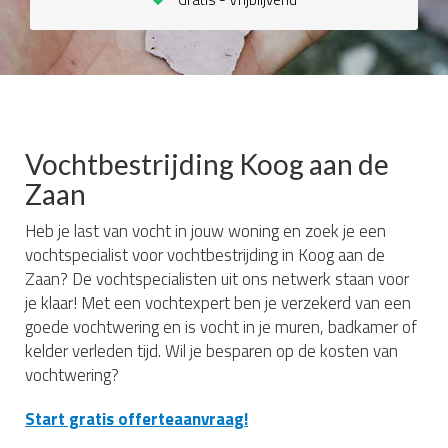
Vochtbestrijding Koog aan de
Zaan
Heb je last van vocht in jouw woning en zoek je een
vochtspecialist voor vochtbestrijding in Koog aan de
Zaan? De vochtspecialisten uit ons netwerk staan voor
je klaar! Met een vochtexpert ben je verzekerd van een
goede vochtwering en is vocht in je muren, badkamer of
kelder verleden tijd. Wil je besparen op de kosten van
vochtwering?
Start gratis offerteaanvraag!