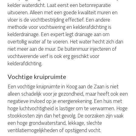
kelder waterdicht. Laat eerst een betonreparatie
uitvoeren. Alleen met een goede kwaliteit muren en
vloer is de vochtbestrijding effectief. Een andere
methode voor vochtwering en kelderafdichting is
kelderdrainage. Een expert legt drainage aan om
overtollig water af te voeren. Het water hecht zich dan
niet meer aan de muur. De buitenmuur injecteren of
vochtwerende verf is ook erg geschikt voor
kelderafdichting.
Vochtige kruipruimte
Een vochtige kruipruimte in Koog aan de Zaan is niet
alleen schadelijk voor je gezondheid, maar heeft ook een
negatieve invloed op je energierekening. Een huis met
hoge luchtvochtigheid is lastiger om te verwarmen. Hoge
stookkosten zijn dan het gevolg. De oorzaken zijn vaak
een hoge grondwaterstand, lekkage, slechte
ventilatiemogelijkheden of opstijgend vocht.