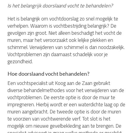
Is het belangrijk doorslaand vocht te behandelen?
Het is belangrijk om vochtdoorslag zo snel mogelijk te
verhelpen. Waarom is vochtbestrijding belangrijk? De
gevolgen zijn groot. Niet alleen beschadigt het vocht de
muren, maar het veroorzaakt ook lelijke plekken en
schimmel. Verwijderen van schimmel is dan noodzakelijk.
Vochtproblemen zijn daarnaast schadelijk voor je
gezondheid.
Hoe doorslaand vocht behandelen?
Een vochtspecialist uit Koog aan de Zaan gebruikt
diverse behandelmethodes voor het verwijderen van de
vochtproblemen. De eerste optie is door de muur te
impregneren. Hierbij wordt er een waterdichte laag op de
muren aangebracht. De tweede optie is door de muren
te voorzien van vochtwerende verf. Tot slot is het
mogelijk om nieuwe gevelbekleding aan te brengen. De
specialist adviseert je graag welke methode er geschikt