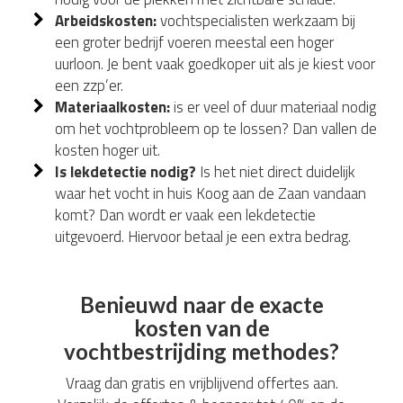
Arbeidskosten:
vochtspecialisten werkzaam bij
een groter bedrijf voeren meestal een hoger
uurloon. Je bent vaak goedkoper uit als je kiest voor
een zzp’er.
Materiaalkosten:
is er veel of duur materiaal nodig
om het vochtprobleem op te lossen? Dan vallen de
kosten hoger uit.
Is lekdetectie nodig?
Is het niet direct duidelijk
waar het vocht in huis Koog aan de Zaan vandaan
komt? Dan wordt er vaak een lekdetectie
uitgevoerd. Hiervoor betaal je een extra bedrag.
Benieuwd naar de exacte
kosten van de
vochtbestrijding methodes?
Vraag dan gratis en vrijblijvend offertes aan.