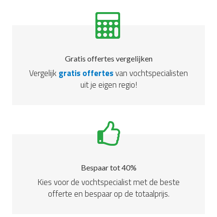
Gratis offertes vergelijken
Vergelijk
gratis offertes
van vochtspecialisten
uit je eigen regio!
Bespaar tot 40%
Kies voor de vochtspecialist met de beste
offerte en bespaar op de totaalprijs.