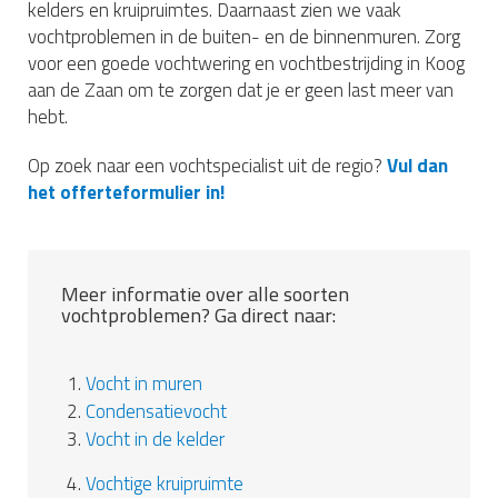
kelders en kruipruimtes. Daarnaast zien we vaak
vochtproblemen in de buiten- en de binnenmuren. Zorg
voor een goede vochtwering en vochtbestrijding in Koog
aan de Zaan om te zorgen dat je er geen last meer van
hebt.
Op zoek naar een vochtspecialist uit de regio?
Vul dan
het offerteformulier in!
Meer informatie over alle soorten
vochtproblemen? Ga direct naar:
1.
Vocht in muren
2.
Condensatievocht
3.
Vocht in de kelder
4.
Vochtige kruipruimte