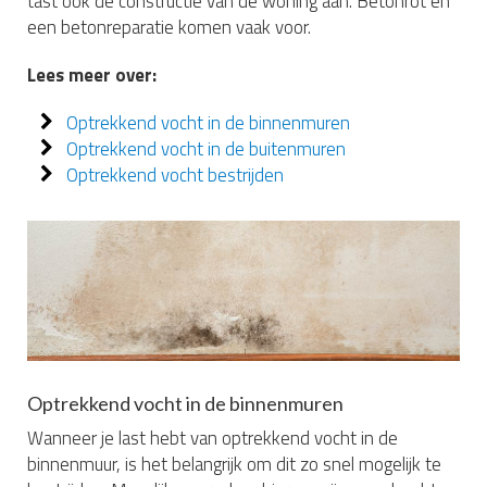
tast ook de constructie van de woning aan. Betonrot en
een betonreparatie komen vaak voor.
Lees meer over:
Optrekkend vocht in de binnenmuren
Optrekkend vocht in de buitenmuren
Optrekkend vocht bestrijden
Optrekkend vocht in de binnenmuren
Wanneer je last hebt van optrekkend vocht in de
binnenmuur, is het belangrijk om dit zo snel mogelijk te