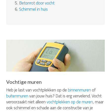
5.
Betonrot door vocht
6.
Schimmel in huis
Vochtige muren
Heb je last van vochtplekken op de
binnenmuren
of
buitenmuren
van jouw huis? Dat is erg vervelend. Vocht
veroorzaakt niet alleen
vochtplekken op de muren
, maar
ook schimmel en schade aan de constructie van je