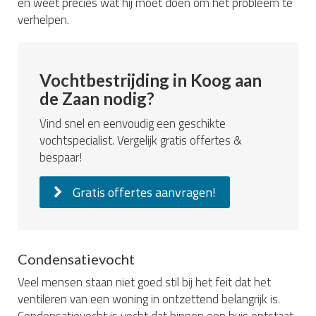
en weet precies wat hij moet doen om het probleem te
verhelpen.
Vochtbestrijding in Koog aan
de Zaan nodig?
Vind snel en eenvoudig een geschikte
vochtspecialist. Vergelijk gratis offertes &
bespaar!
Gratis offertes aanvragen!
Condensatievocht
Veel mensen staan niet goed stil bij het feit dat het
ventileren van een woning in ontzettend belangrijk is.
Condensatievocht is vocht dat binnen een huis ontstaat