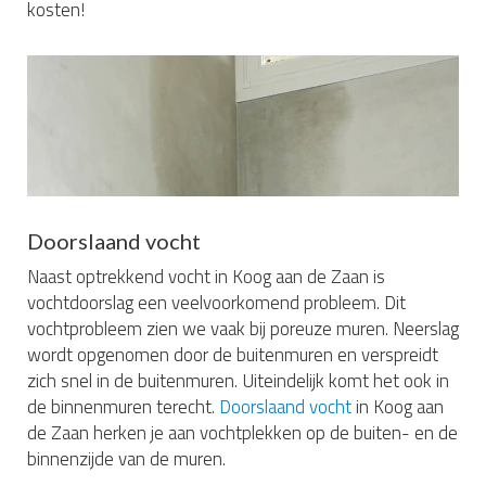
kosten!
Doorslaand vocht
Naast optrekkend vocht in Koog aan de Zaan is
vochtdoorslag een veelvoorkomend probleem. Dit
vochtprobleem zien we vaak bij poreuze muren. Neerslag
wordt opgenomen door de buitenmuren en verspreidt
zich snel in de buitenmuren. Uiteindelijk komt het ook in
de binnenmuren terecht.
Doorslaand vocht
in Koog aan
de Zaan herken je aan vochtplekken op de buiten- en de
binnenzijde van de muren.