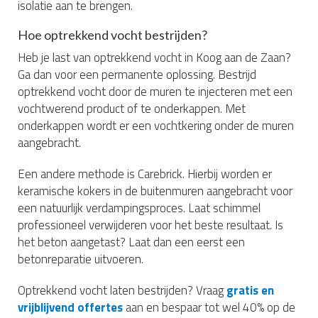
isolatie aan te brengen.
Hoe optrekkend vocht bestrijden?
Heb je last van optrekkend vocht in Koog aan de Zaan?
Ga dan voor een permanente oplossing. Bestrijd
optrekkend vocht door de muren te injecteren met een
vochtwerend product of te onderkappen. Met
onderkappen wordt er een vochtkering onder de muren
aangebracht.
Een andere methode is Carebrick. Hierbij worden er
keramische kokers in de buitenmuren aangebracht voor
een natuurlijk verdampingsproces. Laat schimmel
professioneel verwijderen voor het beste resultaat. Is
het beton aangetast? Laat dan een eerst een
betonreparatie uitvoeren.
Optrekkend vocht laten bestrijden? Vraag
gratis en
vrijblijvend offertes
aan en bespaar tot wel 40% op de