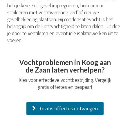
heb je keuze uit gevel impregneren, buitenmuur
schilderen met vochtwerende verf of nieuwe
gevelbekleding plaatsen. Bij condensatievocht is het
belangrijk om de luchtvochtigheid te laten dalen. Dit doe
je door te ventileren en eventuele isolatiewerken uit te
voeren.
Vochtproblemen in Koog aan
de Zaan laten verhelpen?
Kies voor effectieve vochtbestrijding. Vergelijk
gratis offertes en bespaar!
Gratis offertes ontvangen