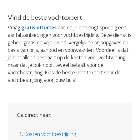
Vind de beste vochtexpert
Vraag
gratis offertes
aan en je ontvangt spoedig een
aantal aanbiedingen voor vochtbestrijding. Deze dienst is
geheel gratis en vrijblijvend. Vergelijk de prijsopgaves op
basis van prijs, aanbod en voorwaarden. Voordeel is dat
je niet alleen bespaart op de kosten voor vochtwering,
maar dat je ook nooit teveel betaalt voor de
vochtbestrijding. Kies de beste vochtexpert voor de
vochtbestrijding voor jouw huis!
Ga direct naar:
1.
Kosten vochtbestrijding