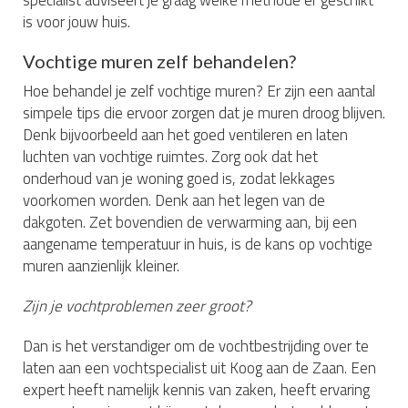
is voor jouw huis.
Vochtige muren zelf behandelen?
Hoe behandel je zelf vochtige muren? Er zijn een aantal
simpele tips die ervoor zorgen dat je muren droog blijven.
Denk bijvoorbeeld aan het goed ventileren en laten
luchten van vochtige ruimtes. Zorg ook dat het
onderhoud van je woning goed is, zodat lekkages
voorkomen worden. Denk aan het legen van de
dakgoten. Zet bovendien de verwarming aan, bij een
aangename temperatuur in huis, is de kans op vochtige
muren aanzienlijk kleiner.
Zijn je vochtproblemen zeer groot?
Dan is het verstandiger om de vochtbestrijding over te
laten aan een vochtspecialist uit Koog aan de Zaan. Een
expert heeft namelijk kennis van zaken, heeft ervaring