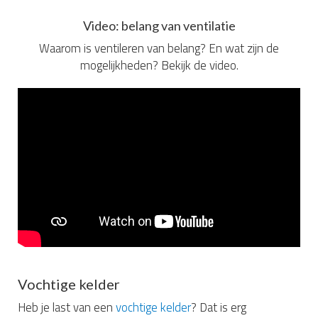
Video: belang van ventilatie
Waarom is ventileren van belang? En wat zijn de
mogelijkheden? Bekijk de video.
Vochtige kelder
Heb je last van een
vochtige kelder
? Dat is erg