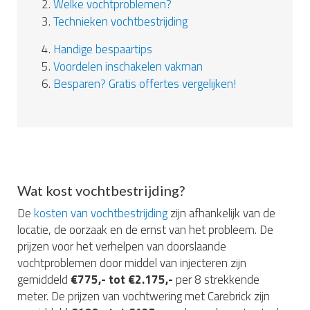
2.
Welke vochtproblemen?
3.
Technieken vochtbestrijding
4.
Handige bespaartips
5.
Voordelen inschakelen vakman
6.
Besparen? Gratis offertes vergelijken!
Wat kost vochtbestrijding?
De
kosten van vochtbestrijding
zijn afhankelijk van de
locatie, de oorzaak en de ernst van het probleem. De
prijzen voor het verhelpen van doorslaande
vochtproblemen door middel van injecteren zijn
gemiddeld
€775,- tot €2.175,-
per 8 strekkende
meter. De prijzen van vochtwering met Carebrick zijn