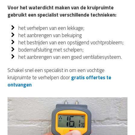
Voor het waterdicht maken van de kruipruimte
gebruikt een specialist verschillende technieken:
het verhelpen van een lekkage;
het aanbrengen van bekuiping
het bestrijden van een opstijgend vochtprobleem;
bodemafsluiting met schelpen;
het aanbrengen van een goed ventilatiesysteem.
Schakel snel een specialist in om een vochtige
kruipruimte te verhelpen door
gratis offertes te
ontvangen