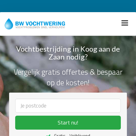
Vochtbestrijding in Koog aan de
Zaan nodig?
Vergelijk gratis offertes & bespaar
op de kosten!
Start nu!
Gratis - Vrijblijvend