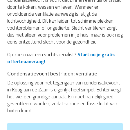
door te koken, wassen en leven. Wanneer er
onvoldoende ventilatie aanwezig is, stijgt de
luchtvochtigheid. Dit kan leiden tot schimmelplekken,
vochtproblemen of ongedierte. Slecht ventileren zorgt
dus niet alleen voor problemen in je huis, maar is ook nog
eens ontzettend slecht voor de gezondheid.
Op zoek naar een vochtspecialist?
Start nu je gratis
offerteaanvraag!
Condensatievocht bestrijden: ventilatie
De oplossing voor het tegengaan van condensatievocht
in Koog aan de Zaan is eigenlijk heel simpel. Echter vergt
het wel een grondige aanpak. Er moet namelijk goed
geventileerd worden, zodat schone en frisse lucht van
buiten komt.