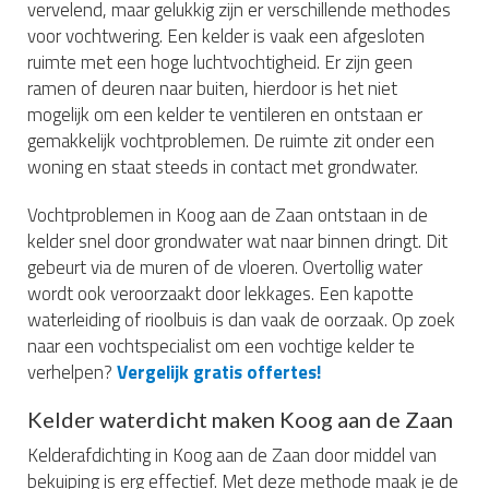
vervelend, maar gelukkig zijn er verschillende methodes
voor vochtwering. Een kelder is vaak een afgesloten
ruimte met een hoge luchtvochtigheid. Er zijn geen
ramen of deuren naar buiten, hierdoor is het niet
mogelijk om een kelder te ventileren en ontstaan er
gemakkelijk vochtproblemen. De ruimte zit onder een
woning en staat steeds in contact met grondwater.
Vochtproblemen in Koog aan de Zaan ontstaan in de
kelder snel door grondwater wat naar binnen dringt. Dit
gebeurt via de muren of de vloeren. Overtollig water
wordt ook veroorzaakt door lekkages. Een kapotte
waterleiding of rioolbuis is dan vaak de oorzaak. Op zoek
naar een vochtspecialist om een vochtige kelder te
verhelpen?
Vergelijk gratis offertes!
Kelder waterdicht maken Koog aan de Zaan
Kelderafdichting in Koog aan de Zaan door middel van
bekuiping is erg effectief. Met deze methode maak je de