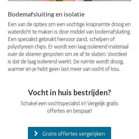
Bodemafsluiting en isolatie
Een van de opties om een vochtige kruipruimte droog en
waterdicht te maken is door middel van bodemafsluiting.
Een specialist gebruikt hiervoor zand, schelpen of
polystyreen chips. Er wordt een laag isolerend materiaal
over de vloeren gespoten om ze af te sluiten. Voordeel
is dat de laag isolerend werkt. De ruimte wordt droog,
warmer en je hebt geen last meer van vocht of kou.
Vocht in huis bestrijden?
Schakel een vochtspecialist in! Vergelijk gratis
offertes en bespaar!
Gratis offertes vergelijken