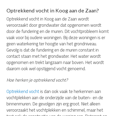
Optrekkend vocht in Koog aan de Zaan?
Optrekkend vocht in Koog aan de Zaan wordt
veroorzaakt door grondwater dat opgenomen wordt
door de fundering en de muren. Dit vochtprobleem komt
vaak voor bij oudere woningen. Bij deze woningen is er
geen waterkering ter hoogte van het grondniveau.
Gevolg is dat de fundering en de muren constant in
contact staan met het grondwater. Het water wordt
opgenomen en trekt langzaam naar boven. Het wordt
daarom ook wel opstijgend vocht genoemd.
Hoe herken je optrekkend vocht?
Optrekkend vocht
is dan ook vaak te herkennen aan
vochtplekken aan de onderzijde van de buiten- en de
binnenmuren. De gevolgen zijn erg groot. Niet alleen
veroorzaakt het vochtplekken en schimmel, maar het