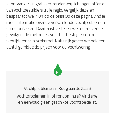
Je ontvangt dan gratis en zonder verplichtingen offertes
van vochtbestrijders uit je regio. Vergelijk deze en
bespaar tot wel 40% op de prijs! Op deze pagina vind je
meer informatie over de verschillende vochtproblemen
en de oorzaken. Daarnaast vertellen we meer over de
gevolgen, de methodes voor het bestrijden en het
verwijderen van schimmel. Natuurlijk geven we ook een
aantal gemiddelde prijzen voor de vochtwering.
Vochtproblemen in Koog aan de Zaan?
Vochtproblemen in of rondom huis? Vind snel
en eenvoudig een geschikte vochtspecialist.