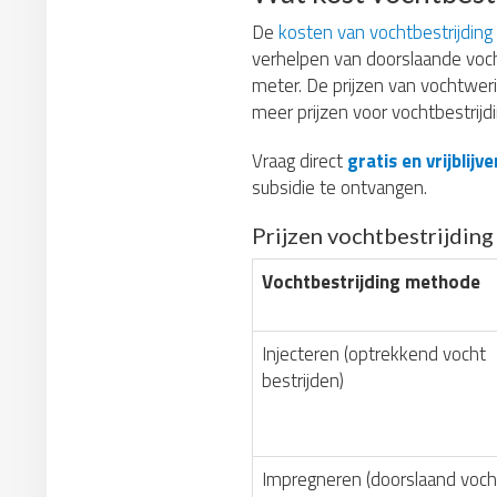
De
kosten van vochtbestrijding
verhelpen van doorslaande voc
meter. De prijzen van vochtwer
meer prijzen voor vochtbestrijdi
Vraag direct
gratis en vrijblij
subsidie te ontvangen.
Prijzen vochtbestrijdin
Vochtbestrijding methode
Injecteren (optrekkend vocht
bestrijden)
Impregneren (doorslaand voch