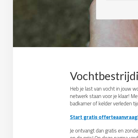
Vochtbestrijd
Heb je last van vocht in jouw w
netwerk staan voor je klaar! M
badkamer of kelder verleden ti
Start gratis offerteaanvraag
Je ontvangt dan gratis en zonder