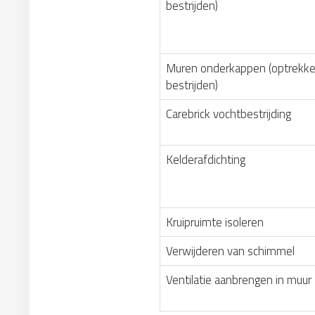
bestrijden)
Muren onderkappen (optrekke
bestrijden)
Carebrick vochtbestrijding
Kelderafdichting
Kruipruimte isoleren
Verwijderen van schimmel
Ventilatie aanbrengen in muur