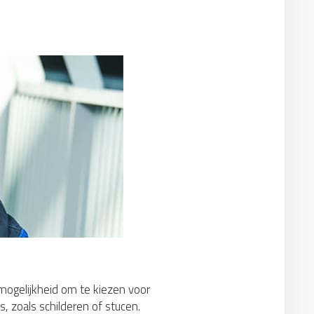
 mogelijkheid om te kiezen voor
, zoals schilderen of stucen.