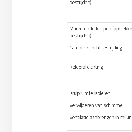
bestrijden)
Muren onderkappen (optrekke
bestrijden)
Carebrick vochtbestrijding
Kelderafdichting
Kruipruimte isoleren
Verwijderen van schimmel
Ventilatie aanbrengen in muur