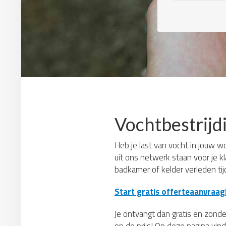
Vochtbestrijd
Heb je last van vocht in jouw w
uit ons netwerk staan voor je k
badkamer of kelder verleden ti
Start gratis offerteaanvraag
Je ontvangt dan gratis en zonder